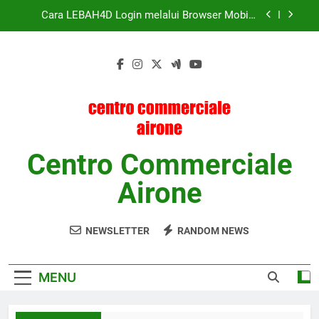
Skip
Cara Login KAYA787 Menggunakan Browser di
to
Perangkat Mobile
content
Cara Mengatasi Formulir KAYA787 Login yang
Tidak Dapat Diisi secara Sistematis
Cara EDWINSLOT Login melalui Smartphone
dengan Mudah, Aman, dan Lebih Terarah
Cara LEBAH4D Login melalui Browser Mobile
secara Praktis
Cara Login KAYA787 Menggunakan Browser di
Perangkat Mobile
Centro Commerciale
Cara Mengatasi Formulir KAYA787 Login yang
Airone
Tidak Dapat Diisi secara Sistematis
NEWSLETTER
RANDOM NEWS
MENU