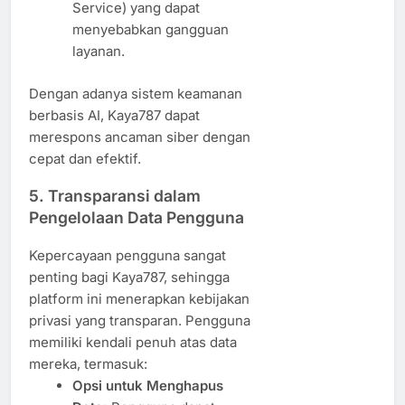
Service) yang dapat
menyebabkan gangguan
layanan.
Dengan adanya sistem keamanan
berbasis AI, Kaya787 dapat
merespons ancaman siber dengan
cepat dan efektif.
5. Transparansi dalam
Pengelolaan Data Pengguna
Kepercayaan pengguna sangat
penting bagi Kaya787, sehingga
platform ini menerapkan kebijakan
privasi yang transparan. Pengguna
memiliki kendali penuh atas data
mereka, termasuk:
Opsi untuk Menghapus