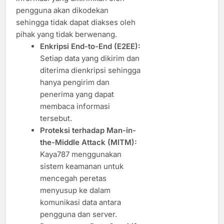
pengguna akan dikodekan
sehingga tidak dapat diakses oleh
pihak yang tidak berwenang.
Enkripsi End-to-End (E2EE):
Setiap data yang dikirim dan
diterima dienkripsi sehingga
hanya pengirim dan
penerima yang dapat
membaca informasi
tersebut.
Proteksi terhadap Man-in-
the-Middle Attack (MITM):
Kaya787 menggunakan
sistem keamanan untuk
mencegah peretas
menyusup ke dalam
komunikasi data antara
pengguna dan server.