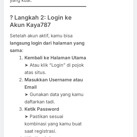
yang kuat.
?
Langkah 2: Login ke
Akun Kaya787
Setelah akun aktif, kamu bisa
langsung login dari halaman yang
sama
:
Kembali ke Halaman Utama
➤ Atau klik “Login” di pojok
atas situs.
Masukkan Username atau
Email
➤ Gunakan data yang kamu
daftarkan tadi.
Ketik Password
➤ Pastikan sesuai
kombinasi yang kamu buat
saat registrasi.