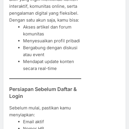
interaktif, komunitas online, serta
pengalaman digital yang fleksibel.
Dengan satu akun saja, kamu bisa:
Akses artikel dan forum
komunitas
Menyesuaikan profil pribadi
Bergabung dengan diskusi
atau event
Mendapat update konten
secara real-time
Persiapan Sebelum Daftar &
Login
Sebelum mulai, pastikan kamu
menyiapkan:
Email aktif
Nomor HP