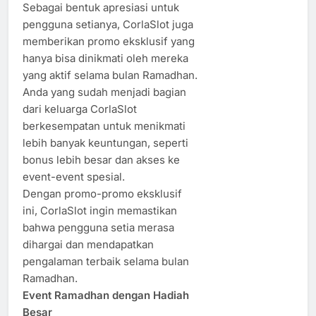
Sebagai bentuk apresiasi untuk
pengguna setianya, CorlaSlot juga
memberikan promo eksklusif yang
hanya bisa dinikmati oleh mereka
yang aktif selama bulan Ramadhan.
Anda yang sudah menjadi bagian
dari keluarga CorlaSlot
berkesempatan untuk menikmati
lebih banyak keuntungan, seperti
bonus lebih besar dan akses ke
event-event spesial.
Dengan promo-promo eksklusif
ini, CorlaSlot ingin memastikan
bahwa pengguna setia merasa
dihargai dan mendapatkan
pengalaman terbaik selama bulan
Ramadhan.
Event Ramadhan dengan Hadiah
Besar