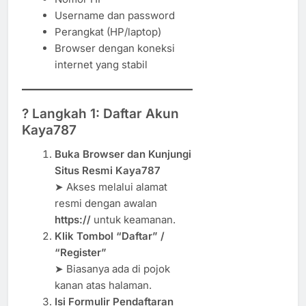
Username dan password
Perangkat (HP/laptop)
Browser dengan koneksi
internet yang stabil
?
Langkah 1: Daftar Akun
Kaya787
Buka Browser dan Kunjungi
Situs Resmi Kaya787
➤ Akses melalui alamat
resmi dengan awalan
https://
untuk keamanan.
Klik Tombol “Daftar” /
“Register”
➤ Biasanya ada di pojok
kanan atas halaman.
Isi Formulir Pendaftaran