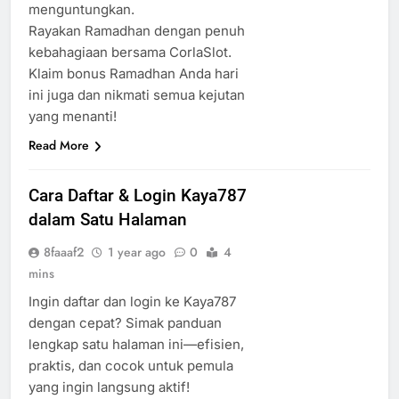
menguntungkan.
Rayakan Ramadhan dengan penuh
kebahagiaan bersama CorlaSlot.
Klaim bonus Ramadhan Anda hari
ini juga dan nikmati semua kejutan
yang menanti!
Read More
Cara Daftar & Login Kaya787
dalam Satu Halaman
8faaaf2
1 year ago
0
4
mins
Ingin daftar dan login ke Kaya787
dengan cepat? Simak panduan
lengkap satu halaman ini—efisien,
praktis, dan cocok untuk pemula
yang ingin langsung aktif!