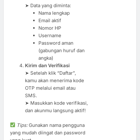
➤ Data yang diminta:
Nama lengkap
Email aktif
Nomor HP
Username
Password aman
(gabungan huruf dan
angka)
Kirim dan Verifikasi
➤ Setelah klik “Daftar”,
kamu akan menerima kode
OTP melalui email atau
SMS.
➤ Masukkan kode verifikasi,
dan akunmu langsung aktif!
Tips:
Gunakan nama pengguna
yang mudah diingat dan password