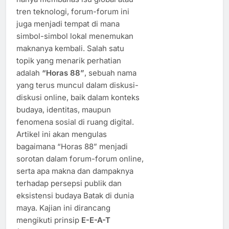
tren teknologi, forum-forum ini
juga menjadi tempat di mana
simbol-simbol lokal menemukan
maknanya kembali. Salah satu
topik yang menarik perhatian
adalah
“Horas 88”
, sebuah nama
yang terus muncul dalam diskusi-
diskusi online, baik dalam konteks
budaya, identitas, maupun
fenomena sosial di ruang digital.
Artikel ini akan mengulas
bagaimana “Horas 88” menjadi
sorotan dalam forum-forum online,
serta apa makna dan dampaknya
terhadap persepsi publik dan
eksistensi budaya Batak di dunia
maya. Kajian ini dirancang
mengikuti prinsip
E-E-A-T