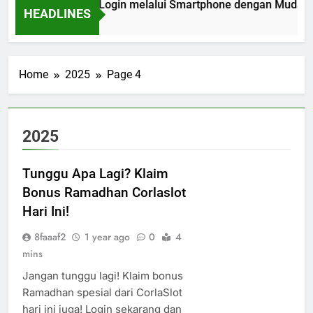
ra EDWINSLOT Login melalui Smartphone dengan Mudah, Ama
HEADLINES
Weeks Ago
Home
2025
Page 4
2025
Tunggu Apa Lagi? Klaim
Bonus Ramadhan Corlaslot
Hari Ini!
8faaaf2
1 year ago
0
4
mins
Jangan tunggu lagi! Klaim bonus
Ramadhan spesial dari CorlaSlot
hari ini juga! Login sekarang dan