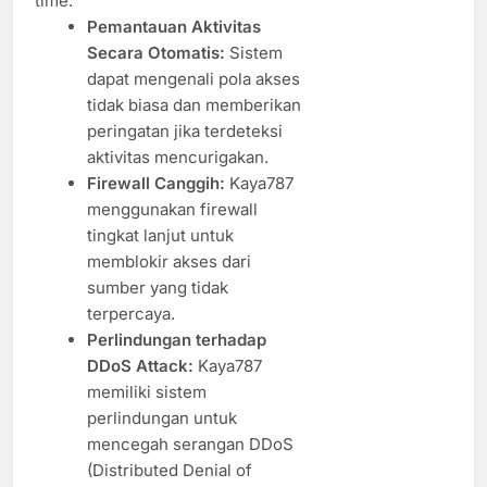
time.
Pemantauan Aktivitas
Secara Otomatis:
Sistem
dapat mengenali pola akses
tidak biasa dan memberikan
peringatan jika terdeteksi
aktivitas mencurigakan.
Firewall Canggih:
Kaya787
menggunakan firewall
tingkat lanjut untuk
memblokir akses dari
sumber yang tidak
terpercaya.
Perlindungan terhadap
DDoS Attack:
Kaya787
memiliki sistem
perlindungan untuk
mencegah serangan DDoS
(Distributed Denial of