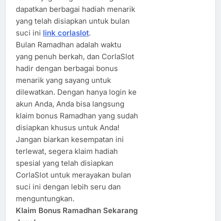
dapatkan berbagai hadiah menarik
yang telah disiapkan untuk bulan
suci ini
link corlaslot
.
Bulan Ramadhan adalah waktu
yang penuh berkah, dan CorlaSlot
hadir dengan berbagai bonus
menarik yang sayang untuk
dilewatkan. Dengan hanya login ke
akun Anda, Anda bisa langsung
klaim bonus Ramadhan yang sudah
disiapkan khusus untuk Anda!
Jangan biarkan kesempatan ini
terlewat, segera klaim hadiah
spesial yang telah disiapkan
CorlaSlot untuk merayakan bulan
suci ini dengan lebih seru dan
menguntungkan.
Klaim Bonus Ramadhan Sekarang