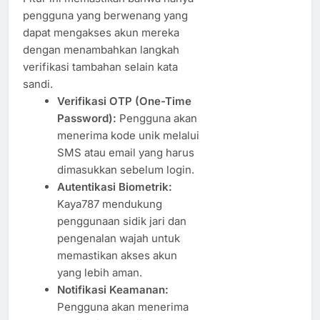
pengguna yang berwenang yang
dapat mengakses akun mereka
dengan menambahkan langkah
verifikasi tambahan selain kata
sandi.
Verifikasi OTP (One-Time
Password):
Pengguna akan
menerima kode unik melalui
SMS atau email yang harus
dimasukkan sebelum login.
Autentikasi Biometrik:
Kaya787 mendukung
penggunaan sidik jari dan
pengenalan wajah untuk
memastikan akses akun
yang lebih aman.
Notifikasi Keamanan:
Pengguna akan menerima