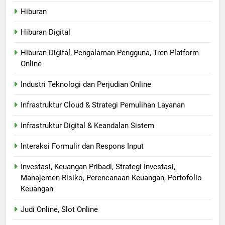
Hiburan
Hiburan Digital
Hiburan Digital, Pengalaman Pengguna, Tren Platform
Online
Industri Teknologi dan Perjudian Online
Infrastruktur Cloud & Strategi Pemulihan Layanan
Infrastruktur Digital & Keandalan Sistem
Interaksi Formulir dan Respons Input
Investasi, Keuangan Pribadi, Strategi Investasi,
Manajemen Risiko, Perencanaan Keuangan, Portofolio
Keuangan
Judi Online, Slot Online