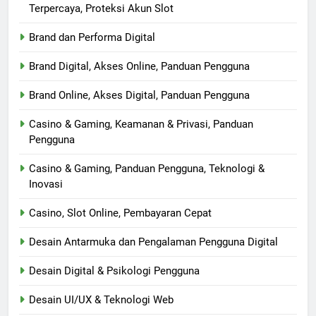
Terpercaya, Proteksi Akun Slot
Brand dan Performa Digital
Brand Digital, Akses Online, Panduan Pengguna
Brand Online, Akses Digital, Panduan Pengguna
Casino & Gaming, Keamanan & Privasi, Panduan
Pengguna
Casino & Gaming, Panduan Pengguna, Teknologi &
Inovasi
Casino, Slot Online, Pembayaran Cepat
Desain Antarmuka dan Pengalaman Pengguna Digital
Desain Digital & Psikologi Pengguna
Desain UI/UX & Teknologi Web