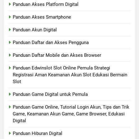
Panduan Akses Platform Digital
Panduan Akses Smartphone
Panduan Akun Digital
Panduan Daftar dan Akses Pengguna
Panduan Daftar Mobile dan Akses Browser
Panduan Edwinslot Slot Online Pemula Strategi
Registrasi Aman Keamanan Akun Slot Edukasi Bermain
Slot
Panduan Game Digital untuk Pemula
Panduan Game Online, Tutorial Login Akun, Tips dan Trik
Game, Keamanan Akun Game, Game Browser, Edukasi
Digital
Panduan Hiburan Digital