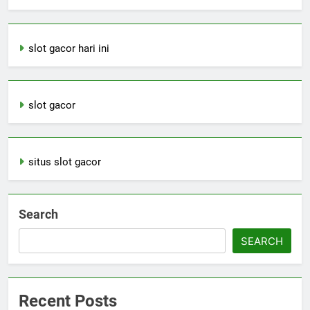
slot gacor hari ini
slot gacor
situs slot gacor
Search
SEARCH
Recent Posts