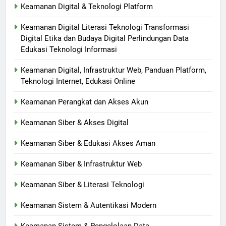
Keamanan Digital & Teknologi Platform
Keamanan Digital Literasi Teknologi Transformasi
Digital Etika dan Budaya Digital Perlindungan Data
Edukasi Teknologi Informasi
Keamanan Digital, Infrastruktur Web, Panduan Platform,
Teknologi Internet, Edukasi Online
Keamanan Perangkat dan Akses Akun
Keamanan Siber & Akses Digital
Keamanan Siber & Edukasi Akses Aman
Keamanan Siber & Infrastruktur Web
Keamanan Siber & Literasi Teknologi
Keamanan Sistem & Autentikasi Modern