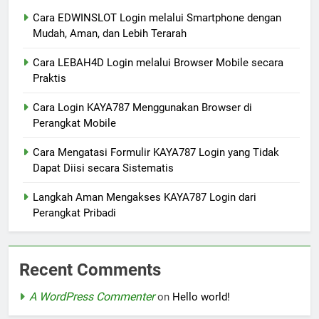
Cara EDWINSLOT Login melalui Smartphone dengan
Mudah, Aman, dan Lebih Terarah
Cara LEBAH4D Login melalui Browser Mobile secara
Praktis
Cara Login KAYA787 Menggunakan Browser di
Perangkat Mobile
Cara Mengatasi Formulir KAYA787 Login yang Tidak
Dapat Diisi secara Sistematis
Langkah Aman Mengakses KAYA787 Login dari
Perangkat Pribadi
Recent Comments
A WordPress Commenter
on
Hello world!