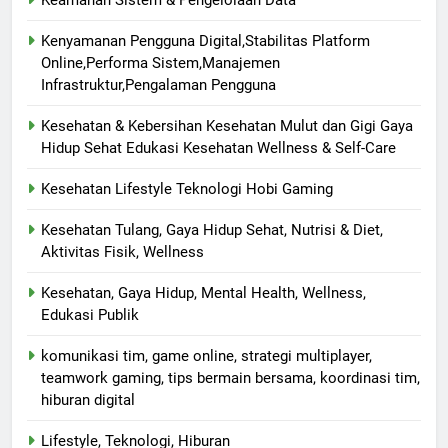
Keamanan Sistem & Pengelolaan Data
Kenyamanan Pengguna Digital,Stabilitas Platform
Online,Performa Sistem,Manajemen
Infrastruktur,Pengalaman Pengguna
Kesehatan & Kebersihan Kesehatan Mulut dan Gigi Gaya
Hidup Sehat Edukasi Kesehatan Wellness & Self-Care
Kesehatan Lifestyle Teknologi Hobi Gaming
Kesehatan Tulang, Gaya Hidup Sehat, Nutrisi & Diet,
Aktivitas Fisik, Wellness
Kesehatan, Gaya Hidup, Mental Health, Wellness,
Edukasi Publik
komunikasi tim, game online, strategi multiplayer,
teamwork gaming, tips bermain bersama, koordinasi tim,
hiburan digital
Lifestyle, Teknologi, Hiburan