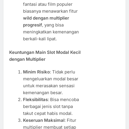
fantasi atau film populer
biasanya menawarkan fitur
wild dengan multiplier
progresif
, yang bisa
meningkatkan kemenangan
berkali-kali lipat.
Keuntungan Main Slot Modal Kecil
dengan Multiplier
Minim Risiko
: Tidak perlu
mengeluarkan modal besar
untuk merasakan sensasi
kemenangan besar.
Fleksibilitas
: Bisa mencoba
berbagai jenis slot tanpa
takut cepat habis modal.
Keseruan Maksimal
: Fitur
multiplier membuat setiap