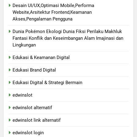
Desain UI/UX,Optimasi Mobile,Performa
Website,Arsitektur Frontend,Keamanan
Akses,Pengalaman Pengguna
Dunia Pokémon Ekologi Dunia Fiksi Perilaku Makhluk
Fantasi Konflik dan Keseimbangan Alam Imajinasi dan
Lingkungan
Edukasi & Keamanan Digital
Edukasi Brand Digital
Edukasi Digital & Strategi Bermain
edwinslot
edwinslot alternatif
edwinslot link alternatif
edwinslot login