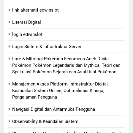
link alternatif edwinslot
Literasi Digital
login edwinslot
Login Sistem & Infrastruktur Server
Lore & Mitologi Pokémon Fenomena Aneh Dunia
Pokémon Pokémon Legendaris dan Mythical Teori dan
Spekulasi Pokémon Sejarah dan Asal-Usul Pokémon
Manajemen Akses Platform, Infrastruktur Digital,
Keandalan Sistem Online, Optimalisasi Kinerja,
Pengalaman Pengguna
Navigasi Digital dan Antarmuka Pengguna
Observability & Keandalan Sistem