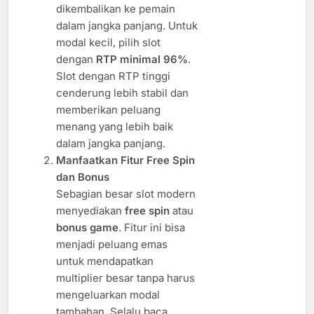
dikembalikan ke pemain
dalam jangka panjang. Untuk
modal kecil, pilih slot
dengan
RTP minimal 96%
.
Slot dengan RTP tinggi
cenderung lebih stabil dan
memberikan peluang
menang yang lebih baik
dalam jangka panjang.
Manfaatkan Fitur Free Spin
dan Bonus
Sebagian besar slot modern
menyediakan
free spin
atau
bonus game
. Fitur ini bisa
menjadi peluang emas
untuk mendapatkan
multiplier besar tanpa harus
mengeluarkan modal
tambahan. Selalu baca