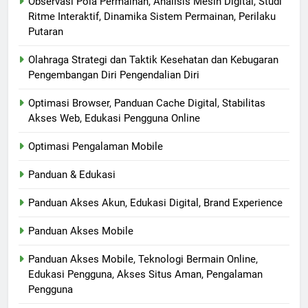
Observasi Pola Permainan, Analisis Mesin Digital, Studi
Ritme Interaktif, Dinamika Sistem Permainan, Perilaku
Putaran
Olahraga Strategi dan Taktik Kesehatan dan Kebugaran
Pengembangan Diri Pengendalian Diri
Optimasi Browser, Panduan Cache Digital, Stabilitas
Akses Web, Edukasi Pengguna Online
Optimasi Pengalaman Mobile
Panduan & Edukasi
Panduan Akses Akun, Edukasi Digital, Brand Experience
Panduan Akses Mobile
Panduan Akses Mobile, Teknologi Bermain Online,
Edukasi Pengguna, Akses Situs Aman, Pengalaman
Pengguna