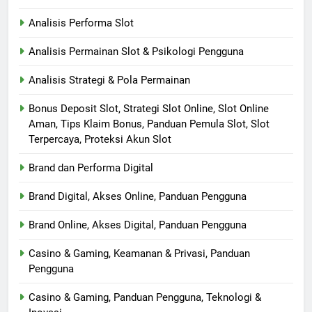
Analisis Performa Slot
Analisis Permainan Slot & Psikologi Pengguna
Analisis Strategi & Pola Permainan
Bonus Deposit Slot, Strategi Slot Online, Slot Online
Aman, Tips Klaim Bonus, Panduan Pemula Slot, Slot
Terpercaya, Proteksi Akun Slot
Brand dan Performa Digital
Brand Digital, Akses Online, Panduan Pengguna
Brand Online, Akses Digital, Panduan Pengguna
Casino & Gaming, Keamanan & Privasi, Panduan
Pengguna
Casino & Gaming, Panduan Pengguna, Teknologi &