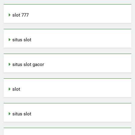
slot 777
situs slot
situs slot gacor
slot
situs slot