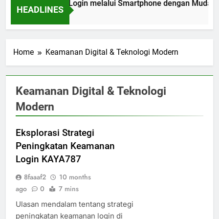
ra EDWINSLOT Login melalui Smartphone dengan Mudah, Ama
HEADLINES
Weeks Ago
Home
Keamanan Digital & Teknologi Modern
Keamanan Digital & Teknologi
Modern
Eksplorasi Strategi
Peningkatan Keamanan
Login KAYA787
8faaaf2
10 months
ago
0
7 mins
Ulasan mendalam tentang strategi
peningkatan keamanan login di