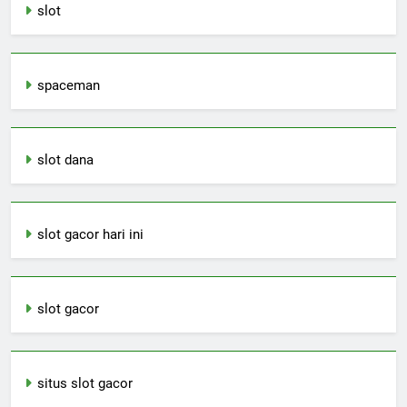
slot
spaceman
slot dana
slot gacor hari ini
slot gacor
situs slot gacor