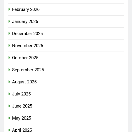
February 2026
January 2026
December 2025
November 2025
October 2025
September 2025
August 2025
July 2025
June 2025
May 2025
April 2025