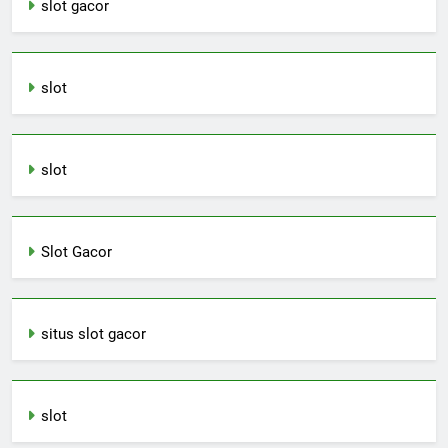
slot gacor
slot
slot
Slot Gacor
situs slot gacor
slot