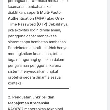
perangkat baru—maka mekanisme
keamanan tambahan akan
diaktifkan, seperti
Multi-Factor
Authentication (MFA)
atau
One-
Time Password (OTP)
.Sebaliknya,
jika aktivitas login dinilai aman,
pengguna dapat mengakses
sistem tanpa hambatan tambahan.
Pendekatan adaptif ini tidak hanya
meningkatkan keamanan, tetapi
juga mengurangi gesekan dalam
pengalaman pengguna, karena
sistem menyesuaikan tingkat
proteksi secara dinamis sesuai
konteks.
2. Penguatan Enkripsi dan
Manajemen Kredensial
KAYA787 menerapkan teknologi