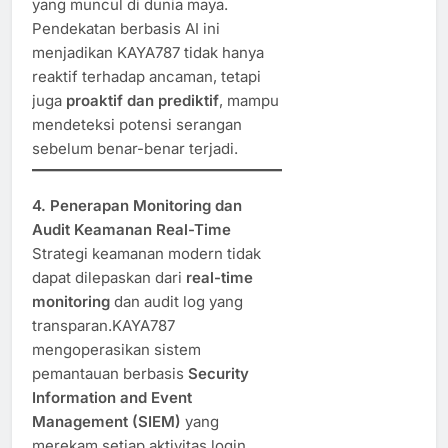
yang muncul di dunia maya.
Pendekatan berbasis AI ini
menjadikan KAYA787 tidak hanya
reaktif terhadap ancaman, tetapi
juga
proaktif dan prediktif
, mampu
mendeteksi potensi serangan
sebelum benar-benar terjadi.
4. Penerapan Monitoring dan
Audit Keamanan Real-Time
Strategi keamanan modern tidak
dapat dilepaskan dari
real-time
monitoring
dan audit log yang
transparan.KAYA787
mengoperasikan sistem
pemantauan berbasis
Security
Information and Event
Management (SIEM)
yang
merekam setiap aktivitas login,