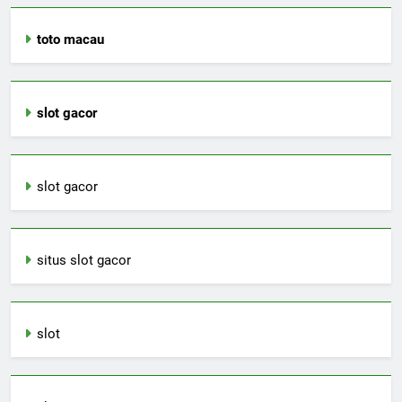
toto macau
slot gacor
slot gacor
situs slot gacor
slot