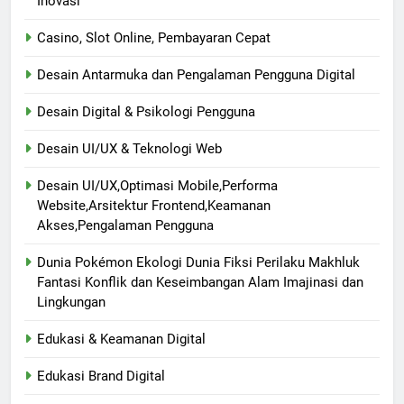
Inovasi
Casino, Slot Online, Pembayaran Cepat
Desain Antarmuka dan Pengalaman Pengguna Digital
Desain Digital & Psikologi Pengguna
Desain UI/UX & Teknologi Web
Desain UI/UX,Optimasi Mobile,Performa
Website,Arsitektur Frontend,Keamanan
Akses,Pengalaman Pengguna
Dunia Pokémon Ekologi Dunia Fiksi Perilaku Makhluk
Fantasi Konflik dan Keseimbangan Alam Imajinasi dan
Lingkungan
Edukasi & Keamanan Digital
Edukasi Brand Digital