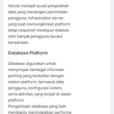
Server menjadi pusat pengolahan
data yang menangani permintaan
pengguna. Infrastruktur server
yang kuat memungkinkan platform
tetap responsif meskipun diakses
oleh banyak pengguna secara
bersamaan.
Database Platform
Database digunakan untuk
menyimpan berbagai informasi
penting yang berkaitan dengan
sistem platform, termasuk data
pengguna, konfigurasi sistem,
serta aktivitas yang terjadi di dalam
platform.
Pengelolaan database yang baik
membantu meningkatkan performa