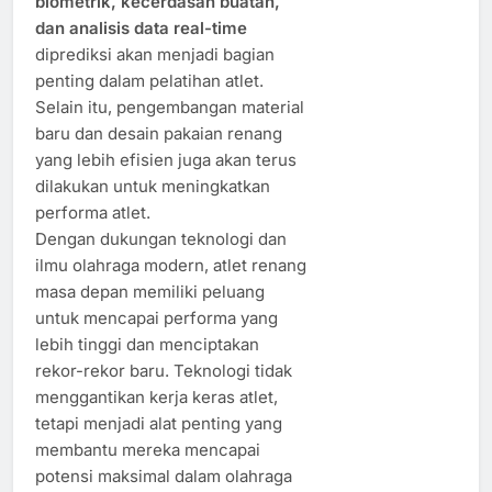
biometrik, kecerdasan buatan,
dan analisis data real-time
diprediksi akan menjadi bagian
penting dalam pelatihan atlet.
Selain itu, pengembangan material
baru dan desain pakaian renang
yang lebih efisien juga akan terus
dilakukan untuk meningkatkan
performa atlet.
Dengan dukungan teknologi dan
ilmu olahraga modern, atlet renang
masa depan memiliki peluang
untuk mencapai performa yang
lebih tinggi dan menciptakan
rekor-rekor baru. Teknologi tidak
menggantikan kerja keras atlet,
tetapi menjadi alat penting yang
membantu mereka mencapai
potensi maksimal dalam olahraga