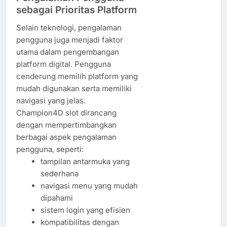
sebagai Prioritas Platform
Selain teknologi, pengalaman
pengguna juga menjadi faktor
utama dalam pengembangan
platform digital. Pengguna
cenderung memilih platform yang
mudah digunakan serta memiliki
navigasi yang jelas.
Champion4D slot dirancang
dengan mempertimbangkan
berbagai aspek pengalaman
pengguna, seperti:
tampilan antarmuka yang
sederhana
navigasi menu yang mudah
dipahami
sistem login yang efisien
kompatibilitas dengan