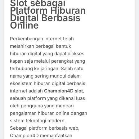
Slot sebagai
Platform Hiburan
Digital Berbasis
Online
Perkembangan internet telah
melahirkan berbagai bentuk
hiburan digital yang dapat diakses
kapan saja melalui perangkat yang
terhubung ke jaringan. Salah satu
nama yang sering muncul dalam
ekosistem hiburan digital berbasis
internet adalah
Champion4D slot
,
sebuah platform yang dikenal luas
oleh pengguna yang mencari
pengalaman hiburan online dengan
sistem teknologi modern.
Sebagai platform berbasis web,
Champion4D memanfaatkan