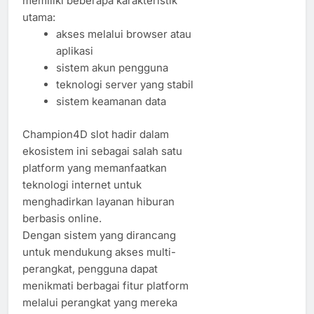
memiliki beberapa karakteristik
utama:
akses melalui browser atau
aplikasi
sistem akun pengguna
teknologi server yang stabil
sistem keamanan data
Champion4D slot hadir dalam
ekosistem ini sebagai salah satu
platform yang memanfaatkan
teknologi internet untuk
menghadirkan layanan hiburan
berbasis online.
Dengan sistem yang dirancang
untuk mendukung akses multi-
perangkat, pengguna dapat
menikmati berbagai fitur platform
melalui perangkat yang mereka