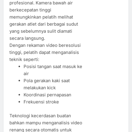
profesional. Kamera bawah air
berkecepatan tinggi
memungkinkan pelatih melihat
gerakan atlet dari berbagai sudut
yang sebelumnya sulit diamati
secara langsung.
Dengan rekaman video beresolusi
tinggi, pelatih dapat menganalisis
teknik seperti:
Posisi tangan saat masuk ke
air
Pola gerakan kaki saat
melakukan kick
Koordinasi pernapasan
Frekuensi stroke
Teknologi kecerdasan buatan
bahkan mampu menganalisis video
renang secara otomatis untuk