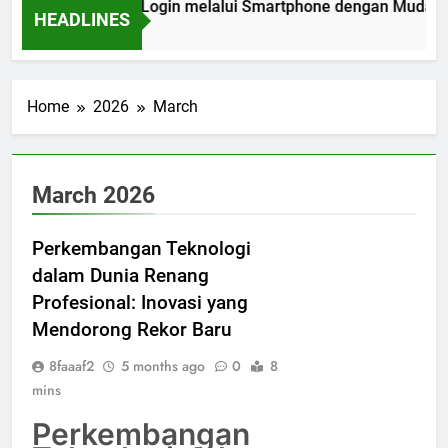
ra EDWINSLOT Login melalui Smartphone dengan Mudah, Ama
HEADLINES
Weeks Ago
Home
2026
March
March 2026
Perkembangan Teknologi
dalam Dunia Renang
Profesional: Inovasi yang
Mendorong Rekor Baru
8faaaf2
5 months ago
0
8
mins
Perkembangan