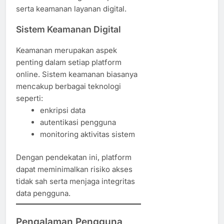
serta keamanan layanan digital.
Sistem Keamanan Digital
Keamanan merupakan aspek
penting dalam setiap platform
online. Sistem keamanan biasanya
mencakup berbagai teknologi
seperti:
enkripsi data
autentikasi pengguna
monitoring aktivitas sistem
Dengan pendekatan ini, platform
dapat meminimalkan risiko akses
tidak sah serta menjaga integritas
data pengguna.
Pengalaman Pengguna