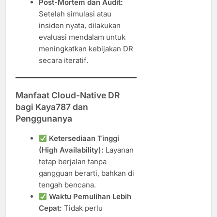
Post-Mortem dan Audit:
Setelah simulasi atau
insiden nyata, dilakukan
evaluasi mendalam untuk
meningkatkan kebijakan DR
secara iteratif.
Manfaat Cloud-Native DR
bagi Kaya787 dan
Penggunanya
Ketersediaan Tinggi
(High Availability):
Layanan
tetap berjalan tanpa
gangguan berarti, bahkan di
tengah bencana.
Waktu Pemulihan Lebih
Cepat:
Tidak perlu