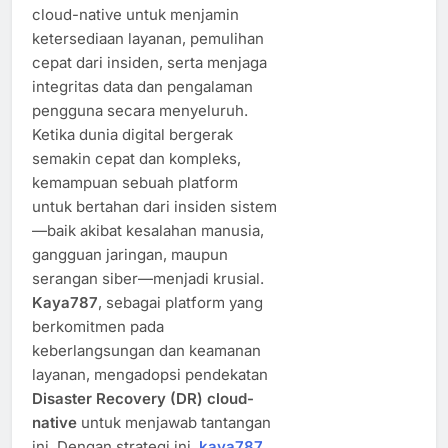
cloud-native untuk menjamin
ketersediaan layanan, pemulihan
cepat dari insiden, serta menjaga
integritas data dan pengalaman
pengguna secara menyeluruh.
Ketika dunia digital bergerak
semakin cepat dan kompleks,
kemampuan sebuah platform
untuk bertahan dari insiden sistem
—baik akibat kesalahan manusia,
gangguan jaringan, maupun
serangan siber—menjadi krusial.
Kaya787
, sebagai platform yang
berkomitmen pada
keberlangsungan dan keamanan
layanan, mengadopsi pendekatan
Disaster Recovery (DR) cloud-
native
untuk menjawab tantangan
ini. Dengan strategi ini,
kaya787