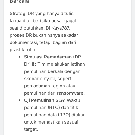
Berkala
Strategi DR yang hanya ditulis
tanpa diuji berisiko besar gagal
saat dibutuhkan. Di Kaya787,
proses DR bukan hanya sekadar
dokumentasi, tetapi bagian dari
praktik rutin:
Simulasi Pemadaman (DR
Drill):
Tim melakukan latihan
pemulihan berkala dengan
skenario nyata, seperti
pemadaman region atau
pemulihan dari ransomware.
Uji Pemulihan SLA:
Waktu
pemulihan (RTO) dan titik
pemulihan data (RPO) diukur
untuk memastikan sesuai
target.