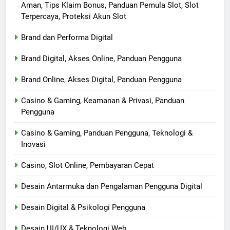
Aman, Tips Klaim Bonus, Panduan Pemula Slot, Slot
Terpercaya, Proteksi Akun Slot
Brand dan Performa Digital
Brand Digital, Akses Online, Panduan Pengguna
Brand Online, Akses Digital, Panduan Pengguna
Casino & Gaming, Keamanan & Privasi, Panduan
Pengguna
Casino & Gaming, Panduan Pengguna, Teknologi &
Inovasi
Casino, Slot Online, Pembayaran Cepat
Desain Antarmuka dan Pengalaman Pengguna Digital
Desain Digital & Psikologi Pengguna
Desain UI/UX & Teknologi Web