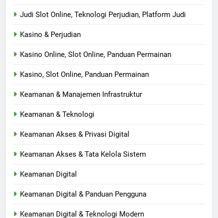
Judi Slot Online, Teknologi Perjudian, Platform Judi
Kasino & Perjudian
Kasino Online, Slot Online, Panduan Permainan
Kasino, Slot Online, Panduan Permainan
Keamanan & Manajemen Infrastruktur
Keamanan & Teknologi
Keamanan Akses & Privasi Digital
Keamanan Akses & Tata Kelola Sistem
Keamanan Digital
Keamanan Digital & Panduan Pengguna
Keamanan Digital & Teknologi Modern