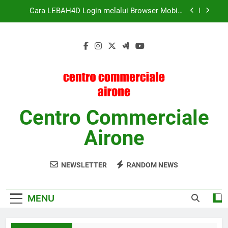
Skip
Cara Login KAYA787 Menggunakan Browser di
to
Perangkat Mobile
content
Cara Mengatasi Formulir KAYA787 Login yang
Tidak Dapat Diisi secara Sistematis
Cara EDWINSLOT Login melalui Smartphone
dengan Mudah, Aman, dan Lebih Terarah
Cara LEBAH4D Login melalui Browser Mobile
secara Praktis
Cara Login KAYA787 Menggunakan Browser di
Perangkat Mobile
Centro Commerciale
Cara Mengatasi Formulir KAYA787 Login yang
Airone
Tidak Dapat Diisi secara Sistematis
NEWSLETTER
RANDOM NEWS
MENU