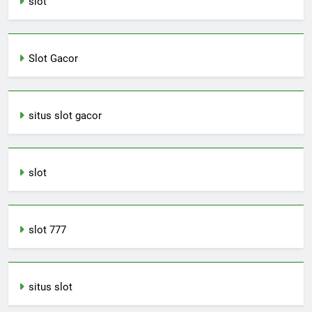
slot
Slot Gacor
situs slot gacor
slot
slot 777
situs slot