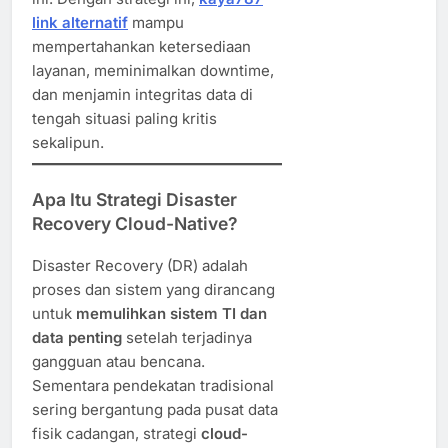
link alternatif
mampu
mempertahankan ketersediaan
layanan, meminimalkan downtime,
dan menjamin integritas data di
tengah situasi paling kritis
sekalipun.
Apa Itu Strategi Disaster
Recovery Cloud-Native?
Disaster Recovery (DR) adalah
proses dan sistem yang dirancang
untuk
memulihkan sistem TI dan
data penting
setelah terjadinya
gangguan atau bencana.
Sementara pendekatan tradisional
sering bergantung pada pusat data
fisik cadangan, strategi
cloud-