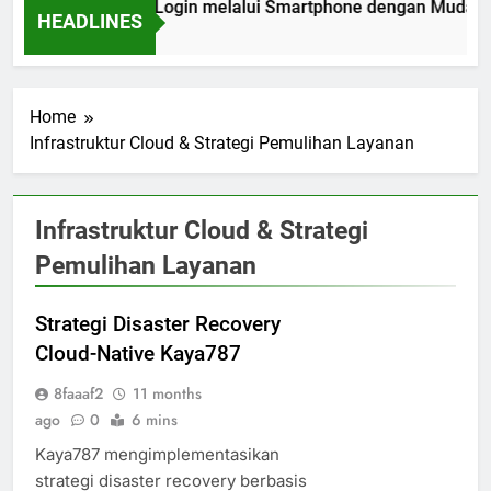
ra EDWINSLOT Login melalui Smartphone dengan Mudah, Ama
HEADLINES
Weeks Ago
Home
Infrastruktur Cloud & Strategi Pemulihan Layanan
Infrastruktur Cloud & Strategi
Pemulihan Layanan
Strategi Disaster Recovery
Cloud-Native Kaya787
8faaaf2
11 months
ago
0
6 mins
Kaya787 mengimplementasikan
strategi disaster recovery berbasis