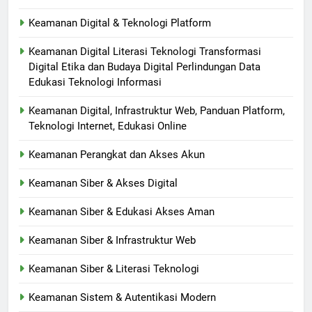
Keamanan Digital & Teknologi Platform
Keamanan Digital Literasi Teknologi Transformasi
Digital Etika dan Budaya Digital Perlindungan Data
Edukasi Teknologi Informasi
Keamanan Digital, Infrastruktur Web, Panduan Platform,
Teknologi Internet, Edukasi Online
Keamanan Perangkat dan Akses Akun
Keamanan Siber & Akses Digital
Keamanan Siber & Edukasi Akses Aman
Keamanan Siber & Infrastruktur Web
Keamanan Siber & Literasi Teknologi
Keamanan Sistem & Autentikasi Modern