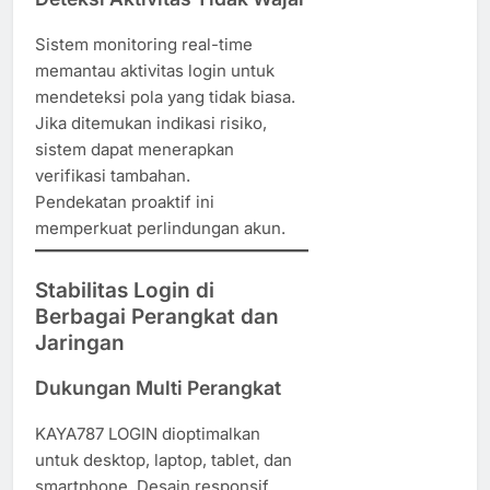
Sistem monitoring real-time
memantau aktivitas login untuk
mendeteksi pola yang tidak biasa.
Jika ditemukan indikasi risiko,
sistem dapat menerapkan
verifikasi tambahan.
Pendekatan proaktif ini
memperkuat perlindungan akun.
Stabilitas Login di
Berbagai Perangkat dan
Jaringan
Dukungan Multi Perangkat
KAYA787 LOGIN dioptimalkan
untuk desktop, laptop, tablet, dan
smartphone. Desain responsif