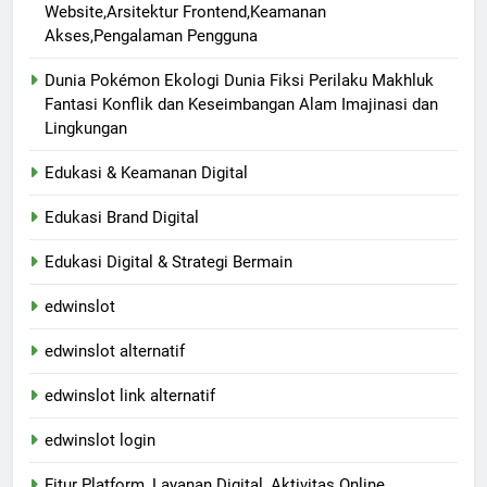
Website,Arsitektur Frontend,Keamanan
Akses,Pengalaman Pengguna
Dunia Pokémon Ekologi Dunia Fiksi Perilaku Makhluk
Fantasi Konflik dan Keseimbangan Alam Imajinasi dan
Lingkungan
Edukasi & Keamanan Digital
Edukasi Brand Digital
Edukasi Digital & Strategi Bermain
edwinslot
edwinslot alternatif
edwinslot link alternatif
edwinslot login
Fitur Platform, Layanan Digital, Aktivitas Online