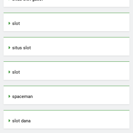
slot
situs slot
slot
spaceman
slot dana