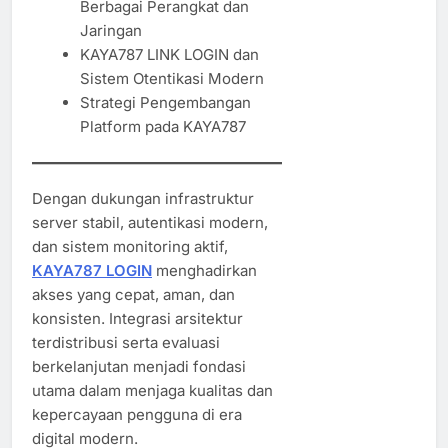
Berbagai Perangkat dan
Jaringan
KAYA787 LINK LOGIN dan
Sistem Otentikasi Modern
Strategi Pengembangan
Platform pada KAYA787
Dengan dukungan infrastruktur
server stabil, autentikasi modern,
dan sistem monitoring aktif,
KAYA787 LOGIN
menghadirkan
akses yang cepat, aman, dan
konsisten. Integrasi arsitektur
terdistribusi serta evaluasi
berkelanjutan menjadi fondasi
utama dalam menjaga kualitas dan
kepercayaan pengguna di era
digital modern.