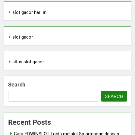
slot gacor hari ini
slot gacor
situs slot gacor
Search
SEARCH
Recent Posts
Cara EDWINSLOT Login melalui Smartphone dengan