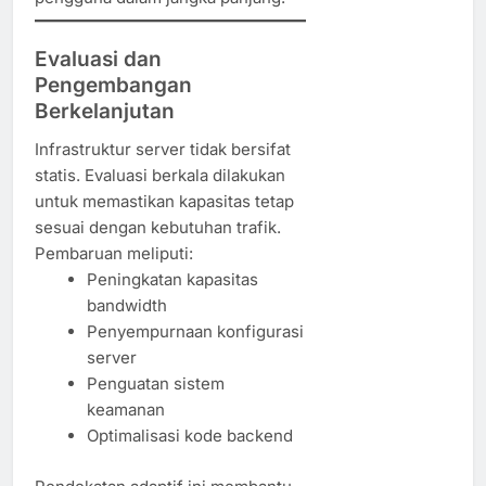
Evaluasi dan
Pengembangan
Berkelanjutan
Infrastruktur server tidak bersifat
statis. Evaluasi berkala dilakukan
untuk memastikan kapasitas tetap
sesuai dengan kebutuhan trafik.
Pembaruan meliputi:
Peningkatan kapasitas
bandwidth
Penyempurnaan konfigurasi
server
Penguatan sistem
keamanan
Optimalisasi kode backend