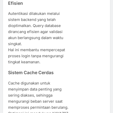
Efisien
Autentikasi dilakukan melalui
sistem backend yang telah
dioptimalkan. Query database
dirancang efisien agar validasi
akun berlangsung dalam waktu
singkat.
Hal ini membantu mempercepat
proses login tanpa mengurangi
tingkat keamanan.
Sistem Cache Cerdas
Cache digunakan untuk
menyimpan data penting yang
sering diakses, sehingga
mengurangi beban server saat
memproses permintaan berulang.