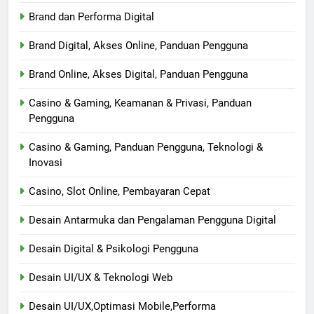
Brand dan Performa Digital
Brand Digital, Akses Online, Panduan Pengguna
Brand Online, Akses Digital, Panduan Pengguna
Casino & Gaming, Keamanan & Privasi, Panduan
Pengguna
Casino & Gaming, Panduan Pengguna, Teknologi &
Inovasi
Casino, Slot Online, Pembayaran Cepat
Desain Antarmuka dan Pengalaman Pengguna Digital
Desain Digital & Psikologi Pengguna
Desain UI/UX & Teknologi Web
Desain UI/UX,Optimasi Mobile,Performa