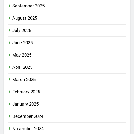
September 2025
August 2025
July 2025
June 2025
May 2025
April 2025
March 2025
February 2025
January 2025
December 2024
November 2024