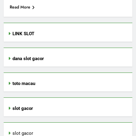
Read More
LINK SLOT
dana slot gacor
toto macau
slot gacor
slot gacor