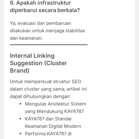
6. Apakah infrastruktur
diperbarui secara berkala?
Ya, evaluasi dan pembaruan
dilakukan untuk menjaga stabilitas
dan keamanan.
Internal Linking
Suggestion (Cluster
Brand)
Untuk memperkuat struktur SEO
dalam cluster yang sama, artikel ini
dapat dihubungkan dengan:
Mengulas Arsitektur Sistem
yang Mendukung KAYA787
KAYA787 dan Standar
Keamanan Digital Modern
Performa KAYA787 di