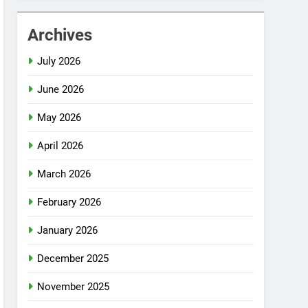
Archives
July 2026
June 2026
May 2026
April 2026
March 2026
February 2026
January 2026
December 2025
November 2025