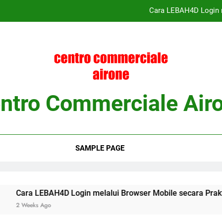
Cara LEBAH4D Login m
Cara Login KAYA787 Meng
Cara Mengatasi Formulir KAYA787 Login yan
Cara EDWINSLOT Login melalui Smartphone de
ntro Commerciale Air
Cara LEBAH4D Login m
Cara Login KAYA787 Meng
Cara Mengatasi Formulir KAYA787 Login yan
SAMPLE PAGE
 LEBAH4D Login melalui Browser Mobile secara Praktis
ks Ago