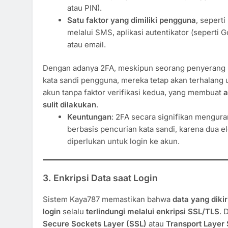
atau PIN).
Satu faktor yang dimiliki pengguna
, seperti
melalui SMS, aplikasi autentikator (seperti G
atau email.
Dengan adanya 2FA, meskipun seorang penyerang 
kata sandi pengguna, mereka tetap akan terhalang
akun tanpa faktor verifikasi kedua, yang membuat
a
sulit dilakukan
.
Keuntungan
: 2FA secara signifikan mengura
berbasis pencurian kata sandi, karena dua e
diperlukan untuk login ke akun.
3.
Enkripsi Data saat Login
Sistem Kaya787 memastikan bahwa
data yang diki
login
selalu
terlindungi melalui enkripsi SSL/TLS
. 
Secure Sockets Layer (SSL)
atau
Transport Layer 