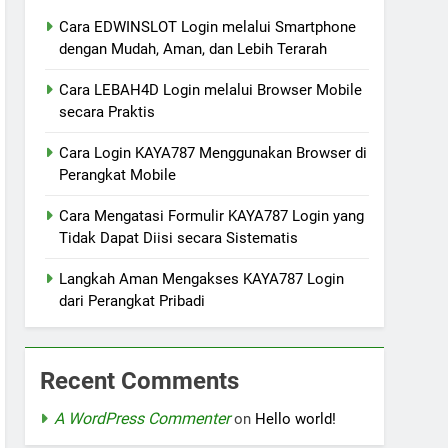
Cara EDWINSLOT Login melalui Smartphone
dengan Mudah, Aman, dan Lebih Terarah
Cara LEBAH4D Login melalui Browser Mobile
secara Praktis
Cara Login KAYA787 Menggunakan Browser di
Perangkat Mobile
Cara Mengatasi Formulir KAYA787 Login yang
Tidak Dapat Diisi secara Sistematis
Langkah Aman Mengakses KAYA787 Login
dari Perangkat Pribadi
Recent Comments
A WordPress Commenter
on
Hello world!