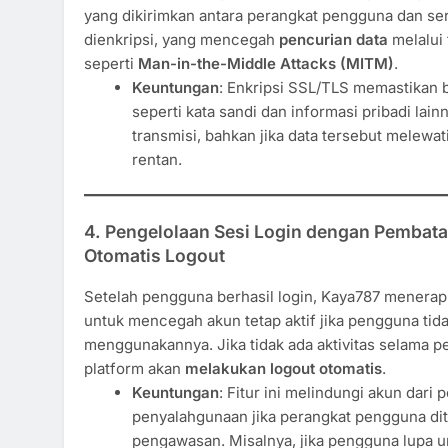
yang dikirimkan antara perangkat pengguna dan se
dienkripsi, yang mencegah
pencurian data
melalui
seperti
Man-in-the-Middle Attacks (MITM)
.
Keuntungan
: Enkripsi SSL/TLS memastikan
seperti kata sandi dan informasi pribadi lai
transmisi, bahkan jika data tersebut melewat
rentan.
4.
Pengelolaan Sesi Login dengan Pembat
Otomatis Logout
Setelah pengguna berhasil login, Kaya787 menera
untuk mencegah akun tetap aktif jika pengguna tida
menggunakannya. Jika tidak ada aktivitas selama pe
platform akan
melakukan logout otomatis
.
Keuntungan
: Fitur ini melindungi akun dari 
penyalahgunaan jika perangkat pengguna dit
pengawasan. Misalnya, jika pengguna lupa un