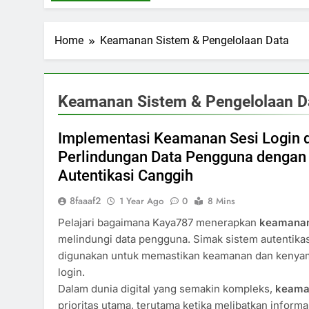
Home
Keamanan Sistem & Pengelolaan Data
Keamanan Sistem & Pengelolaan D
Implementasi Keamanan Sesi Login 
Perlindungan Data Pengguna dengan
Autentikasi Canggih
8faaaf2
1 Year Ago
0
8 Mins
Pelajari bagaimana Kaya787 menerapkan
keamanan 
melindungi data pengguna. Simak sistem autentika
digunakan untuk memastikan keamanan dan kenya
login.
Dalam dunia digital yang semakin kompleks,
keama
prioritas utama, terutama ketika melibatkan inform