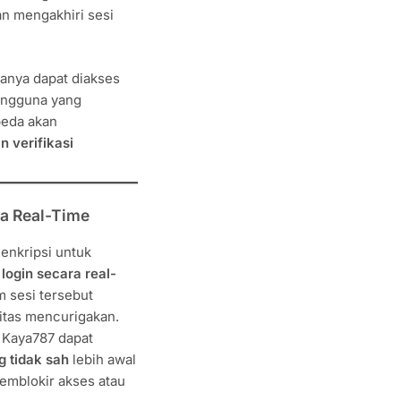
an mengakhiri sesi
hanya dapat diakses
engguna yang
beda akan
 verifikasi
a Real-Time
enkripsi untuk
login secara real-
am sesi tersebut
itas mencurigakan.
 Kaya787 dapat
g tidak sah
lebih awal
emblokir akses atau