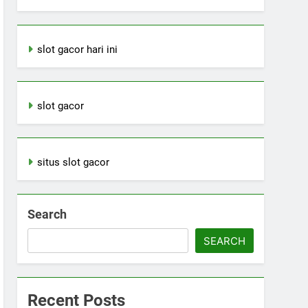
slot gacor hari ini
slot gacor
situs slot gacor
Search
SEARCH
Recent Posts