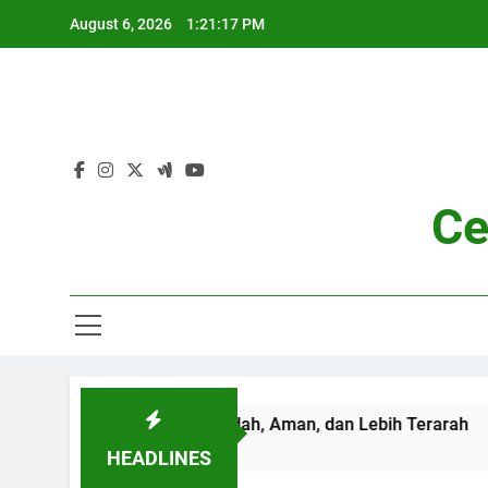
Skip
August 6, 2026
1:21:18 PM
to
content
Ce
rtphone dengan Mudah, Aman, dan Lebih Terarah
Cara
2 Wee
HEADLINES