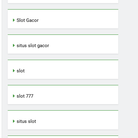
Slot Gacor
situs slot gacor
slot
slot 777
situs slot