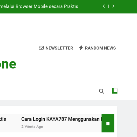
elalui Browser Mobile secara Praktis
gunakan Browser di Perangkat Mobile
g Tidak Dapat Diisi secara Sistematis
ngan Mudah, Aman, dan Lebih Terarah
NEWSLETTER
RANDOM NEWS
one
elalui Browser Mobile secara Praktis
gunakan Browser di Perangkat Mobile
g Tidak Dapat Diisi secara Sistematis
ra Login KAYA787 Menggunakan Browser di Perangkat Mobil
Weeks Ago