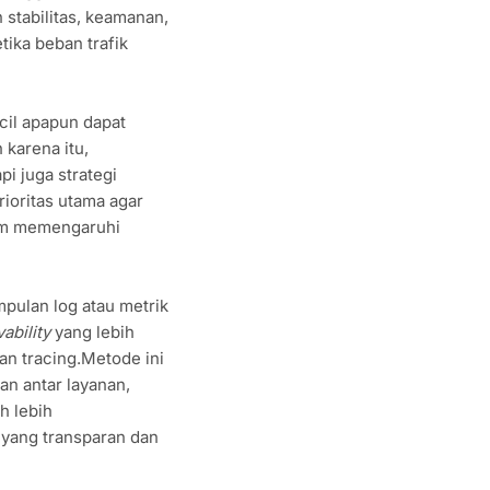
 stabilitas, keamanan,
ika beban trafik
ecil apapun dapat
karena itu,
pi juga strategi
ioritas utama agar
lum memengaruhi
pulan log atau metrik
ability
yang lebih
dan tracing.Metode ini
n antar layanan,
h lebih
 yang transparan dan