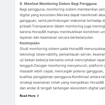
8. Manfaat Monitoring Sistem Bagi Pengguna
Bagi pengguna, monitoring sistem memberikan ja
digital yang konsisten.Mereka dapat menikmati aks
gangguan, serta perlindungan maksimal terhadap d
pribadi.Transparansi dalam monitoring juga menin
karena Horas88 mampu membuktikan komitmen unt
layanan dan keamanan secara berkelanjutan.
Kesimpulan
Studi monitoring sistem pada Horas88 menunjukk
teknologi observability, pemantauan server, keaman
uji beban bekerja bersama untuk menciptakan layan
tangguh.Dengan monitoring menyeluruh, platform 
masalah lebih cepat, mencegah potensi gangguan,
kualitas pengalaman pengguna.Kombinasi antara t
strategi keamanan inilah yang menjadikan Horas88 t
dan andal di tengah tantangan ekosistem digital y
Read More