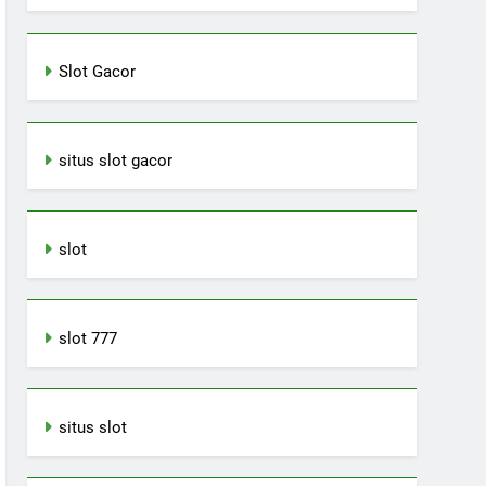
Slot Gacor
situs slot gacor
slot
slot 777
situs slot