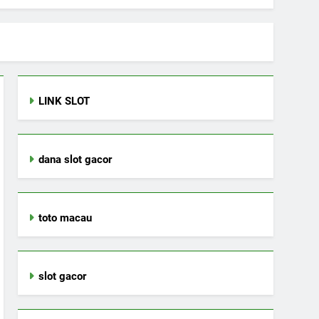
LINK SLOT
dana slot gacor
toto macau
slot gacor