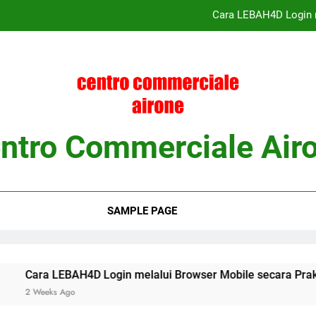
Cara LEBAH4D Login m
Cara Login KAYA787 Meng
Cara Mengatasi Formulir KAYA787 Login yan
Cara EDWINSLOT Login melalui Smartphone de
ntro Commerciale Air
Cara LEBAH4D Login m
Cara Login KAYA787 Meng
Cara Mengatasi Formulir KAYA787 Login yan
SAMPLE PAGE
EBAH4D Login melalui Browser Mobile secara Praktis
Ca
Ago
2 