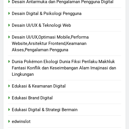
Desain Antarmuka dan Pengalaman Pengguna Digital
Desain Digital & Psikologi Pengguna
Desain UI/UX & Teknologi Web
Desain UI/UX,Optimasi Mobile,Performa
Website,Arsitektur Frontend,Keamanan
Akses,Pengalaman Pengguna
Dunia Pokémon Ekologi Dunia Fiksi Perilaku Makhluk
Fantasi Konflik dan Keseimbangan Alam Imajinasi dan
Lingkungan
Edukasi & Keamanan Digital
Edukasi Brand Digital
Edukasi Digital & Strategi Bermain
edwinslot