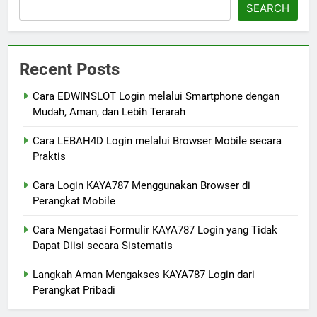
SEARCH
Recent Posts
Cara EDWINSLOT Login melalui Smartphone dengan
Mudah, Aman, dan Lebih Terarah
Cara LEBAH4D Login melalui Browser Mobile secara
Praktis
Cara Login KAYA787 Menggunakan Browser di
Perangkat Mobile
Cara Mengatasi Formulir KAYA787 Login yang Tidak
Dapat Diisi secara Sistematis
Langkah Aman Mengakses KAYA787 Login dari
Perangkat Pribadi