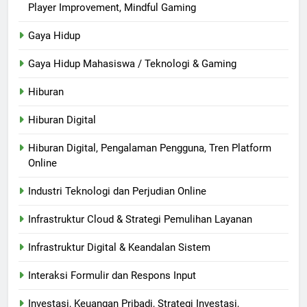
Player Improvement, Mindful Gaming
Gaya Hidup
Gaya Hidup Mahasiswa / Teknologi & Gaming
Hiburan
Hiburan Digital
Hiburan Digital, Pengalaman Pengguna, Tren Platform
Online
Industri Teknologi dan Perjudian Online
Infrastruktur Cloud & Strategi Pemulihan Layanan
Infrastruktur Digital & Keandalan Sistem
Interaksi Formulir dan Respons Input
Investasi, Keuangan Pribadi, Strategi Investasi,