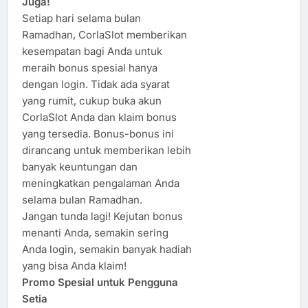
Juga!
Setiap hari selama bulan
Ramadhan, CorlaSlot memberikan
kesempatan bagi Anda untuk
meraih bonus spesial hanya
dengan login. Tidak ada syarat
yang rumit, cukup buka akun
CorlaSlot Anda dan klaim bonus
yang tersedia. Bonus-bonus ini
dirancang untuk memberikan lebih
banyak keuntungan dan
meningkatkan pengalaman Anda
selama bulan Ramadhan.
Jangan tunda lagi! Kejutan bonus
menanti Anda, semakin sering
Anda login, semakin banyak hadiah
yang bisa Anda klaim!
Promo Spesial untuk Pengguna
Setia