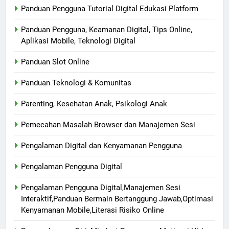
Panduan Pengguna Tutorial Digital Edukasi Platform
Panduan Pengguna, Keamanan Digital, Tips Online,
Aplikasi Mobile, Teknologi Digital
Panduan Slot Online
Panduan Teknologi & Komunitas
Parenting, Kesehatan Anak, Psikologi Anak
Pemecahan Masalah Browser dan Manajemen Sesi
Pengalaman Digital dan Kenyamanan Pengguna
Pengalaman Pengguna Digital
Pengalaman Pengguna Digital,Manajemen Sesi
Interaktif,Panduan Bermain Bertanggung Jawab,Optimasi
Kenyamanan Mobile,Literasi Risiko Online