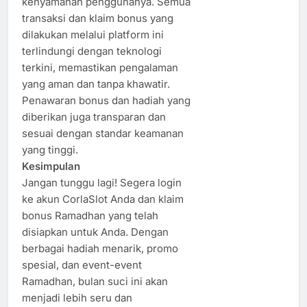
kenyamanan penggunanya. Semua
transaksi dan klaim bonus yang
dilakukan melalui platform ini
terlindungi dengan teknologi
terkini, memastikan pengalaman
yang aman dan tanpa khawatir.
Penawaran bonus dan hadiah yang
diberikan juga transparan dan
sesuai dengan standar keamanan
yang tinggi.
Kesimpulan
Jangan tunggu lagi! Segera login
ke akun CorlaSlot Anda dan klaim
bonus Ramadhan yang telah
disiapkan untuk Anda. Dengan
berbagai hadiah menarik, promo
spesial, dan event-event
Ramadhan, bulan suci ini akan
menjadi lebih seru dan