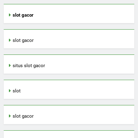
slot gacor
slot gacor
situs slot gacor
slot
slot gacor