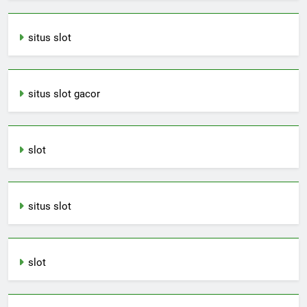
situs slot
situs slot gacor
slot
situs slot
slot