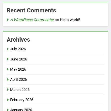
Recent Comments
A WordPress Commenter
on
Hello world!
Archives
July 2026
June 2026
May 2026
April 2026
March 2026
February 2026
January 2026