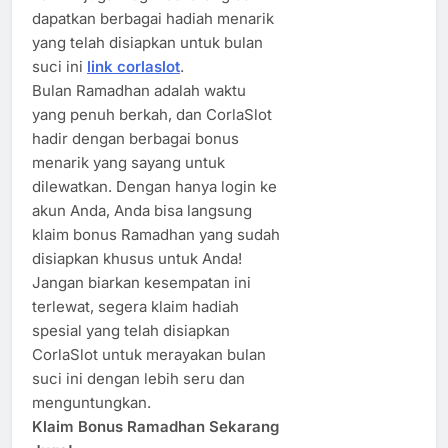
dapatkan berbagai hadiah menarik
yang telah disiapkan untuk bulan
suci ini
link corlaslot
.
Bulan Ramadhan adalah waktu
yang penuh berkah, dan CorlaSlot
hadir dengan berbagai bonus
menarik yang sayang untuk
dilewatkan. Dengan hanya login ke
akun Anda, Anda bisa langsung
klaim bonus Ramadhan yang sudah
disiapkan khusus untuk Anda!
Jangan biarkan kesempatan ini
terlewat, segera klaim hadiah
spesial yang telah disiapkan
CorlaSlot untuk merayakan bulan
suci ini dengan lebih seru dan
menguntungkan.
Klaim Bonus Ramadhan Sekarang