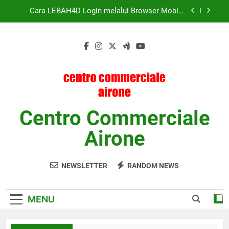
Skip
Cara Login KAYA787 Menggunakan Browser di
to
Perangkat Mobile
content
Cara Mengatasi Formulir KAYA787 Login yang
Tidak Dapat Diisi secara Sistematis
Cara EDWINSLOT Login melalui Smartphone
dengan Mudah, Aman, dan Lebih Terarah
Cara LEBAH4D Login melalui Browser Mobile
secara Praktis
Cara Login KAYA787 Menggunakan Browser di
Perangkat Mobile
Centro Commerciale
Cara Mengatasi Formulir KAYA787 Login yang
Airone
Tidak Dapat Diisi secara Sistematis
NEWSLETTER
RANDOM NEWS
MENU