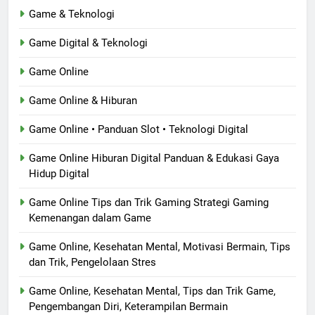
Game & Teknologi
Game Digital & Teknologi
Game Online
Game Online & Hiburan
Game Online • Panduan Slot • Teknologi Digital
Game Online Hiburan Digital Panduan & Edukasi Gaya
Hidup Digital
Game Online Tips dan Trik Gaming Strategi Gaming
Kemenangan dalam Game
Game Online, Kesehatan Mental, Motivasi Bermain, Tips
dan Trik, Pengelolaan Stres
Game Online, Kesehatan Mental, Tips dan Trik Game,
Pengembangan Diri, Keterampilan Bermain