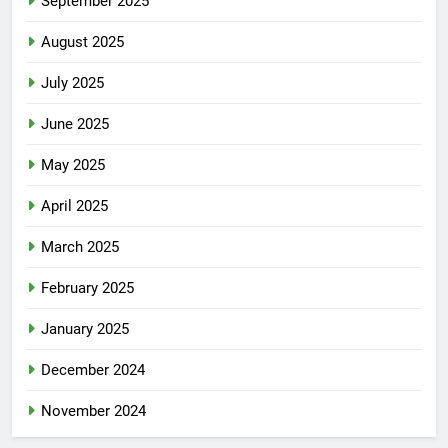
September 2025
August 2025
July 2025
June 2025
May 2025
April 2025
March 2025
February 2025
January 2025
December 2024
November 2024