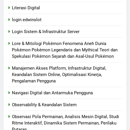
Literasi Digital
login edwinslot
Login Sistem & Infrastruktur Server
Lore & Mitologi Pokémon Fenomena Aneh Dunia
Pokémon Pokémon Legendaris dan Mythical Teori dan
Spekulasi Pokémon Sejarah dan Asal-Usul Pokémon
Manajemen Akses Platform, Infrastruktur Digital,
Keandalan Sistem Online, Optimalisasi Kinerja,
Pengalaman Pengguna
Navigasi Digital dan Antarmuka Pengguna
Observability & Keandalan Sistem
Observasi Pola Permainan, Analisis Mesin Digital, Studi
Ritme Interaktif, Dinamika Sistem Permainan, Perilaku
Putaran