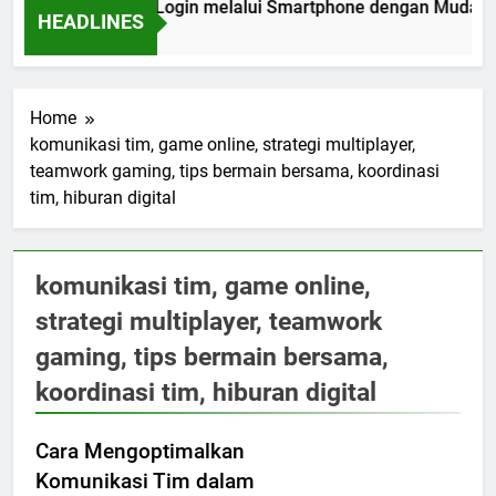
ra EDWINSLOT Login melalui Smartphone dengan Mudah, Ama
HEADLINES
Weeks Ago
Home
komunikasi tim, game online, strategi multiplayer,
teamwork gaming, tips bermain bersama, koordinasi
tim, hiburan digital
komunikasi tim, game online,
strategi multiplayer, teamwork
gaming, tips bermain bersama,
koordinasi tim, hiburan digital
Cara Mengoptimalkan
Komunikasi Tim dalam