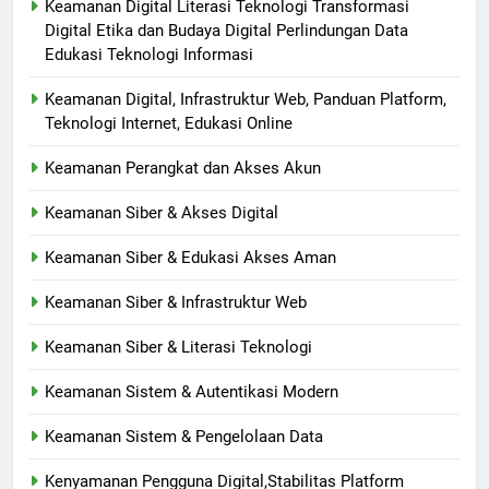
Keamanan Digital Literasi Teknologi Transformasi
Digital Etika dan Budaya Digital Perlindungan Data
Edukasi Teknologi Informasi
Keamanan Digital, Infrastruktur Web, Panduan Platform,
Teknologi Internet, Edukasi Online
Keamanan Perangkat dan Akses Akun
Keamanan Siber & Akses Digital
Keamanan Siber & Edukasi Akses Aman
Keamanan Siber & Infrastruktur Web
Keamanan Siber & Literasi Teknologi
Keamanan Sistem & Autentikasi Modern
Keamanan Sistem & Pengelolaan Data
Kenyamanan Pengguna Digital,Stabilitas Platform