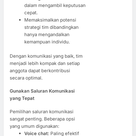
dalam mengambil keputusan
cepat.
Memaksimalkan potensi
strategi tim dibandingkan
hanya mengandalkan
kemampuan individu.
Dengan komunikasi yang baik, tim
menjadi lebih kompak dan setiap
anggota dapat berkontribusi
secara optimal.
Gunakan Saluran Komunikasi
yang Tepat
Pemilihan saluran komunikasi
sangat penting. Beberapa opsi
yang umum digunakan:
Voice chat:
Paling efektif