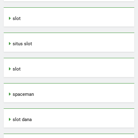
slot
situs slot
slot
spaceman
slot dana