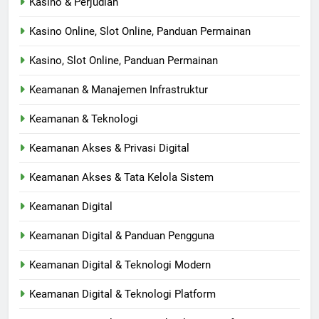
Kasino & Perjudian
Kasino Online, Slot Online, Panduan Permainan
Kasino, Slot Online, Panduan Permainan
Keamanan & Manajemen Infrastruktur
Keamanan & Teknologi
Keamanan Akses & Privasi Digital
Keamanan Akses & Tata Kelola Sistem
Keamanan Digital
Keamanan Digital & Panduan Pengguna
Keamanan Digital & Teknologi Modern
Keamanan Digital & Teknologi Platform