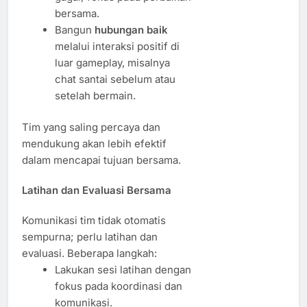
bersama.
Bangun
hubungan baik
melalui interaksi positif di
luar gameplay, misalnya
chat santai sebelum atau
setelah bermain.
Tim yang saling percaya dan
mendukung akan lebih efektif
dalam mencapai tujuan bersama.
Latihan dan Evaluasi Bersama
Komunikasi tim tidak otomatis
sempurna; perlu latihan dan
evaluasi. Beberapa langkah:
Lakukan sesi latihan dengan
fokus pada koordinasi dan
komunikasi.