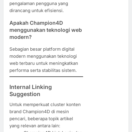
pengalaman pengguna yang
dirancang untuk efisiensi.
Apakah Champion4D
menggunakan teknologi web
modern?
Sebagian besar platform digital
modern menggunakan teknologi
web terbaru untuk meningkatkan
performa serta stabilitas sistem.
Internal Linking
Suggestion
Untuk memperkuat cluster konten
brand Champion4D di mesin
pencari, beberapa topik artikel
yang relevan antara lain: