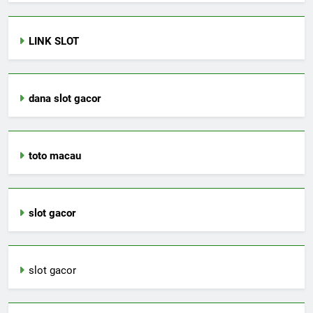
LINK SLOT
dana slot gacor
toto macau
slot gacor
slot gacor