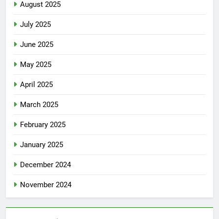
August 2025
July 2025
June 2025
May 2025
April 2025
March 2025
February 2025
January 2025
December 2024
November 2024