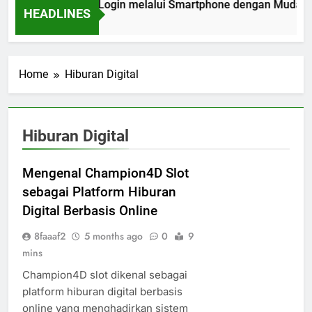
ra EDWINSLOT Login melalui Smartphone dengan Mudah, Ama
HEADLINES
Weeks Ago
Home
Hiburan Digital
Hiburan Digital
Mengenal Champion4D Slot
sebagai Platform Hiburan
Digital Berbasis Online
8faaaf2
5 months ago
0
9
mins
Champion4D slot dikenal sebagai
platform hiburan digital berbasis
online yang menghadirkan sistem