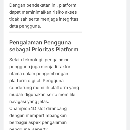
Dengan pendekatan ini, platform
dapat meminimalkan risiko akses
tidak sah serta menjaga integritas
data pengguna.
Pengalaman Pengguna
sebagai Prioritas Platform
Selain teknologi, pengalaman
pengguna juga menjadi faktor
utama dalam pengembangan
platform digital. Pengguna
cenderung memilih platform yang
mudah digunakan serta memiliki
navigasi yang jelas.
Champion4D slot dirancang
dengan mempertimbangkan
berbagai aspek pengalaman
pengguna, seperti: