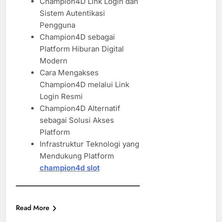
Champion4D Link Login dan
Sistem Autentikasi
Pengguna
Champion4D sebagai
Platform Hiburan Digital
Modern
Cara Mengakses
Champion4D melalui Link
Login Resmi
Champion4D Alternatif
sebagai Solusi Akses
Platform
Infrastruktur Teknologi yang
Mendukung Platform
champion4d slot
Read More