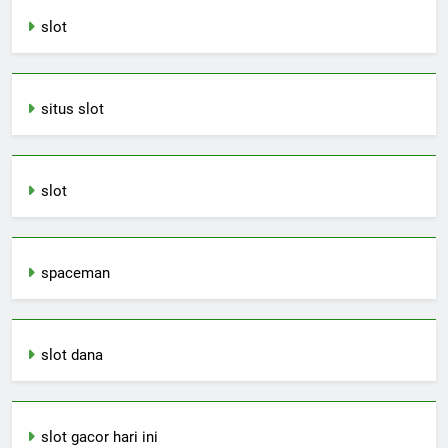
slot
situs slot
slot
spaceman
slot dana
slot gacor hari ini