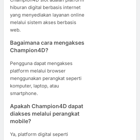
hiburan digital berbasis internet
yang menyediakan layanan online
melalui sistem akses berbasis
web.
Bagaimana cara mengakses
Champion4D?
Pengguna dapat mengakses
platform melalui browser
menggunakan perangkat seperti
komputer, laptop, atau
smartphone.
Apakah Champion4D dapat
diakses melalui perangkat
mobile?
Ya, platform digital seperti