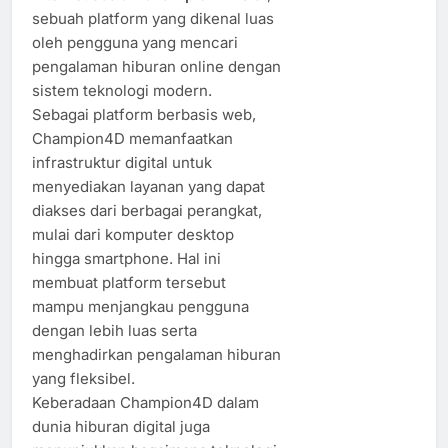
sebuah platform yang dikenal luas
oleh pengguna yang mencari
pengalaman hiburan online dengan
sistem teknologi modern.
Sebagai platform berbasis web,
Champion4D memanfaatkan
infrastruktur digital untuk
menyediakan layanan yang dapat
diakses dari berbagai perangkat,
mulai dari komputer desktop
hingga smartphone. Hal ini
membuat platform tersebut
mampu menjangkau pengguna
dengan lebih luas serta
menghadirkan pengalaman hiburan
yang fleksibel.
Keberadaan Champion4D dalam
dunia hiburan digital juga