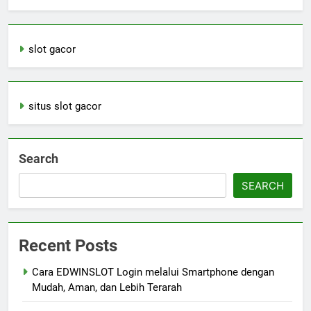
slot gacor
situs slot gacor
Search
SEARCH
Recent Posts
Cara EDWINSLOT Login melalui Smartphone dengan
Mudah, Aman, dan Lebih Terarah