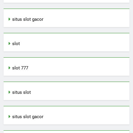
situs slot gacor
slot
slot 777
situs slot
situs slot gacor