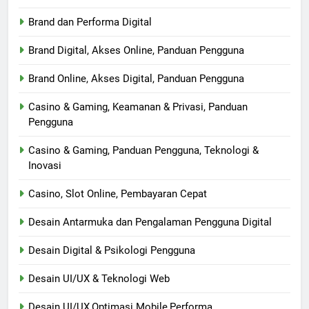
Brand dan Performa Digital
Brand Digital, Akses Online, Panduan Pengguna
Brand Online, Akses Digital, Panduan Pengguna
Casino & Gaming, Keamanan & Privasi, Panduan
Pengguna
Casino & Gaming, Panduan Pengguna, Teknologi &
Inovasi
Casino, Slot Online, Pembayaran Cepat
Desain Antarmuka dan Pengalaman Pengguna Digital
Desain Digital & Psikologi Pengguna
Desain UI/UX & Teknologi Web
Desain UI/UX,Optimasi Mobile,Performa