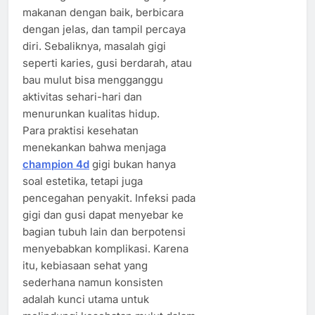
makanan dengan baik, berbicara
dengan jelas, dan tampil percaya
diri. Sebaliknya, masalah gigi
seperti karies, gusi berdarah, atau
bau mulut bisa mengganggu
aktivitas sehari-hari dan
menurunkan kualitas hidup.
Para praktisi kesehatan
menekankan bahwa menjaga
champion 4d
gigi bukan hanya
soal estetika, tetapi juga
pencegahan penyakit. Infeksi pada
gigi dan gusi dapat menyebar ke
bagian tubuh lain dan berpotensi
menyebabkan komplikasi. Karena
itu, kebiasaan sehat yang
sederhana namun konsisten
adalah kunci utama untuk