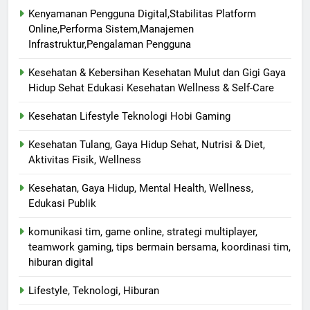
Kenyamanan Pengguna Digital,Stabilitas Platform
Online,Performa Sistem,Manajemen
Infrastruktur,Pengalaman Pengguna
Kesehatan & Kebersihan Kesehatan Mulut dan Gigi Gaya
Hidup Sehat Edukasi Kesehatan Wellness & Self-Care
Kesehatan Lifestyle Teknologi Hobi Gaming
Kesehatan Tulang, Gaya Hidup Sehat, Nutrisi & Diet,
Aktivitas Fisik, Wellness
Kesehatan, Gaya Hidup, Mental Health, Wellness,
Edukasi Publik
komunikasi tim, game online, strategi multiplayer,
teamwork gaming, tips bermain bersama, koordinasi tim,
hiburan digital
Lifestyle, Teknologi, Hiburan