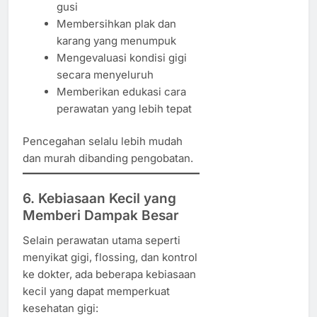
gusi
Membersihkan plak dan
karang yang menumpuk
Mengevaluasi kondisi gigi
secara menyeluruh
Memberikan edukasi cara
perawatan yang lebih tepat
Pencegahan selalu lebih mudah
dan murah dibanding pengobatan.
6. Kebiasaan Kecil yang
Memberi Dampak Besar
Selain perawatan utama seperti
menyikat gigi, flossing, dan kontrol
ke dokter, ada beberapa kebiasaan
kecil yang dapat memperkuat
kesehatan gigi: