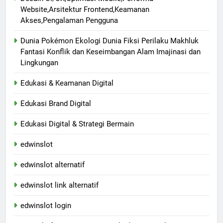
Website,Arsitektur Frontend,Keamanan
Akses,Pengalaman Pengguna
Dunia Pokémon Ekologi Dunia Fiksi Perilaku Makhluk
Fantasi Konflik dan Keseimbangan Alam Imajinasi dan
Lingkungan
Edukasi & Keamanan Digital
Edukasi Brand Digital
Edukasi Digital & Strategi Bermain
edwinslot
edwinslot alternatif
edwinslot link alternatif
edwinslot login