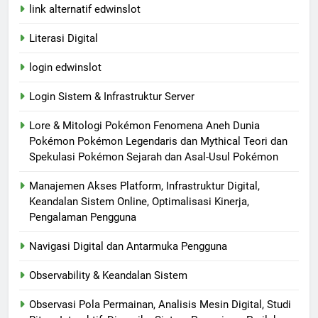
link alternatif edwinslot
Literasi Digital
login edwinslot
Login Sistem & Infrastruktur Server
Lore & Mitologi Pokémon Fenomena Aneh Dunia
Pokémon Pokémon Legendaris dan Mythical Teori dan
Spekulasi Pokémon Sejarah dan Asal-Usul Pokémon
Manajemen Akses Platform, Infrastruktur Digital,
Keandalan Sistem Online, Optimalisasi Kinerja,
Pengalaman Pengguna
Navigasi Digital dan Antarmuka Pengguna
Observability & Keandalan Sistem
Observasi Pola Permainan, Analisis Mesin Digital, Studi