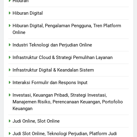
Hiburan
Hiburan Digital
Hiburan Digital, Pengalaman Pengguna, Tren Platform
Online
Industri Teknologi dan Perjudian Online
Infrastruktur Cloud & Strategi Pemulihan Layanan
Infrastruktur Digital & Keandalan Sistem
Interaksi Formulir dan Respons Input
Investasi, Keuangan Pribadi, Strategi Investasi,
Manajemen Risiko, Perencanaan Keuangan, Portofolio
Keuangan
Judi Online, Slot Online
Judi Slot Online, Teknologi Perjudian, Platform Judi