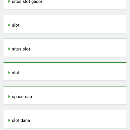
situs slot gacor
slot
situs slot
slot
spaceman
slot dana