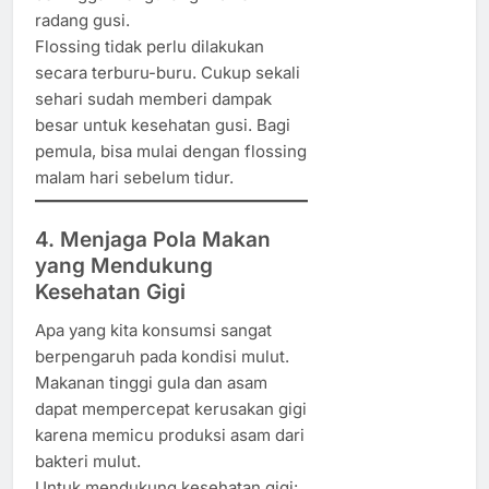
radang gusi.
Flossing tidak perlu dilakukan
secara terburu-buru. Cukup sekali
sehari sudah memberi dampak
besar untuk kesehatan gusi. Bagi
pemula, bisa mulai dengan flossing
malam hari sebelum tidur.
4. Menjaga Pola Makan
yang Mendukung
Kesehatan Gigi
Apa yang kita konsumsi sangat
berpengaruh pada kondisi mulut.
Makanan tinggi gula dan asam
dapat mempercepat kerusakan gigi
karena memicu produksi asam dari
bakteri mulut.
Untuk mendukung kesehatan gigi: