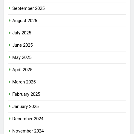
September 2025
August 2025
July 2025
June 2025
May 2025
April 2025
March 2025
February 2025
January 2025
December 2024
November 2024