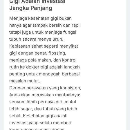
Gigi Adalah Investasi
Jangka Panjang
Menjaga kesehatan gigi bukan
hanya agar tampak bersih dan rapi,
tetapi juga untuk menjaga fungsi
tubuh secara menyeluruh.
Kebiasaan sehat seperti menyikat
gigi dengan benar, flossing,
menjaga pola makan, dan kontrol
rutin ke dokter gigi adalah langkah
penting untuk mencegah berbagai
masalah mulut.
Dengan perawatan yang konsisten,
Anda akan merasakan manfaatnya:
senyum lebih percaya diri, mulut
lebih segar, dan tubuh yang lebih
sehat. Kesehatan gigi adalah
investasi yang selalu memberi
keuntungan di masa depan.