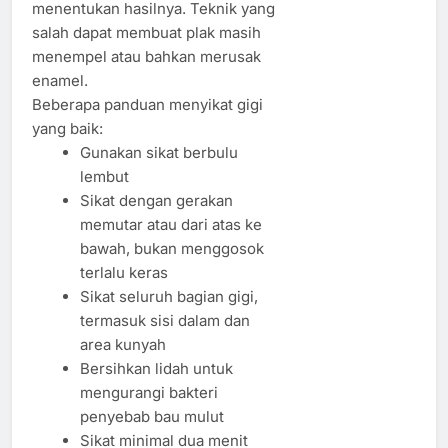
menentukan hasilnya. Teknik yang
salah dapat membuat plak masih
menempel atau bahkan merusak
enamel.
Beberapa panduan menyikat gigi
yang baik:
Gunakan sikat berbulu
lembut
Sikat dengan gerakan
memutar atau dari atas ke
bawah, bukan menggosok
terlalu keras
Sikat seluruh bagian gigi,
termasuk sisi dalam dan
area kunyah
Bersihkan lidah untuk
mengurangi bakteri
penyebab bau mulut
Sikat minimal dua menit