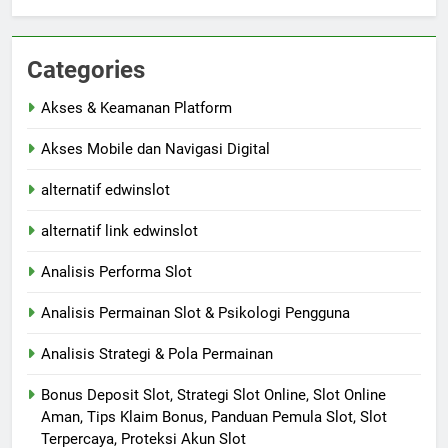
Categories
Akses & Keamanan Platform
Akses Mobile dan Navigasi Digital
alternatif edwinslot
alternatif link edwinslot
Analisis Performa Slot
Analisis Permainan Slot & Psikologi Pengguna
Analisis Strategi & Pola Permainan
Bonus Deposit Slot, Strategi Slot Online, Slot Online
Aman, Tips Klaim Bonus, Panduan Pemula Slot, Slot
Terpercaya, Proteksi Akun Slot