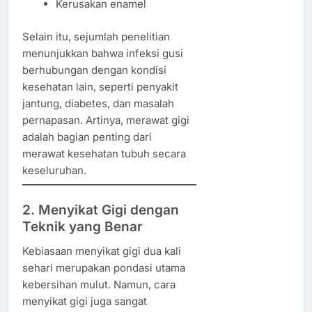
Kerusakan enamel
Selain itu, sejumlah penelitian
menunjukkan bahwa infeksi gusi
berhubungan dengan kondisi
kesehatan lain, seperti penyakit
jantung, diabetes, dan masalah
pernapasan. Artinya, merawat gigi
adalah bagian penting dari
merawat kesehatan tubuh secara
keseluruhan.
2. Menyikat Gigi dengan
Teknik yang Benar
Kebiasaan menyikat gigi dua kali
sehari merupakan pondasi utama
kebersihan mulut. Namun, cara
menyikat gigi juga sangat