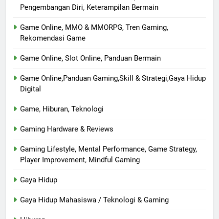
Pengembangan Diri, Keterampilan Bermain
Game Online, MMO & MMORPG, Tren Gaming,
Rekomendasi Game
Game Online, Slot Online, Panduan Bermain
Game Online,Panduan Gaming,Skill & Strategi,Gaya Hidup
Digital
Game, Hiburan, Teknologi
Gaming Hardware & Reviews
Gaming Lifestyle, Mental Performance, Game Strategy,
Player Improvement, Mindful Gaming
Gaya Hidup
Gaya Hidup Mahasiswa / Teknologi & Gaming