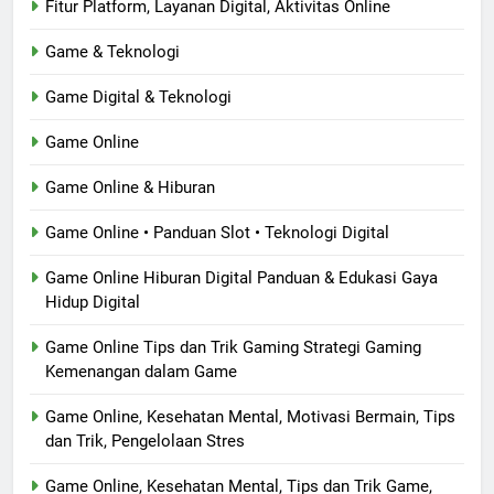
Fitur Platform, Layanan Digital, Aktivitas Online
Game & Teknologi
Game Digital & Teknologi
Game Online
Game Online & Hiburan
Game Online • Panduan Slot • Teknologi Digital
Game Online Hiburan Digital Panduan & Edukasi Gaya
Hidup Digital
Game Online Tips dan Trik Gaming Strategi Gaming
Kemenangan dalam Game
Game Online, Kesehatan Mental, Motivasi Bermain, Tips
dan Trik, Pengelolaan Stres
Game Online, Kesehatan Mental, Tips dan Trik Game,