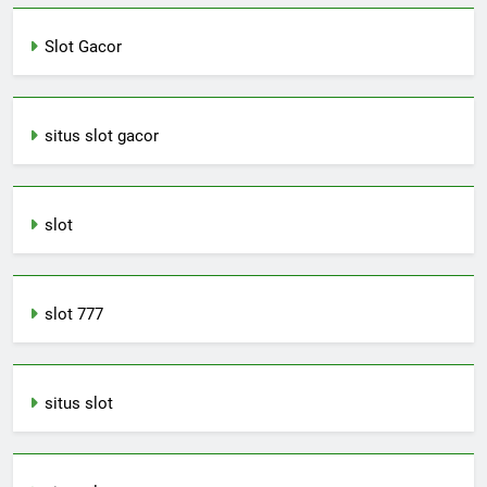
Slot Gacor
situs slot gacor
slot
slot 777
situs slot