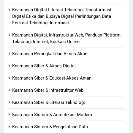
Keamanan Digital Literasi Teknologi Transformasi
Digital Etika dan Budaya Digital Perlindungan Data
Edukasi Teknologi Informasi
Keamanan Digital, Infrastruktur Web, Panduan Platform,
Teknologi Internet, Edukasi Online
Keamanan Perangkat dan Akses Akun
Keamanan Siber & Akses Digital
Keamanan Siber & Edukasi Akses Aman
Keamanan Siber & Infrastruktur Web
Keamanan Siber & Literasi Teknologi
Keamanan Sistem & Autentikasi Modern
Keamanan Sistem & Pengelolaan Data