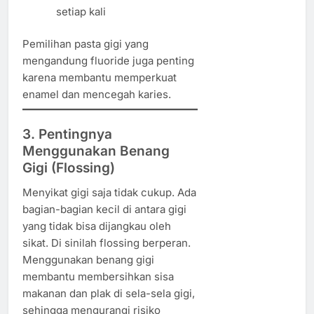
setiap kali
Pemilihan pasta gigi yang
mengandung fluoride juga penting
karena membantu memperkuat
enamel dan mencegah karies.
3. Pentingnya
Menggunakan Benang
Gigi (Flossing)
Menyikat gigi saja tidak cukup. Ada
bagian-bagian kecil di antara gigi
yang tidak bisa dijangkau oleh
sikat. Di sinilah flossing berperan.
Menggunakan benang gigi
membantu membersihkan sisa
makanan dan plak di sela-sela gigi,
sehingga mengurangi risiko