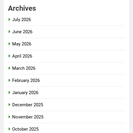
Archives
July 2026
June 2026
May 2026
April 2026
March 2026
February 2026
January 2026
December 2025
November 2025
October 2025