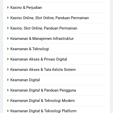
Kasino & Perjudian
Kasino Online, Slot Online, Panduan Permainan
Kasino, Slot Online, Panduan Permainan
Keamanan & Manajemen Infrastruktur
Keamanan & Teknologi
Keamanan Akses & Privasi Digital
Keamanan Akses & Tata Kelola Sistem
Keamanan Digital
Keamanan Digital & Panduan Pengguna
Keamanan Digital & Teknologi Modern
Keamanan Digital & Teknologi Platform