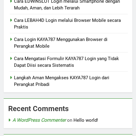
Cara EDWINSLOT Login melalui Smartphone dengan
Mudah, Aman, dan Lebih Terarah
Cara LEBAH4D Login melalui Browser Mobile secara
Praktis
Cara Login KAYA787 Menggunakan Browser di
Perangkat Mobile
Cara Mengatasi Formulir KAYA787 Login yang Tidak
Dapat Diisi secara Sistematis
Langkah Aman Mengakses KAYA787 Login dari
Perangkat Pribadi
Recent Comments
A WordPress Commenter
on
Hello world!