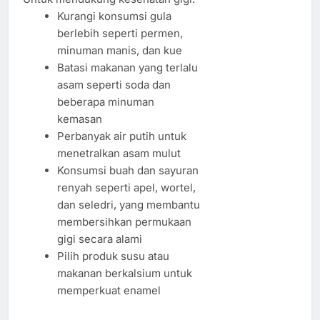
Kurangi konsumsi gula
berlebih seperti permen,
minuman manis, dan kue
Batasi makanan yang terlalu
asam seperti soda dan
beberapa minuman
kemasan
Perbanyak air putih untuk
menetralkan asam mulut
Konsumsi buah dan sayuran
renyah seperti apel, wortel,
dan seledri, yang membantu
membersihkan permukaan
gigi secara alami
Pilih produk susu atau
makanan berkalsium untuk
memperkuat enamel