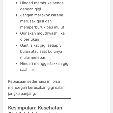
Hindari membuka benda
dengan gigi
Jangan merokok karena
merusak gusi dan
memperburuk bau mulut
Gunakan mouthwash jika
diperlukan
Ganti sikat gigi setiap 3
bulan atau saat bulunya
mulai melebar
Hindari menggertakkan gigi
saat stres
Kebiasaan sederhana ini bisa
mencegah kerusakan gigi dalam
jangka panjang.
Kesimpulan: Kesehatan