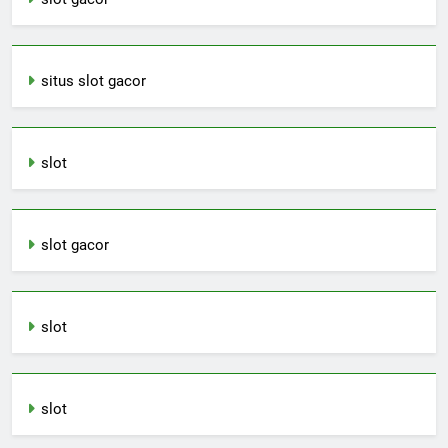
situs slot gacor
slot
slot gacor
slot
slot