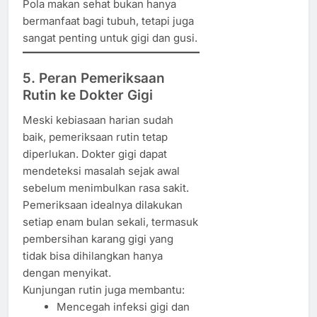
Pola makan sehat bukan hanya
bermanfaat bagi tubuh, tetapi juga
sangat penting untuk gigi dan gusi.
5. Peran Pemeriksaan
Rutin ke Dokter Gigi
Meski kebiasaan harian sudah
baik, pemeriksaan rutin tetap
diperlukan. Dokter gigi dapat
mendeteksi masalah sejak awal
sebelum menimbulkan rasa sakit.
Pemeriksaan idealnya dilakukan
setiap enam bulan sekali, termasuk
pembersihan karang gigi yang
tidak bisa dihilangkan hanya
dengan menyikat.
Kunjungan rutin juga membantu:
Mencegah infeksi gigi dan