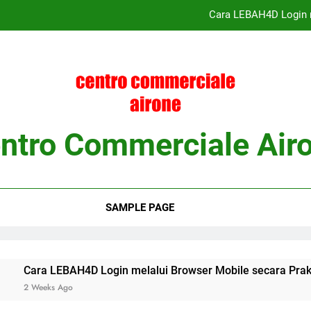
Cara LEBAH4D Login m
Cara Login KAYA787 Meng
Cara Mengatasi Formulir KAYA787 Login yan
Cara EDWINSLOT Login melalui Smartphone de
ntro Commerciale Air
Cara LEBAH4D Login m
Cara Login KAYA787 Meng
Cara Mengatasi Formulir KAYA787 Login yan
SAMPLE PAGE
BAH4D Login melalui Browser Mobile secara Praktis
Ca
Ago
2 W