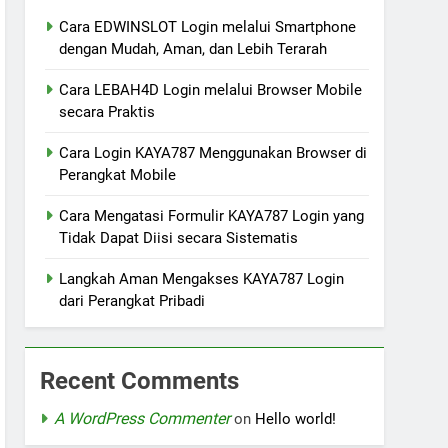
Cara EDWINSLOT Login melalui Smartphone
dengan Mudah, Aman, dan Lebih Terarah
Cara LEBAH4D Login melalui Browser Mobile
secara Praktis
Cara Login KAYA787 Menggunakan Browser di
Perangkat Mobile
Cara Mengatasi Formulir KAYA787 Login yang
Tidak Dapat Diisi secara Sistematis
Langkah Aman Mengakses KAYA787 Login
dari Perangkat Pribadi
Recent Comments
A WordPress Commenter
on
Hello world!