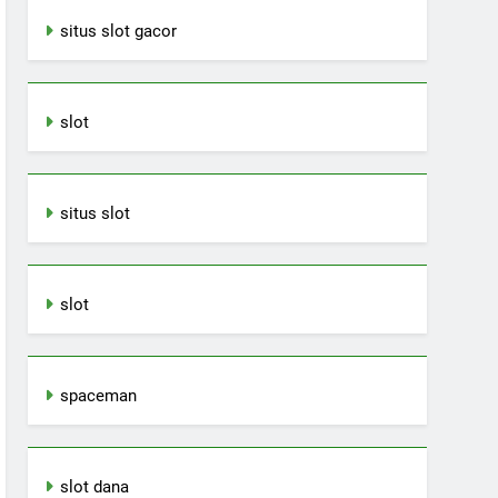
situs slot gacor
slot
situs slot
slot
spaceman
slot dana