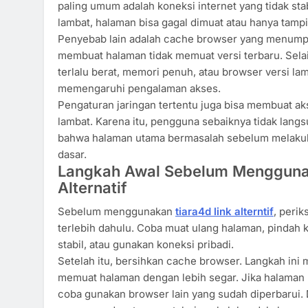
paling umum adalah koneksi internet yang tidak stabi
lambat, halaman bisa gagal dimuat atau hanya tampi
Penyebab lain adalah cache browser yang menump
membuat halaman tidak memuat versi terbaru. Selai
terlalu berat, memori penuh, atau browser versi la
memengaruhi pengalaman akses.
Pengaturan jaringan tertentu juga bisa membuat aks
lambat. Karena itu, pengguna sebaiknya tidak lan
bahwa halaman utama bermasalah sebelum melak
dasar.
Langkah Awal Sebelum Mengguna
Alternatif
Sebelum menggunakan
tiara4d link alterntif
, perik
terlebih dahulu. Coba muat ulang halaman, pindah k
stabil, atau gunakan koneksi pribadi.
Setelah itu, bersihkan cache browser. Langkah in
memuat halaman dengan lebih segar. Jika halaman m
coba gunakan browser lain yang sudah diperbarui. 