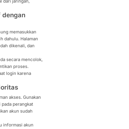
dari jaringan,
f dengan
ngsung memasukkan
bih dahulu. Halaman
dah dikenali, dan
eda secara mencolok,
ntikan proses.
at login karena
oritas
aman akses. Gunakan
i pada perangkat
ikan akun sudah
u informasi akun