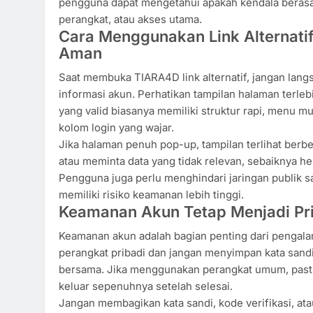
pengguna dapat mengetahui apakah kendala berasal 
perangkat, atau akses utama.
Cara Menggunakan Link Alternati
Aman
Saat membuka TIARA4D link alternatif, jangan la
informasi akun. Perhatikan tampilan halaman terle
yang valid biasanya memiliki struktur rapi, menu mu
kolom login yang wajar.
Jika halaman penuh pop-up, tampilan terlihat berb
atau meminta data yang tidak relevan, sebaiknya he
Pengguna juga perlu menghindari jaringan publik sa
memiliki risiko keamanan lebih tinggi.
Keamanan Akun Tetap Menjadi Pri
Keamanan akun adalah bagian penting dari pengal
perangkat pribadi dan jangan menyimpan kata sand
bersama. Jika menggunakan perangkat umum, past
keluar sepenuhnya setelah selesai.
Jangan membagikan kata sandi, kode verifikasi, ata