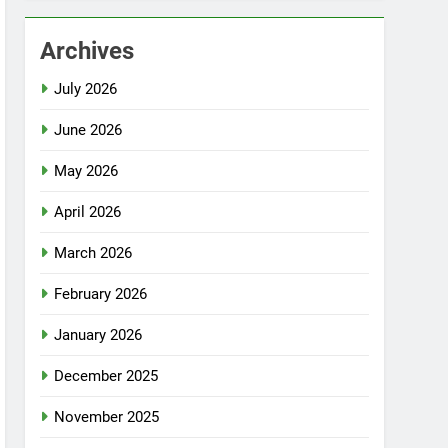
Archives
July 2026
June 2026
May 2026
April 2026
March 2026
February 2026
January 2026
December 2025
November 2025