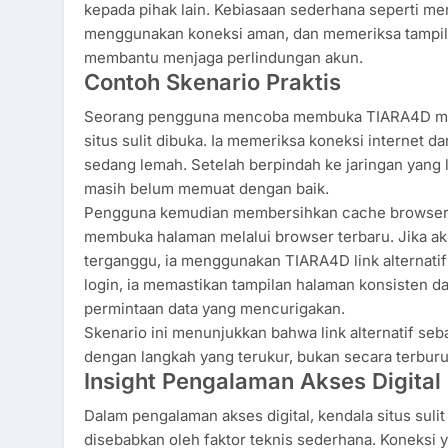
kepada pihak lain. Kebiasaan sederhana seperti m
menggunakan koneksi aman, dan memeriksa tampil
membantu menjaga perlindungan akun.
Contoh Skenario Praktis
Seorang pengguna mencoba membuka TIARA4D mela
situs sulit dibuka. Ia memeriksa koneksi internet 
sedang lemah. Setelah berpindah ke jaringan yang l
masih belum memuat dengan baik.
Pengguna kemudian membersihkan cache browse
membuka halaman melalui browser terbaru. Jika ak
terganggu, ia menggunakan TIARA4D link alternatif
login, ia memastikan tampilan halaman konsisten da
permintaan data yang mencurigakan.
Skenario ini menunjukkan bahwa link alternatif se
dengan langkah yang terukur, bukan secara terburu
Insight Pengalaman Akses Digital
Dalam pengalaman akses digital, kendala situs sulit
disebabkan oleh faktor teknis sederhana. Koneksi ya