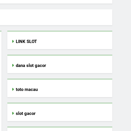
LINK SLOT
dana slot gacor
toto macau
slot gacor