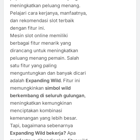
meningkatkan peluang menang.
Pelajari cara kerjanya, manfaatnya,
dan rekomendasi slot terbaik
dengan fitur ini.
Mesin slot online memiliki
berbagai fitur menarik yang
dirancang untuk meningkatkan
peluang menang pemain. Salah
satu fitur yang paling
menguntungkan dan banyak dicari
adalah
Expanding Wild
. Fitur ini
memungkinkan
simbol wild
berkembang di seluruh gulungan
,
meningkatkan kemungkinan
menciptakan kombinasi
kemenangan yang lebih besar.
Tapi, bagaimana sebenarnya
Expanding Wild bekerja?
Apa