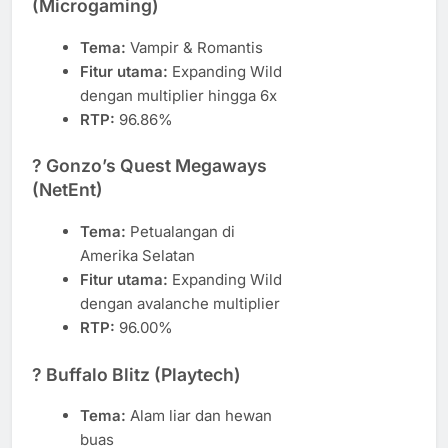
(Microgaming)
Tema:
Vampir & Romantis
Fitur utama:
Expanding Wild
dengan multiplier hingga 6x
RTP:
96.86%
?
Gonzo’s Quest Megaways
(NetEnt)
Tema:
Petualangan di
Amerika Selatan
Fitur utama:
Expanding Wild
dengan avalanche multiplier
RTP:
96.00%
?
Buffalo Blitz (Playtech)
Tema:
Alam liar dan hewan
buas