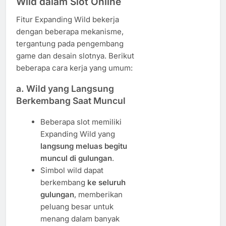
Wild dalam Slot Online
Fitur Expanding Wild bekerja
dengan beberapa mekanisme,
tergantung pada pengembang
game dan desain slotnya. Berikut
beberapa cara kerja yang umum:
a. Wild yang Langsung
Berkembang Saat Muncul
Beberapa slot memiliki
Expanding Wild yang
langsung meluas begitu
muncul di gulungan
.
Simbol wild dapat
berkembang
ke seluruh
gulungan
, memberikan
peluang besar untuk
menang dalam banyak