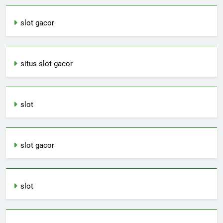
slot gacor
situs slot gacor
slot
slot gacor
slot