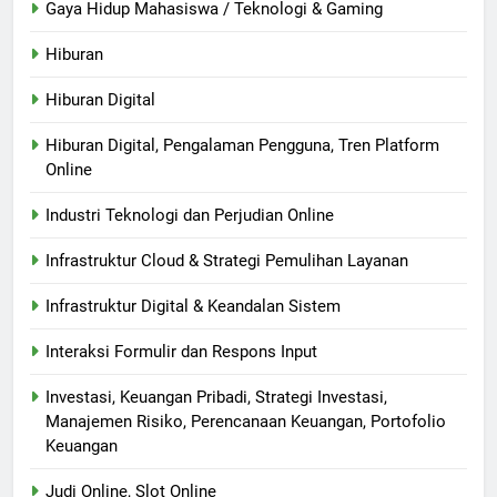
Gaya Hidup Mahasiswa / Teknologi & Gaming
Hiburan
Hiburan Digital
Hiburan Digital, Pengalaman Pengguna, Tren Platform
Online
Industri Teknologi dan Perjudian Online
Infrastruktur Cloud & Strategi Pemulihan Layanan
Infrastruktur Digital & Keandalan Sistem
Interaksi Formulir dan Respons Input
Investasi, Keuangan Pribadi, Strategi Investasi,
Manajemen Risiko, Perencanaan Keuangan, Portofolio
Keuangan
Judi Online, Slot Online