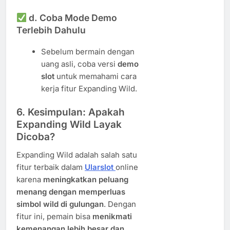
d. Coba Mode Demo
Terlebih Dahulu
Sebelum bermain dengan
uang asli, coba versi
demo
slot
untuk memahami cara
kerja fitur Expanding Wild.
6. Kesimpulan: Apakah
Expanding Wild Layak
Dicoba?
Expanding Wild adalah salah satu
fitur terbaik dalam
Ularslot
online
karena
meningkatkan peluang
menang dengan memperluas
simbol wild di gulungan
. Dengan
fitur ini, pemain bisa
menikmati
kemenangan lebih besar dan