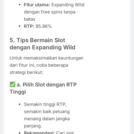
Fitur utama:
Expanding Wild
dengan free spins tanpa
batas
RTP:
95.96%
5. Tips Bermain Slot
dengan Expanding Wild
Untuk memaksimalkan keuntungan
dari fitur ini, coba beberapa
strategi berikut:
a. Pilih Slot dengan RTP
Tinggi
Semakin tinggi RTP,
semakin baik peluang
menang dalam jangka
panjang.
Rekomendasi:
Cari slot