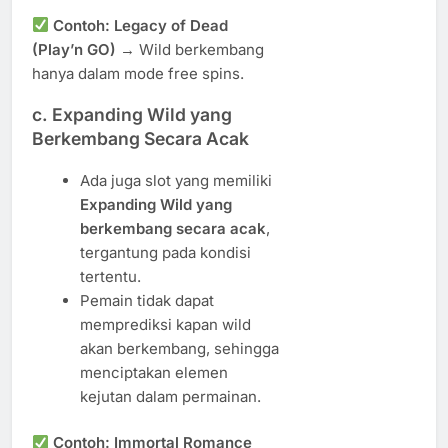
Contoh:
Legacy of Dead
(Play’n GO)
→ Wild berkembang
hanya dalam mode free spins.
c. Expanding Wild yang
Berkembang Secara Acak
Ada juga slot yang memiliki
Expanding Wild yang
berkembang secara acak
,
tergantung pada kondisi
tertentu.
Pemain tidak dapat
memprediksi kapan wild
akan berkembang, sehingga
menciptakan elemen
kejutan dalam permainan.
Contoh:
Immortal Romance