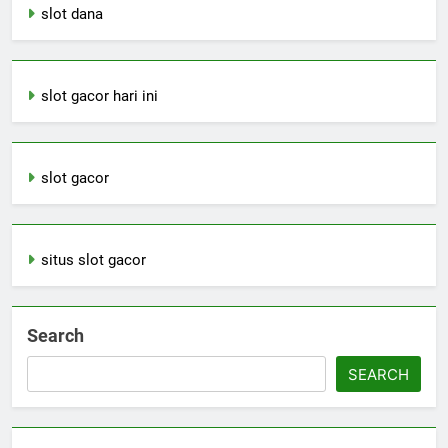
slot dana
slot gacor hari ini
slot gacor
situs slot gacor
Search
SEARCH