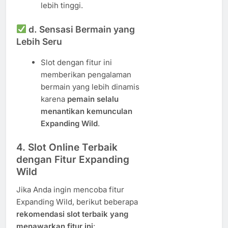
lebih tinggi.
d. Sensasi Bermain yang
Lebih Seru
Slot dengan fitur ini
memberikan pengalaman
bermain yang lebih dinamis
karena
pemain selalu
menantikan kemunculan
Expanding Wild
.
4. Slot Online Terbaik
dengan Fitur Expanding
Wild
Jika Anda ingin mencoba fitur
Expanding Wild, berikut beberapa
rekomendasi slot terbaik yang
menawarkan fitur ini
: