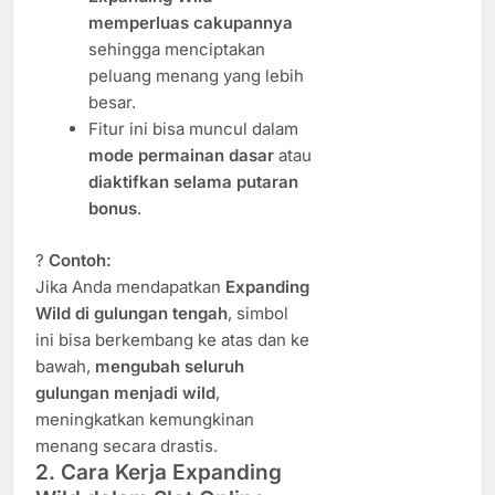
memperluas cakupannya
sehingga menciptakan
peluang menang yang lebih
besar.
Fitur ini bisa muncul dalam
mode permainan dasar
atau
diaktifkan selama putaran
bonus
.
?
Contoh:
Jika Anda mendapatkan
Expanding
Wild di gulungan tengah
, simbol
ini bisa berkembang ke atas dan ke
bawah,
mengubah seluruh
gulungan menjadi wild
,
meningkatkan kemungkinan
menang secara drastis.
2. Cara Kerja Expanding