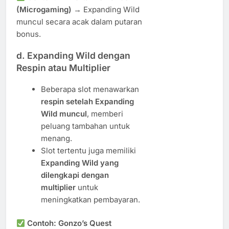
(Microgaming)
→ Expanding Wild
muncul secara acak dalam putaran
bonus.
d. Expanding Wild dengan
Respin atau Multiplier
Beberapa slot menawarkan
respin setelah Expanding
Wild muncul
, memberi
peluang tambahan untuk
menang.
Slot tertentu juga memiliki
Expanding Wild yang
dilengkapi dengan
multiplier
untuk
meningkatkan pembayaran.
Contoh:
Gonzo’s Quest