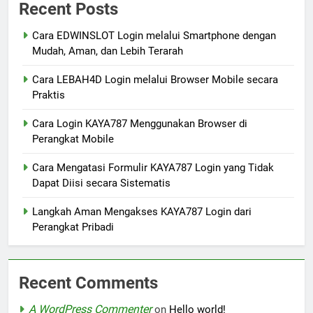
Recent Posts
Cara EDWINSLOT Login melalui Smartphone dengan
Mudah, Aman, dan Lebih Terarah
Cara LEBAH4D Login melalui Browser Mobile secara
Praktis
Cara Login KAYA787 Menggunakan Browser di
Perangkat Mobile
Cara Mengatasi Formulir KAYA787 Login yang Tidak
Dapat Diisi secara Sistematis
Langkah Aman Mengakses KAYA787 Login dari
Perangkat Pribadi
Recent Comments
A WordPress Commenter
on
Hello world!