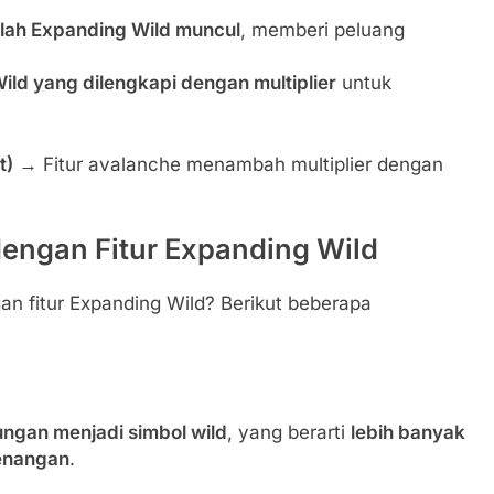
elah Expanding Wild muncul
, memberi peluang
ld yang dilengkapi dengan multiplier
untuk
t)
→ Fitur avalanche menambah multiplier dengan
dengan Fitur Expanding Wild
 fitur Expanding Wild? Berikut beberapa
ngan menjadi simbol wild
, yang berarti
lebih banyak
enangan
.