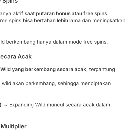
 Spins
anya aktif
saat putaran bonus atau free spins
.
ree spins
bisa bertahan lebih lama
dan meningkatkan
d berkembang hanya dalam mode free spins.
Secara Acak
 Wild yang berkembang secara acak
, tergantung
n wild akan berkembang, sehingga menciptakan
)
→ Expanding Wild muncul secara acak dalam
Multiplier