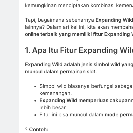
kemungkinan menciptakan kombinasi kemena
Tapi, bagaimana sebenarnya
Expanding Wild
lainnya? Dalam artikel ini, kita akan memba
online terbaik yang memiliki fitur Expanding 
1. Apa Itu Fitur Expanding Wi
Expanding Wild adalah jenis simbol wild yan
muncul dalam permainan slot.
Simbol wild biasanya berfungsi sebaga
kemenangan.
Expanding Wild memperluas cakupan
lebih besar.
Fitur ini bisa muncul dalam
mode perma
?
Contoh: