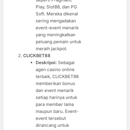
Play, Slot88, dan PG
Soft. Mereka dikenal
sering mengadakan
event-event menarik
yang meningkatkan
peluang pemain untuk
meraih jackpot. ​
CLICKBET88
Deskripsi:
Sebagai
agen casino online
terbaik, CLICKBET88
memberikan bonus
dan event menarik
setiap harinya untuk
para member lama
maupun baru. Event-
event tersebut
dirancang untuk