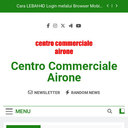
Skip
Cara Login KAYA787 Menggunakan Browser di
to
Perangkat Mobile
content
Cara Mengatasi Formulir KAYA787 Login yang
Tidak Dapat Diisi secara Sistematis
Cara EDWINSLOT Login melalui Smartphone
dengan Mudah, Aman, dan Lebih Terarah
Cara LEBAH4D Login melalui Browser Mobile
secara Praktis
Cara Login KAYA787 Menggunakan Browser di
Perangkat Mobile
Centro Commerciale
Cara Mengatasi Formulir KAYA787 Login yang
Airone
Tidak Dapat Diisi secara Sistematis
NEWSLETTER
RANDOM NEWS
MENU