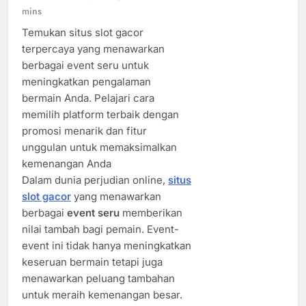
mins
Temukan situs slot gacor
terpercaya yang menawarkan
berbagai event seru untuk
meningkatkan pengalaman
bermain Anda. Pelajari cara
memilih platform terbaik dengan
promosi menarik dan fitur
unggulan untuk memaksimalkan
kemenangan Anda
Dalam dunia perjudian online,
situs
slot gacor
yang menawarkan
berbagai
event seru
memberikan
nilai tambah bagi pemain. Event-
event ini tidak hanya meningkatkan
keseruan bermain tetapi juga
menawarkan peluang tambahan
untuk meraih kemenangan besar.