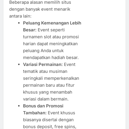
Beberapa alasan memilih situs
dengan banyak event menarik
antara lain:​
Peluang Kemenangan Lebih
Besar:
Event seperti
turnamen slot atau promosi
harian dapat meningkatkan
peluang Anda untuk
mendapatkan hadiah besar.​
Variasi Permainan:
Event
tematik atau musiman
seringkali memperkenalkan
permainan baru atau fitur
khusus yang menambah
variasi dalam bermain.​
Bonus dan Promosi
Tambahan:
Event khusus
biasanya disertai dengan
bonus deposit, free spins,