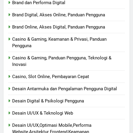
Brand dan Performa Digital
Brand Digital, Akses Online, Panduan Pengguna
Brand Online, Akses Digital, Panduan Pengguna
Casino & Gaming, Keamanan & Privasi, Panduan
Pengguna
Casino & Gaming, Panduan Pengguna, Teknologi &
Inovasi
Casino, Slot Online, Pembayaran Cepat
Desain Antarmuka dan Pengalaman Pengguna Digital
Desain Digital & Psikologi Pengguna
Desain UI/UX & Teknologi Web
Desain UI/UX,Optimasi Mobile,Performa
Website,Arsitektur Frontend,Keamanan