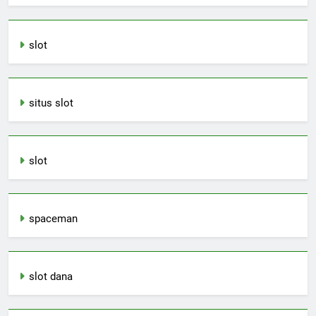
slot
situs slot
slot
spaceman
slot dana