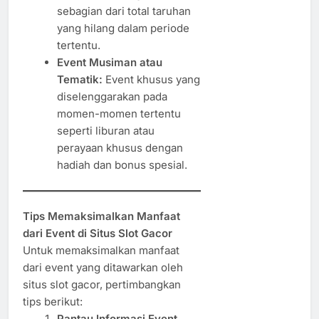
sebagian dari total taruhan
yang hilang dalam periode
tertentu.​
Event Musiman atau
Tematik:
Event khusus yang
diselenggarakan pada
momen-momen tertentu
seperti liburan atau
perayaan khusus dengan
hadiah dan bonus spesial.​
Tips Memaksimalkan Manfaat
dari Event di Situs Slot Gacor
Untuk memaksimalkan manfaat
dari event yang ditawarkan oleh
situs slot gacor, pertimbangkan
tips berikut:
Pantau Informasi Event