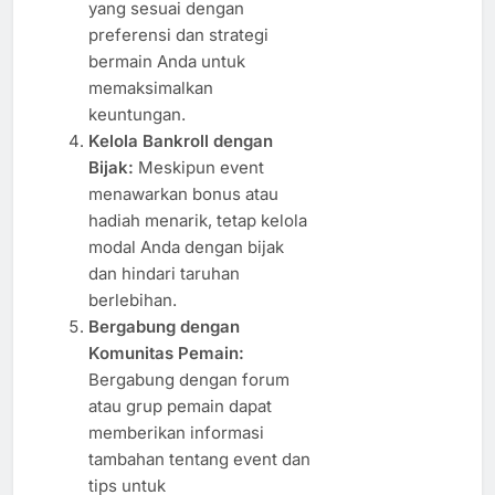
yang sesuai dengan
preferensi dan strategi
bermain Anda untuk
memaksimalkan
keuntungan.​
Kelola Bankroll dengan
Bijak:
Meskipun event
menawarkan bonus atau
hadiah menarik, tetap kelola
modal Anda dengan bijak
dan hindari taruhan
berlebihan.​
Bergabung dengan
Komunitas Pemain:
Bergabung dengan forum
atau grup pemain dapat
memberikan informasi
tambahan tentang event dan
tips untuk