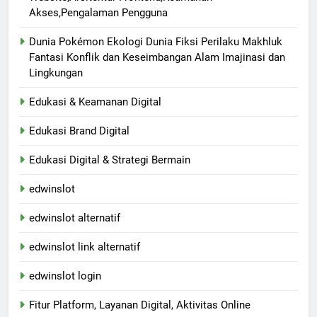
Akses,Pengalaman Pengguna
Dunia Pokémon Ekologi Dunia Fiksi Perilaku Makhluk
Fantasi Konflik dan Keseimbangan Alam Imajinasi dan
Lingkungan
Edukasi & Keamanan Digital
Edukasi Brand Digital
Edukasi Digital & Strategi Bermain
edwinslot
edwinslot alternatif
edwinslot link alternatif
edwinslot login
Fitur Platform, Layanan Digital, Aktivitas Online