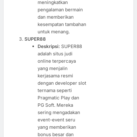
meningkatkan
pengalaman bermain
dan memberikan
kesempatan tambahan
untuk menang.
SUPER88
Deskripsi:
SUPER88
adalah situs judi
online terpercaya
yang menjalin
kerjasama resmi
dengan developer slot
ternama seperti
Pragmatic Play dan
PG Soft. Mereka
sering mengadakan
event-event seru
yang memberikan
bonus besar dan