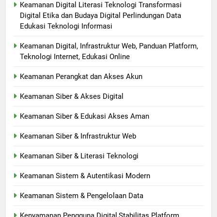
Keamanan Digital Literasi Teknologi Transformasi
Digital Etika dan Budaya Digital Perlindungan Data
Edukasi Teknologi Informasi
Keamanan Digital, Infrastruktur Web, Panduan Platform,
Teknologi Internet, Edukasi Online
Keamanan Perangkat dan Akses Akun
Keamanan Siber & Akses Digital
Keamanan Siber & Edukasi Akses Aman
Keamanan Siber & Infrastruktur Web
Keamanan Siber & Literasi Teknologi
Keamanan Sistem & Autentikasi Modern
Keamanan Sistem & Pengelolaan Data
Kenyamanan Pengguna Digital,Stabilitas Platform