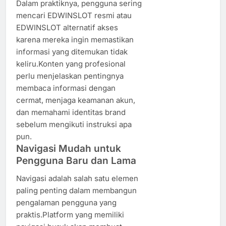
Dalam praktiknya, pengguna sering
mencari EDWINSLOT resmi atau
EDWINSLOT alternatif akses
karena mereka ingin memastikan
informasi yang ditemukan tidak
keliru.Konten yang profesional
perlu menjelaskan pentingnya
membaca informasi dengan
cermat, menjaga keamanan akun,
dan memahami identitas brand
sebelum mengikuti instruksi apa
pun.
Navigasi Mudah untuk
Pengguna Baru dan Lama
Navigasi adalah salah satu elemen
paling penting dalam membangun
pengalaman pengguna yang
praktis.Platform yang memiliki