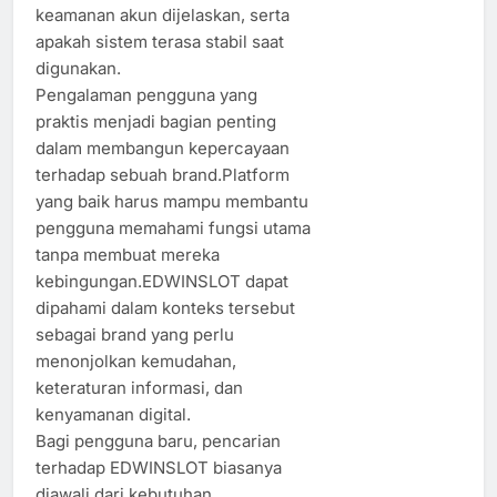
keamanan akun dijelaskan, serta
apakah sistem terasa stabil saat
digunakan.
Pengalaman pengguna yang
praktis menjadi bagian penting
dalam membangun kepercayaan
terhadap sebuah brand.Platform
yang baik harus mampu membantu
pengguna memahami fungsi utama
tanpa membuat mereka
kebingungan.EDWINSLOT dapat
dipahami dalam konteks tersebut
sebagai brand yang perlu
menonjolkan kemudahan,
keteraturan informasi, dan
kenyamanan digital.
Bagi pengguna baru, pencarian
terhadap EDWINSLOT biasanya
diawali dari kebutuhan