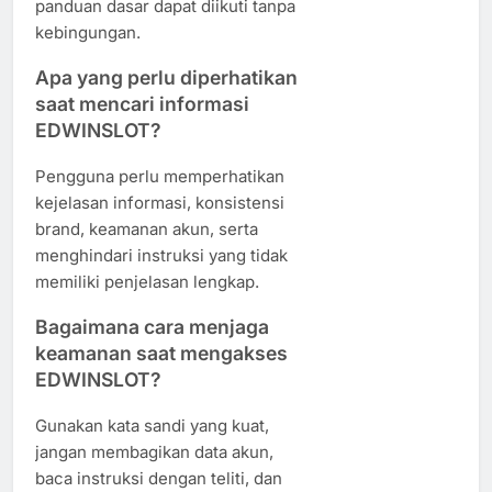
panduan dasar dapat diikuti tanpa
kebingungan.
Apa yang perlu diperhatikan
saat mencari informasi
EDWINSLOT?
Pengguna perlu memperhatikan
kejelasan informasi, konsistensi
brand, keamanan akun, serta
menghindari instruksi yang tidak
memiliki penjelasan lengkap.
Bagaimana cara menjaga
keamanan saat mengakses
EDWINSLOT?
Gunakan kata sandi yang kuat,
jangan membagikan data akun,
baca instruksi dengan teliti, dan