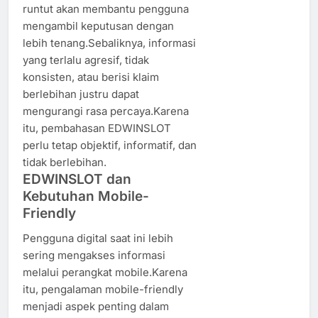
runtut akan membantu pengguna
mengambil keputusan dengan
lebih tenang.Sebaliknya, informasi
yang terlalu agresif, tidak
konsisten, atau berisi klaim
berlebihan justru dapat
mengurangi rasa percaya.Karena
itu, pembahasan EDWINSLOT
perlu tetap objektif, informatif, dan
tidak berlebihan.
EDWINSLOT dan
Kebutuhan Mobile-
Friendly
Pengguna digital saat ini lebih
sering mengakses informasi
melalui perangkat mobile.Karena
itu, pengalaman mobile-friendly
menjadi aspek penting dalam