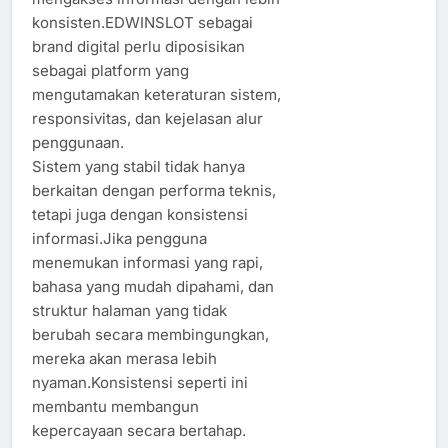
konsisten.EDWINSLOT sebagai
brand digital perlu diposisikan
sebagai platform yang
mengutamakan keteraturan sistem,
responsivitas, dan kejelasan alur
penggunaan.
Sistem yang stabil tidak hanya
berkaitan dengan performa teknis,
tetapi juga dengan konsistensi
informasi.Jika pengguna
menemukan informasi yang rapi,
bahasa yang mudah dipahami, dan
struktur halaman yang tidak
berubah secara membingungkan,
mereka akan merasa lebih
nyaman.Konsistensi seperti ini
membantu membangun
kepercayaan secara bertahap.