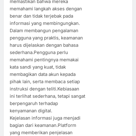
memastikan bahwa mereka
memahami langkah akses dengan
benar dan tidak terjebak pada
informasi yang membingungkan.
Dalam membangun pengalaman
pengguna yang praktis, keamanan
harus dijelaskan dengan bahasa
sederhana.Pengguna perlu
memahami pentingnya memakai
kata sandi yang kuat, tidak
membagikan data akun kepada
pihak lain, serta membaca setiap
instruksi dengan teliti.Kebiasaan
ini terlihat sederhana, tetapi sangat
berpengaruh terhadap
kenyamanan digital.
Kejelasan informasi juga menjadi
bagian dari keamanan.Platform
yang memberikan penjelasan