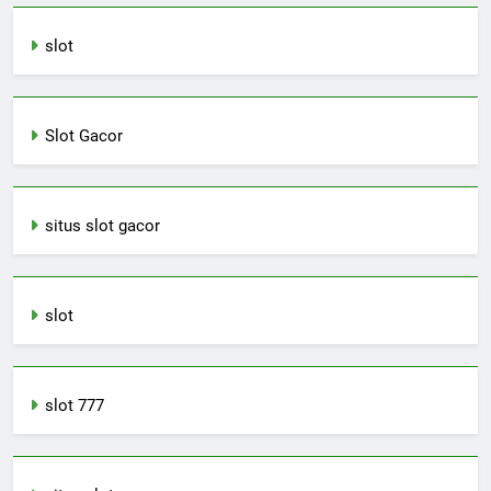
slot
Slot Gacor
situs slot gacor
slot
slot 777