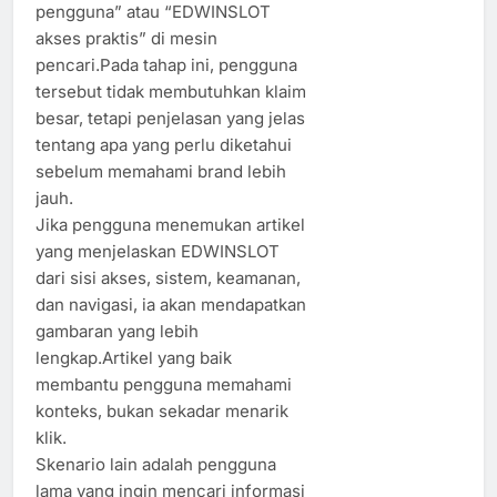
pengguna” atau “EDWINSLOT
akses praktis” di mesin
pencari.Pada tahap ini, pengguna
tersebut tidak membutuhkan klaim
besar, tetapi penjelasan yang jelas
tentang apa yang perlu diketahui
sebelum memahami brand lebih
jauh.
Jika pengguna menemukan artikel
yang menjelaskan EDWINSLOT
dari sisi akses, sistem, keamanan,
dan navigasi, ia akan mendapatkan
gambaran yang lebih
lengkap.Artikel yang baik
membantu pengguna memahami
konteks, bukan sekadar menarik
klik.
Skenario lain adalah pengguna
lama yang ingin mencari informasi