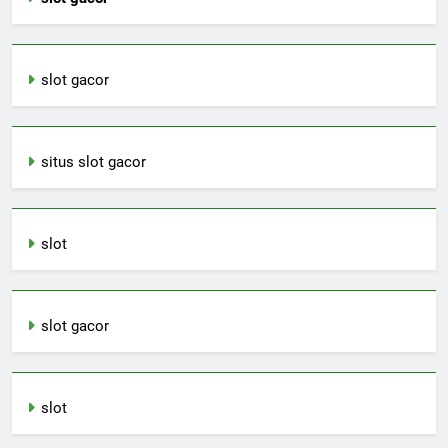
slot gacor
situs slot gacor
slot
slot gacor
slot