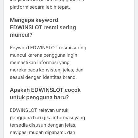
platform secara lebih tepat.
Mengapa keyword
EDWINSLOT resmi sering
muncul?
Keyword EDWINSLOT resmi sering
muncul karena pengguna ingin
memastikan informasi yang
mereka baca konsisten, jelas, dan
sesuai dengan identitas brand.
Apakah EDWINSLOT cocok
untuk pengguna baru?
EDWINSLOT relevan untuk
pengguna baru jika informasi yang
tersedia disusun dengan jelas,
navigasi mudah dipahami, dan