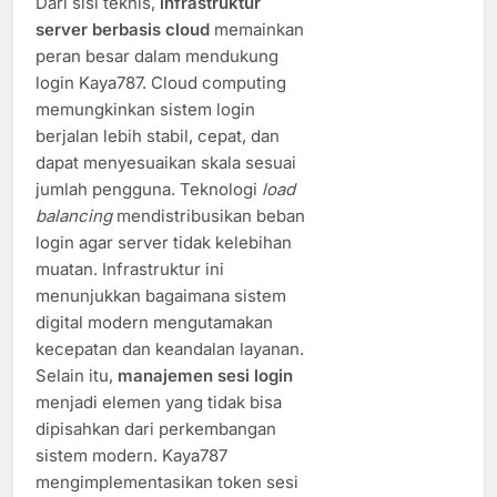
Dari sisi teknis,
infrastruktur
server berbasis cloud
memainkan
peran besar dalam mendukung
login Kaya787. Cloud computing
memungkinkan sistem login
berjalan lebih stabil, cepat, dan
dapat menyesuaikan skala sesuai
jumlah pengguna. Teknologi
load
balancing
mendistribusikan beban
login agar server tidak kelebihan
muatan. Infrastruktur ini
menunjukkan bagaimana sistem
digital modern mengutamakan
kecepatan dan keandalan layanan.
Selain itu,
manajemen sesi login
menjadi elemen yang tidak bisa
dipisahkan dari perkembangan
sistem modern. Kaya787
mengimplementasikan token sesi