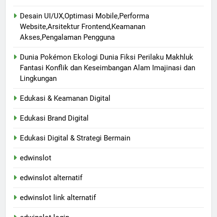
Desain UI/UX,Optimasi Mobile,Performa
Website,Arsitektur Frontend,Keamanan
Akses,Pengalaman Pengguna
Dunia Pokémon Ekologi Dunia Fiksi Perilaku Makhluk
Fantasi Konflik dan Keseimbangan Alam Imajinasi dan
Lingkungan
Edukasi & Keamanan Digital
Edukasi Brand Digital
Edukasi Digital & Strategi Bermain
edwinslot
edwinslot alternatif
edwinslot link alternatif