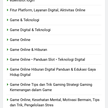
edwinslot login
Fitur Platform, Layanan Digital, Aktivitas Online
Game & Teknologi
Game Digital & Teknologi
Game Online
Game Online & Hiburan
Game Online • Panduan Slot • Teknologi Digital
Game Online Hiburan Digital Panduan & Edukasi Gaya
Hidup Digital
Game Online Tips dan Trik Gaming Strategi Gaming
Kemenangan dalam Game
Game Online, Kesehatan Mental, Motivasi Bermain, Tips
dan Trik, Pengelolaan Stres