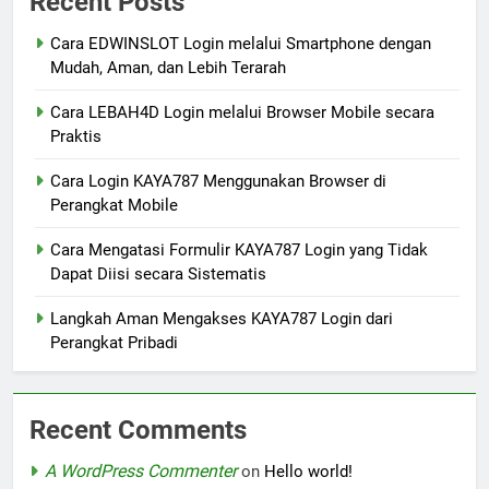
Recent Posts
Cara EDWINSLOT Login melalui Smartphone dengan
Mudah, Aman, dan Lebih Terarah
Cara LEBAH4D Login melalui Browser Mobile secara
Praktis
Cara Login KAYA787 Menggunakan Browser di
Perangkat Mobile
Cara Mengatasi Formulir KAYA787 Login yang Tidak
Dapat Diisi secara Sistematis
Langkah Aman Mengakses KAYA787 Login dari
Perangkat Pribadi
Recent Comments
A WordPress Commenter
on
Hello world!