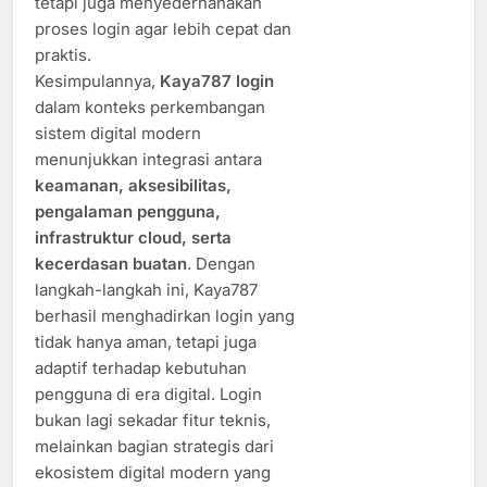
tetapi juga menyederhanakan
proses login agar lebih cepat dan
praktis.
Kesimpulannya,
Kaya787 login
dalam konteks perkembangan
sistem digital modern
menunjukkan integrasi antara
keamanan, aksesibilitas,
pengalaman pengguna,
infrastruktur cloud, serta
kecerdasan buatan
. Dengan
langkah-langkah ini, Kaya787
berhasil menghadirkan login yang
tidak hanya aman, tetapi juga
adaptif terhadap kebutuhan
pengguna di era digital. Login
bukan lagi sekadar fitur teknis,
melainkan bagian strategis dari
ekosistem digital modern yang