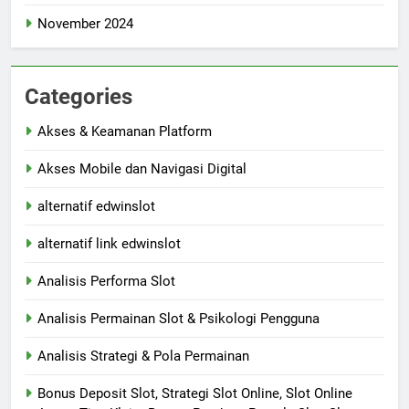
November 2024
Categories
Akses & Keamanan Platform
Akses Mobile dan Navigasi Digital
alternatif edwinslot
alternatif link edwinslot
Analisis Performa Slot
Analisis Permainan Slot & Psikologi Pengguna
Analisis Strategi & Pola Permainan
Bonus Deposit Slot, Strategi Slot Online, Slot Online