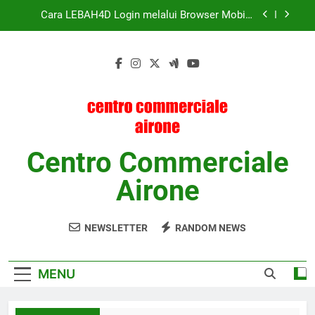
Skip
Cara Login KAYA787 Menggunakan Browser di
to
Perangkat Mobile
content
Cara Mengatasi Formulir KAYA787 Login yang
Tidak Dapat Diisi secara Sistematis
Cara EDWINSLOT Login melalui Smartphone
dengan Mudah, Aman, dan Lebih Terarah
Cara LEBAH4D Login melalui Browser Mobile
secara Praktis
Cara Login KAYA787 Menggunakan Browser di
Perangkat Mobile
Centro Commerciale
Cara Mengatasi Formulir KAYA787 Login yang
Airone
Tidak Dapat Diisi secara Sistematis
NEWSLETTER
RANDOM NEWS
MENU