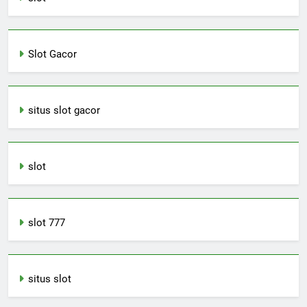
Slot Gacor
situs slot gacor
slot
slot 777
situs slot