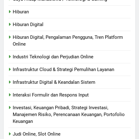
Hiburan
Hiburan Digital
Hiburan Digital, Pengalaman Pengguna, Tren Platform
Online
Industri Teknologi dan Perjudian Online
Infrastruktur Cloud & Strategi Pemulihan Layanan
Infrastruktur Digital & Keandalan Sistem
Interaksi Formulir dan Respons Input
Investasi, Keuangan Pribadi, Strategi Investasi,
Manajemen Risiko, Perencanaan Keuangan, Portofolio
Keuangan
Judi Online, Slot Online