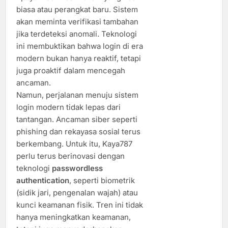
biasa atau perangkat baru. Sistem
akan meminta verifikasi tambahan
jika terdeteksi anomali. Teknologi
ini membuktikan bahwa login di era
modern bukan hanya reaktif, tetapi
juga proaktif dalam mencegah
ancaman.
Namun, perjalanan menuju sistem
login modern tidak lepas dari
tantangan. Ancaman siber seperti
phishing dan rekayasa sosial terus
berkembang. Untuk itu, Kaya787
perlu terus berinovasi dengan
teknologi
passwordless
authentication
, seperti biometrik
(sidik jari, pengenalan wajah) atau
kunci keamanan fisik. Tren ini tidak
hanya meningkatkan keamanan,