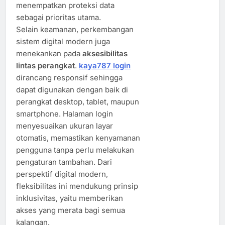
menempatkan proteksi data
sebagai prioritas utama.
Selain keamanan, perkembangan
sistem digital modern juga
menekankan pada
aksesibilitas
lintas perangkat
.
kaya787 login
dirancang responsif sehingga
dapat digunakan dengan baik di
perangkat desktop, tablet, maupun
smartphone. Halaman login
menyesuaikan ukuran layar
otomatis, memastikan kenyamanan
pengguna tanpa perlu melakukan
pengaturan tambahan. Dari
perspektif digital modern,
fleksibilitas ini mendukung prinsip
inklusivitas, yaitu memberikan
akses yang merata bagi semua
kalangan.