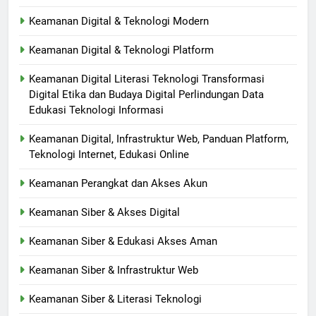
Keamanan Digital & Teknologi Modern
Keamanan Digital & Teknologi Platform
Keamanan Digital Literasi Teknologi Transformasi
Digital Etika dan Budaya Digital Perlindungan Data
Edukasi Teknologi Informasi
Keamanan Digital, Infrastruktur Web, Panduan Platform,
Teknologi Internet, Edukasi Online
Keamanan Perangkat dan Akses Akun
Keamanan Siber & Akses Digital
Keamanan Siber & Edukasi Akses Aman
Keamanan Siber & Infrastruktur Web
Keamanan Siber & Literasi Teknologi