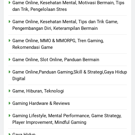
Game Online, Kesehatan Mental, Motivasi Bermain, Tips
dan Trik, Pengelolaan Stres
Game Online, Kesehatan Mental, Tips dan Trik Game,
Pengembangan Diri, Keterampilan Bermain
Game Online, MMO & MMORPG, Tren Gaming,
Rekomendasi Game
Game Online, Slot Online, Panduan Bermain
Game Online,Panduan Gaming,Skill & Strategi,Gaya Hidup
Digital
Game, Hiburan, Teknologi
Gaming Hardware & Reviews
Gaming Lifestyle, Mental Performance, Game Strategy,
Player Improvement, Mindful Gaming
Gaya Hidup