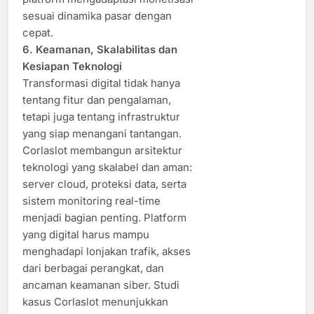
sesuai dinamika pasar dengan
cepat.
6. Keamanan, Skalabilitas dan
Kesiapan Teknologi
Transformasi digital tidak hanya
tentang fitur dan pengalaman,
tetapi juga tentang infrastruktur
yang siap menangani tantangan.
Corlaslot membangun arsitektur
teknologi yang skalabel dan aman:
server cloud, proteksi data, serta
sistem monitoring real-time
menjadi bagian penting. Platform
yang digital harus mampu
menghadapi lonjakan trafik, akses
dari berbagai perangkat, dan
ancaman keamanan siber. Studi
kasus Corlaslot menunjukkan