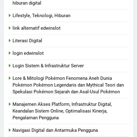
hiburan digital
Lifestyle, Teknologi, Hiburan
link alternatif edwinslot
Literasi Digital
login edwinslot
Login Sistem & Infrastruktur Server
Lore & Mitologi Pokémon Fenomena Aneh Dunia
Pokémon Pokémon Legendaris dan Mythical Teori dan
Spekulasi Pokémon Sejarah dan Asal-Usul Pokémon
Manajemen Akses Platform, Infrastruktur Digital,
Keandalan Sistem Online, Optimalisasi Kinerja,
Pengalaman Pengguna
Navigasi Digital dan Antarmuka Pengguna