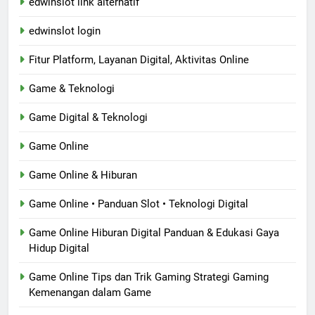
edwinslot link alternatif
edwinslot login
Fitur Platform, Layanan Digital, Aktivitas Online
Game & Teknologi
Game Digital & Teknologi
Game Online
Game Online & Hiburan
Game Online • Panduan Slot • Teknologi Digital
Game Online Hiburan Digital Panduan & Edukasi Gaya
Hidup Digital
Game Online Tips dan Trik Gaming Strategi Gaming
Kemenangan dalam Game