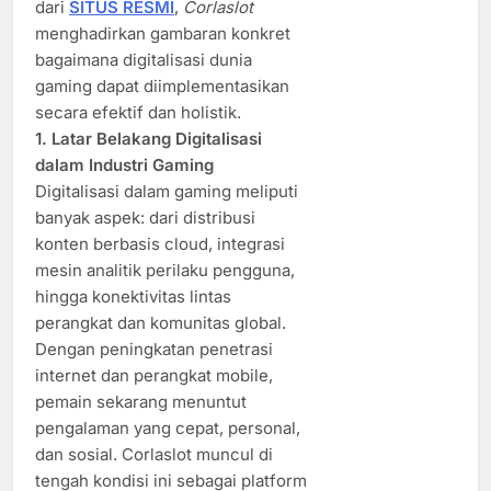
dari
SITUS RESMI
,
Corlaslot
menghadirkan gambaran konkret
bagaimana digitalisasi dunia
gaming dapat diimplementasikan
secara efektif dan holistik.
1. Latar Belakang Digitalisasi
dalam Industri Gaming
Digitalisasi dalam gaming meliputi
banyak aspek: dari distribusi
konten berbasis cloud, integrasi
mesin analitik perilaku pengguna,
hingga konektivitas lintas
perangkat dan komunitas global.
Dengan peningkatan penetrasi
internet dan perangkat mobile,
pemain sekarang menuntut
pengalaman yang cepat, personal,
dan sosial. Corlaslot muncul di
tengah kondisi ini sebagai platform