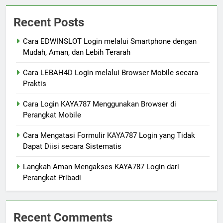
Recent Posts
Cara EDWINSLOT Login melalui Smartphone dengan
Mudah, Aman, dan Lebih Terarah
Cara LEBAH4D Login melalui Browser Mobile secara
Praktis
Cara Login KAYA787 Menggunakan Browser di
Perangkat Mobile
Cara Mengatasi Formulir KAYA787 Login yang Tidak
Dapat Diisi secara Sistematis
Langkah Aman Mengakses KAYA787 Login dari
Perangkat Pribadi
Recent Comments