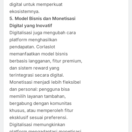
digital untuk memperkuat
ekosistemnya.
5. Model Bisnis dan Monetisasi
Digital yang Inovatif
Digitalisasi juga mengubah cara
platform menghasilkan
pendapatan. Corlaslot
memanfaatkan model bisnis
berbasis langganan, fitur premium,
dan sistem reward yang
terintegrasi secara digital.
Monetisasi menjadi lebih fleksibel
dan personal: pengguna bisa
memilih layanan tambahan,
bergabung dengan komunitas
khusus, atau memperoleh fitur
eksklusif sesuai preferensi.
Digitalisasi memungkinkan
platform mengadaptasi monetisasi