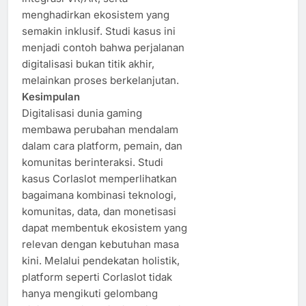
menghadirkan ekosistem yang
semakin inklusif. Studi kasus ini
menjadi contoh bahwa perjalanan
digitalisasi bukan titik akhir,
melainkan proses berkelanjutan.
Kesimpulan
Digitalisasi dunia gaming
membawa perubahan mendalam
dalam cara platform, pemain, dan
komunitas berinteraksi. Studi
kasus Corlaslot memperlihatkan
bagaimana kombinasi teknologi,
komunitas, data, dan monetisasi
dapat membentuk ekosistem yang
relevan dengan kebutuhan masa
kini. Melalui pendekatan holistik,
platform seperti Corlaslot tidak
hanya mengikuti gelombang