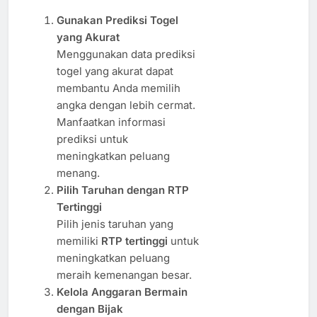
Gunakan Prediksi Togel
yang Akurat
Menggunakan data prediksi
togel yang akurat dapat
membantu Anda memilih
angka dengan lebih cermat.
Manfaatkan informasi
prediksi untuk
meningkatkan peluang
menang.
Pilih Taruhan dengan RTP
Tertinggi
Pilih jenis taruhan yang
memiliki
RTP tertinggi
untuk
meningkatkan peluang
meraih kemenangan besar.
Kelola Anggaran Bermain
dengan Bijak