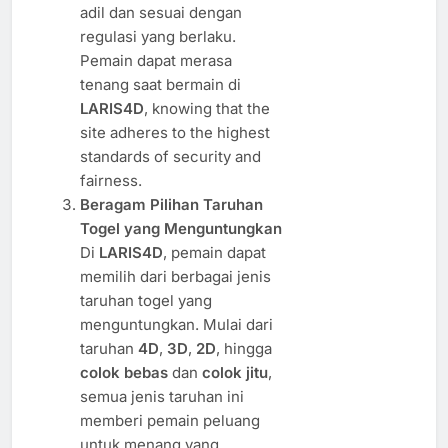
adil dan sesuai dengan
regulasi yang berlaku.
Pemain dapat merasa
tenang saat bermain di
LARIS4D
, knowing that the
site adheres to the highest
standards of security and
fairness.
Beragam Pilihan Taruhan
Togel yang Menguntungkan
Di
LARIS4D
, pemain dapat
memilih dari berbagai jenis
taruhan togel yang
menguntungkan. Mulai dari
taruhan
4D
,
3D
,
2D
, hingga
colok bebas
dan
colok jitu
,
semua jenis taruhan ini
memberi pemain peluang
untuk menang yang