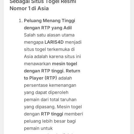
Sebagai Situs Togel Resmi
Nomor 1 di Asia
Peluang Menang Tinggi
dengan RTP yang Adil
Salah satu alasan utama
mengapa
LARIS4D
menjadi
situs togel terkemuka di
Asia adalah karena situs ini
menawarkan
mesin togel
dengan RTP tinggi
.
Return
to Player (RTP)
adalah
persentase kemenangan
yang dapat diperoleh
pemain dari total taruhan
yang dipasang. Mesin togel
dengan
RTP tinggi
memberi
peluang lebih besar bagi
pemain untuk