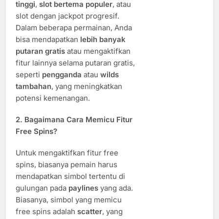
tinggi
,
slot bertema populer
, atau
slot dengan jackpot progresif.
Dalam beberapa permainan, Anda
bisa mendapatkan
lebih banyak
putaran gratis
atau mengaktifkan
fitur lainnya selama putaran gratis,
seperti
pengganda
atau
wilds
tambahan
, yang meningkatkan
potensi kemenangan.
2.
Bagaimana Cara Memicu Fitur
Free Spins?
Untuk mengaktifkan fitur free
spins, biasanya pemain harus
mendapatkan simbol tertentu di
gulungan pada
paylines
yang ada.
Biasanya, simbol yang memicu
free spins adalah
scatter
, yang