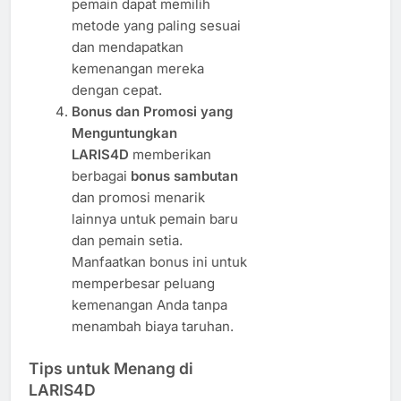
pemain dapat memilih
metode yang paling sesuai
dan mendapatkan
kemenangan mereka
dengan cepat.
Bonus dan Promosi yang
Menguntungkan
LARIS4D
memberikan
berbagai
bonus sambutan
dan promosi menarik
lainnya untuk pemain baru
dan pemain setia.
Manfaatkan bonus ini untuk
memperbesar peluang
kemenangan Anda tanpa
menambah biaya taruhan.
Tips untuk Menang di
LARIS4D