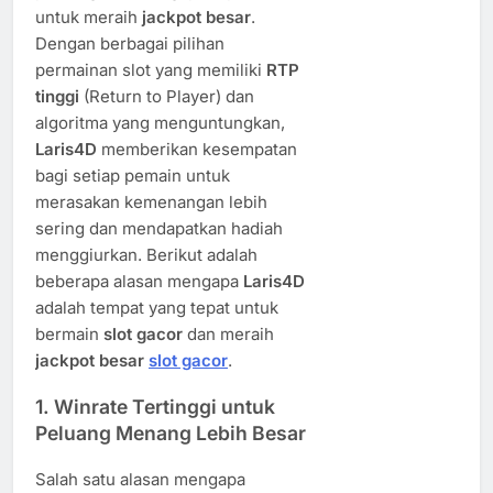
untuk meraih
jackpot besar
.
Dengan berbagai pilihan
permainan slot yang memiliki
RTP
tinggi
(Return to Player) dan
algoritma yang menguntungkan,
Laris4D
memberikan kesempatan
bagi setiap pemain untuk
merasakan kemenangan lebih
sering dan mendapatkan hadiah
menggiurkan. Berikut adalah
beberapa alasan mengapa
Laris4D
adalah tempat yang tepat untuk
bermain
slot gacor
dan meraih
jackpot besar
slot gacor
.
1.
Winrate Tertinggi untuk
Peluang Menang Lebih Besar
Salah satu alasan mengapa