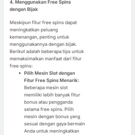
4.
Menggunakan Free Spins
dengan Bijak
Meskipun fitur free spins dapat
meningkatkan peluang
kemenangan, penting untuk
menggunakannya dengan bijak.
Berikut adalah beberapa tips untuk
memaksimalkan manfaat dari fitur
free spins:
Pilih Mesin Slot dengan
Fitur Free Spins Menarik:
Beberapa mesin slot
memiliki lebih banyak fitur
bonus atau pengganda
selama free spins. Pilih
mesin dengan bonus yang
sesuai dengan gaya bermain
Anda untuk meningkatkan