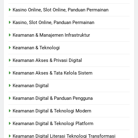
Kasino Online, Slot Online, Panduan Permainan
Kasino, Slot Online, Panduan Permainan
Keamanan & Manajemen Infrastruktur
Keamanan & Teknologi
Keamanan Akses & Privasi Digital
Keamanan Akses & Tata Kelola Sistem
Keamanan Digital
Keamanan Digital & Panduan Pengguna
Keamanan Digital & Teknologi Modern
Keamanan Digital & Teknologi Platform
Keamanan Digital Literasi Teknologi Transformasi