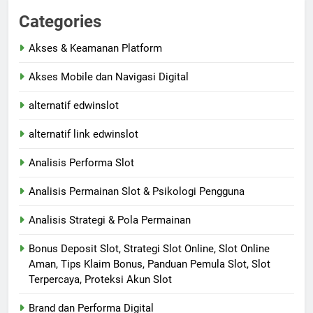
Categories
Akses & Keamanan Platform
Akses Mobile dan Navigasi Digital
alternatif edwinslot
alternatif link edwinslot
Analisis Performa Slot
Analisis Permainan Slot & Psikologi Pengguna
Analisis Strategi & Pola Permainan
Bonus Deposit Slot, Strategi Slot Online, Slot Online
Aman, Tips Klaim Bonus, Panduan Pemula Slot, Slot
Terpercaya, Proteksi Akun Slot
Brand dan Performa Digital