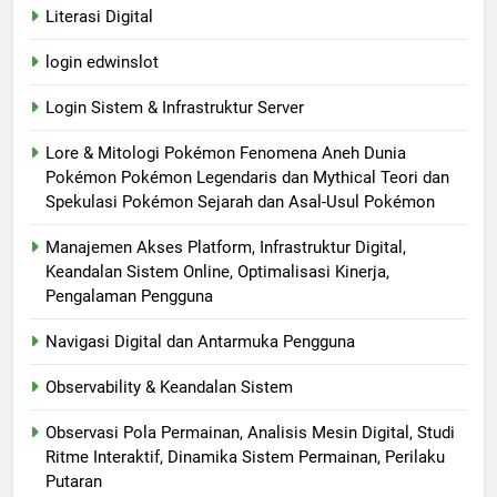
Literasi Digital
login edwinslot
Login Sistem & Infrastruktur Server
Lore & Mitologi Pokémon Fenomena Aneh Dunia
Pokémon Pokémon Legendaris dan Mythical Teori dan
Spekulasi Pokémon Sejarah dan Asal-Usul Pokémon
Manajemen Akses Platform, Infrastruktur Digital,
Keandalan Sistem Online, Optimalisasi Kinerja,
Pengalaman Pengguna
Navigasi Digital dan Antarmuka Pengguna
Observability & Keandalan Sistem
Observasi Pola Permainan, Analisis Mesin Digital, Studi
Ritme Interaktif, Dinamika Sistem Permainan, Perilaku
Putaran