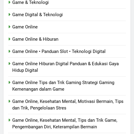
Game & Teknologi
Game Digital & Teknologi
Game Online
Game Online & Hiburan
Game Online • Panduan Slot • Teknologi Digital
Game Online Hiburan Digital Panduan & Edukasi Gaya
Hidup Digital
Game Online Tips dan Trik Gaming Strategi Gaming
Kemenangan dalam Game
Game Online, Kesehatan Mental, Motivasi Bermain, Tips
dan Trik, Pengelolaan Stres
Game Online, Kesehatan Mental, Tips dan Trik Game,
Pengembangan Diri, Keterampilan Bermain