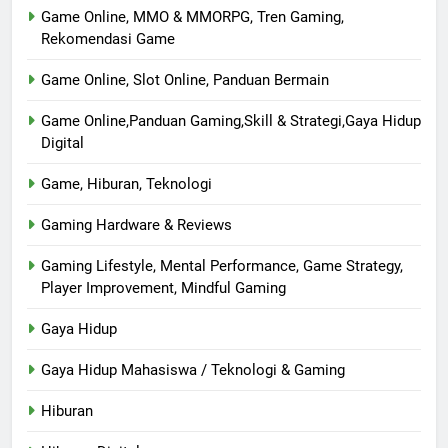
Game Online, MMO & MMORPG, Tren Gaming,
Rekomendasi Game
Game Online, Slot Online, Panduan Bermain
Game Online,Panduan Gaming,Skill & Strategi,Gaya Hidup
Digital
Game, Hiburan, Teknologi
Gaming Hardware & Reviews
Gaming Lifestyle, Mental Performance, Game Strategy,
Player Improvement, Mindful Gaming
Gaya Hidup
Gaya Hidup Mahasiswa / Teknologi & Gaming
Hiburan