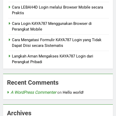
Cara LEBAH4D Login melalui Browser Mobile secara
Praktis
Cara Login KAYA787 Menggunakan Browser di
Perangkat Mobile
Cara Mengatasi Formulir KAYA787 Login yang Tidak
Dapat Diisi secara Sistematis
Langkah Aman Mengakses KAYA787 Login dari
Perangkat Pribadi
Recent Comments
A WordPress Commenter
on
Hello world!
Archives