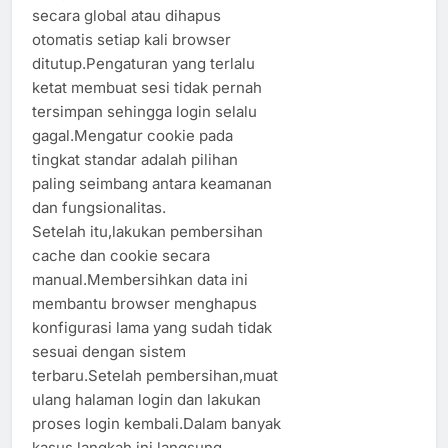
secara global atau dihapus
otomatis setiap kali browser
ditutup.Pengaturan yang terlalu
ketat membuat sesi tidak pernah
tersimpan sehingga login selalu
gagal.Mengatur cookie pada
tingkat standar adalah pilihan
paling seimbang antara keamanan
dan fungsionalitas.
Setelah itu,lakukan pembersihan
cache dan cookie secara
manual.Membersihkan data ini
membantu browser menghapus
konfigurasi lama yang sudah tidak
sesuai dengan sistem
terbaru.Setelah pembersihan,muat
ulang halaman login dan lakukan
proses login kembali.Dalam banyak
kasus,langkah ini langsung