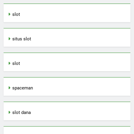
slot
situs slot
slot
spaceman
slot dana