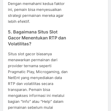
Dengan memahami kedua faktor
ini, pemain bisa menyesuaikan
strategi permainan mereka agar
lebih efektif.
5.
Bagaimana Situs Slot
Gacor Menentukan RTP dan
Volatilitas?
Situs slot gacor biasanya
menawarkan permainan dari
provider ternama seperti
Pragmatic Play, Microgaming, dan
NetEnt yang menyediakan data
RTP dan volatilitas secara
transparan. Pemain bisa
mengakses informasi ini melalui
bagian “Info” atau “Help” dalam
permainan sebelum mulai