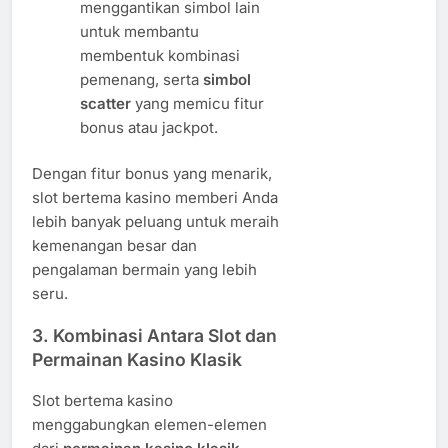
menggantikan simbol lain
untuk membantu
membentuk kombinasi
pemenang, serta
simbol
scatter
yang memicu fitur
bonus atau jackpot.
Dengan fitur bonus yang menarik,
slot bertema kasino memberi Anda
lebih banyak peluang untuk meraih
kemenangan besar dan
pengalaman bermain yang lebih
seru.
3.
Kombinasi Antara Slot dan
Permainan Kasino Klasik
Slot bertema kasino
menggabungkan elemen-elemen