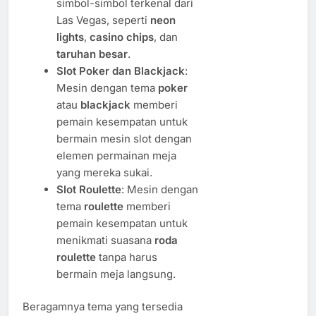
simbol-simbol terkenal dari
Las Vegas, seperti
neon
lights
,
casino chips
, dan
taruhan besar
.
Slot Poker dan Blackjack
:
Mesin dengan tema
poker
atau
blackjack
memberi
pemain kesempatan untuk
bermain mesin slot dengan
elemen permainan meja
yang mereka sukai.
Slot Roulette
: Mesin dengan
tema
roulette
memberi
pemain kesempatan untuk
menikmati suasana
roda
roulette
tanpa harus
bermain meja langsung.
Beragamnya tema yang tersedia