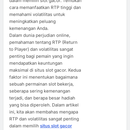
dalam memilih slot gacor. Temukan
cara memanfaatkan RTP tinggi dan
memahami volatilitas untuk
meningkatkan peluang
kemenangan Anda.
Dalam dunia perjudian online,
pemahaman tentang RTP (Return
to Player) dan volatilitas sangat
penting bagi pemain yang ingin
mendapatkan keuntungan
maksimal di situs slot gacor. Kedua
faktor ini menentukan bagaimana
sebuah permainan slot bekerja,
seberapa sering kemenangan
terjadi, dan berapa besar hadiah
yang bisa diperoleh. Dalam artikel
ini, kita akan membahas mengapa
RTP dan volatilitas sangat penting
dalam memilih
situs slot gacor