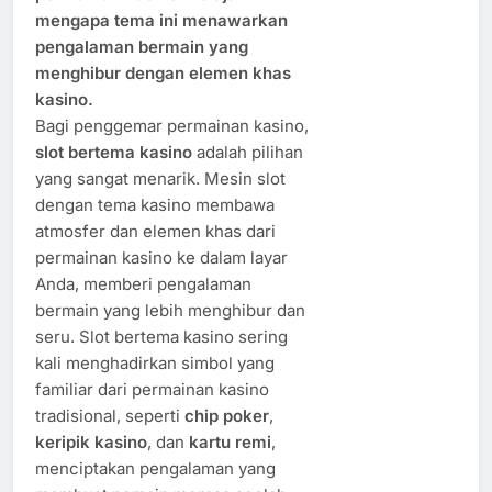
mengapa tema ini menawarkan
pengalaman bermain yang
menghibur dengan elemen khas
kasino.
Bagi penggemar permainan kasino,
slot bertema kasino
adalah pilihan
yang sangat menarik. Mesin slot
dengan tema kasino membawa
atmosfer dan elemen khas dari
permainan kasino ke dalam layar
Anda, memberi pengalaman
bermain yang lebih menghibur dan
seru. Slot bertema kasino sering
kali menghadirkan simbol yang
familiar dari permainan kasino
tradisional, seperti
chip poker
,
keripik kasino
, dan
kartu remi
,
menciptakan pengalaman yang