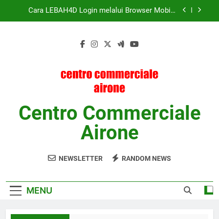
Skip
Cara Login KAYA787 Menggunakan Browser di
to
Perangkat Mobile
content
Cara Mengatasi Formulir KAYA787 Login yang
Tidak Dapat Diisi secara Sistematis
Cara EDWINSLOT Login melalui Smartphone
dengan Mudah, Aman, dan Lebih Terarah
Cara LEBAH4D Login melalui Browser Mobile
secara Praktis
Cara Login KAYA787 Menggunakan Browser di
Perangkat Mobile
Centro Commerciale
Cara Mengatasi Formulir KAYA787 Login yang
Airone
Tidak Dapat Diisi secara Sistematis
NEWSLETTER
RANDOM NEWS
MENU