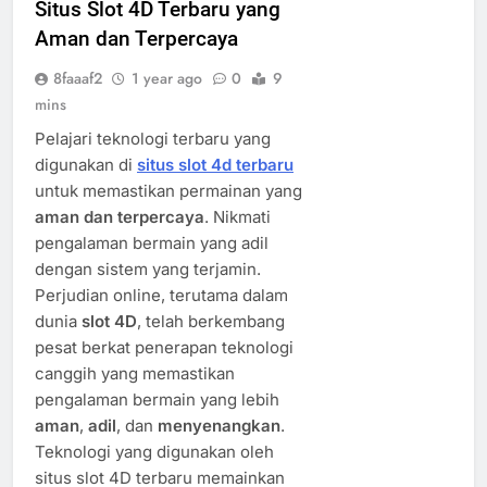
Situs Slot 4D Terbaru yang
Aman dan Terpercaya
8faaaf2
1 year ago
0
9
mins
Pelajari teknologi terbaru yang
digunakan di
situs slot 4d terbaru
untuk memastikan permainan yang
aman dan terpercaya
. Nikmati
pengalaman bermain yang adil
dengan sistem yang terjamin.
Perjudian online, terutama dalam
dunia
slot 4D
, telah berkembang
pesat berkat penerapan teknologi
canggih yang memastikan
pengalaman bermain yang lebih
aman
,
adil
, dan
menyenangkan
.
Teknologi yang digunakan oleh
situs slot 4D terbaru memainkan