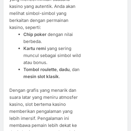
kasino yang autentik. Anda akan
melihat simbol-simbol yang
berkaitan dengan permainan
kasino, seperti:
Chip poker
dengan nilai
berbeda.
Kartu remi
yang sering
muncul sebagai simbol wild
atau bonus.
Tombol roulette
,
dadu
, dan
mesin slot klasik
.
Dengan grafis yang menarik dan
suara latar yang meniru atmosfer
kasino, slot bertema kasino
memberikan pengalaman yang
lebih imersif. Pengalaman ini
membawa pemain lebih dekat ke