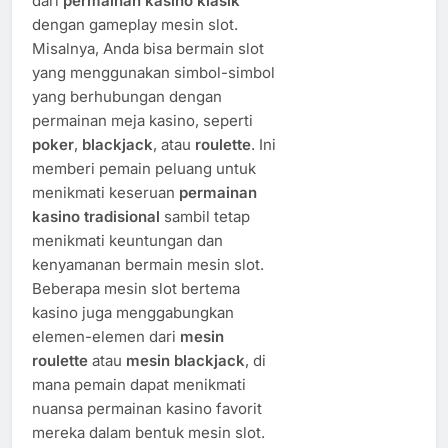
dari
permainan kasino klasik
dengan gameplay mesin slot.
Misalnya, Anda bisa bermain slot
yang menggunakan simbol-simbol
yang berhubungan dengan
permainan meja kasino, seperti
poker
,
blackjack
, atau
roulette
. Ini
memberi pemain peluang untuk
menikmati keseruan
permainan
kasino tradisional
sambil tetap
menikmati keuntungan dan
kenyamanan bermain mesin slot.
Beberapa mesin slot bertema
kasino juga menggabungkan
elemen-elemen dari
mesin
roulette
atau
mesin blackjack
, di
mana pemain dapat menikmati
nuansa permainan kasino favorit
mereka dalam bentuk mesin slot.