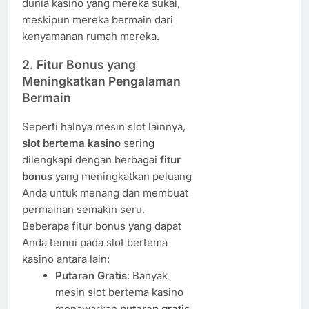
dunia kasino yang mereka sukai,
meskipun mereka bermain dari
kenyamanan rumah mereka.
2.
Fitur Bonus yang
Meningkatkan Pengalaman
Bermain
Seperti halnya mesin slot lainnya,
slot bertema kasino
sering
dilengkapi dengan berbagai
fitur
bonus
yang meningkatkan peluang
Anda untuk menang dan membuat
permainan semakin seru.
Beberapa fitur bonus yang dapat
Anda temui pada slot bertema
kasino antara lain:
Putaran Gratis
: Banyak
mesin slot bertema kasino
menawarkan
putaran gratis