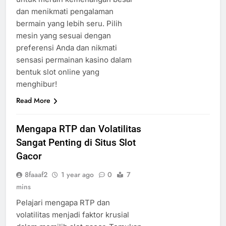
dan menikmati pengalaman
bermain yang lebih seru. Pilih
mesin yang sesuai dengan
preferensi Anda dan nikmati
sensasi permainan kasino dalam
bentuk slot online yang
menghibur!
Read More
Mengapa RTP dan Volatilitas
Sangat Penting di Situs Slot
Gacor
8faaaf2
1 year ago
0
7
mins
Pelajari mengapa RTP dan
volatilitas menjadi faktor krusial