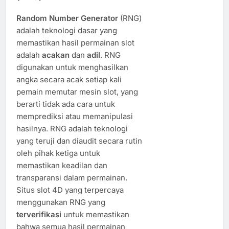
Random Number Generator
(RNG)
adalah teknologi dasar yang
memastikan hasil permainan slot
adalah
acakan
dan
adil
. RNG
digunakan untuk menghasilkan
angka secara acak setiap kali
pemain memutar mesin slot, yang
berarti tidak ada cara untuk
memprediksi atau memanipulasi
hasilnya. RNG adalah teknologi
yang teruji dan diaudit secara rutin
oleh pihak ketiga untuk
memastikan keadilan dan
transparansi dalam permainan.
Situs slot 4D yang terpercaya
menggunakan RNG yang
terverifikasi
untuk memastikan
bahwa semua hasil permainan