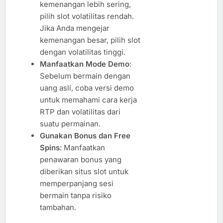
kemenangan lebih sering,
pilih slot volatilitas rendah.
Jika Anda mengejar
kemenangan besar, pilih slot
dengan volatilitas tinggi.
Manfaatkan Mode Demo
:
Sebelum bermain dengan
uang asli, coba versi demo
untuk memahami cara kerja
RTP dan volatilitas dari
suatu permainan.
Gunakan Bonus dan Free
Spins
: Manfaatkan
penawaran bonus yang
diberikan situs slot untuk
memperpanjang sesi
bermain tanpa risiko
tambahan.