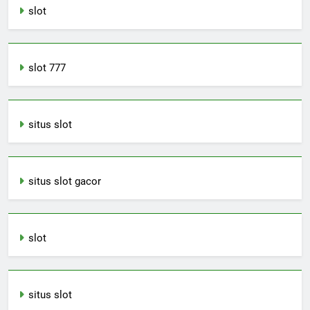
slot
slot 777
situs slot
situs slot gacor
slot
situs slot