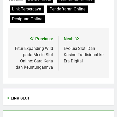
Link Terpercaya
Pendaftaran Online
Penipuan Online
Previous:
Next:
Post
navigation
Fitur Expanding Wild
Evolusi Slot: Dari
pada Mesin Slot
Kasino Tradisional ke
Online: Cara Kerja
Era Digital
dan Keuntungannya
LINK SLOT