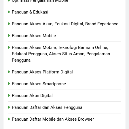
Optimasi Pengalaman Mobile
Panduan & Edukasi
Panduan Akses Akun, Edukasi Digital, Brand Experience
Panduan Akses Mobile
Panduan Akses Mobile, Teknologi Bermain Online,
Edukasi Pengguna, Akses Situs Aman, Pengalaman
Pengguna
Panduan Akses Platform Digital
Panduan Akses Smartphone
Panduan Akun Digital
Panduan Daftar dan Akses Pengguna
Panduan Daftar Mobile dan Akses Browser