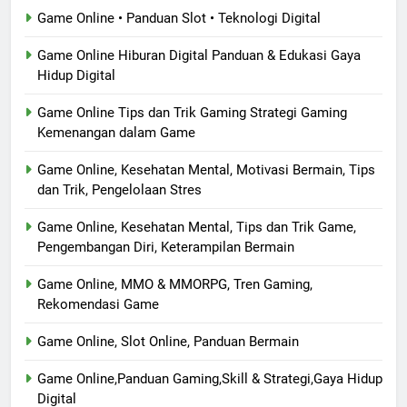
Game Online • Panduan Slot • Teknologi Digital
Game Online Hiburan Digital Panduan & Edukasi Gaya
Hidup Digital
Game Online Tips dan Trik Gaming Strategi Gaming
Kemenangan dalam Game
Game Online, Kesehatan Mental, Motivasi Bermain, Tips
dan Trik, Pengelolaan Stres
Game Online, Kesehatan Mental, Tips dan Trik Game,
Pengembangan Diri, Keterampilan Bermain
Game Online, MMO & MMORPG, Tren Gaming,
Rekomendasi Game
Game Online, Slot Online, Panduan Bermain
Game Online,Panduan Gaming,Skill & Strategi,Gaya Hidup
Digital