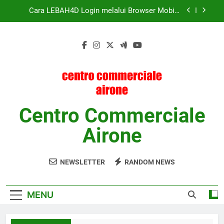
Skip
Cara Login KAYA787 Menggunakan Browser di
to
Perangkat Mobile
content
Cara Mengatasi Formulir KAYA787 Login yang
Tidak Dapat Diisi secara Sistematis
Cara EDWINSLOT Login melalui Smartphone
dengan Mudah, Aman, dan Lebih Terarah
Cara LEBAH4D Login melalui Browser Mobile
secara Praktis
Cara Login KAYA787 Menggunakan Browser di
Perangkat Mobile
Centro Commerciale
Cara Mengatasi Formulir KAYA787 Login yang
Airone
Tidak Dapat Diisi secara Sistematis
NEWSLETTER
RANDOM NEWS
MENU