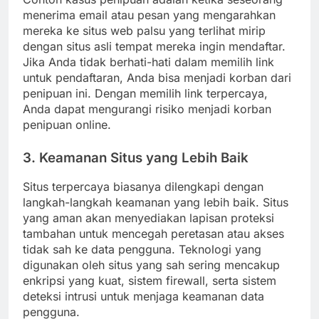
menerima email atau pesan yang mengarahkan
mereka ke situs web palsu yang terlihat mirip
dengan situs asli tempat mereka ingin mendaftar.
Jika Anda tidak berhati-hati dalam memilih link
untuk pendaftaran, Anda bisa menjadi korban dari
penipuan ini. Dengan memilih link terpercaya,
Anda dapat mengurangi risiko menjadi korban
penipuan online.
3.
Keamanan Situs yang Lebih Baik
Situs terpercaya biasanya dilengkapi dengan
langkah-langkah keamanan yang lebih baik. Situs
yang aman akan menyediakan lapisan proteksi
tambahan untuk mencegah peretasan atau akses
tidak sah ke data pengguna. Teknologi yang
digunakan oleh situs yang sah sering mencakup
enkripsi yang kuat, sistem firewall, serta sistem
deteksi intrusi untuk menjaga keamanan data
pengguna.