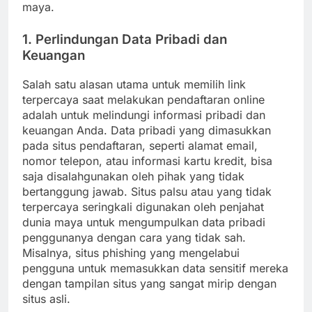
maya.
1.
Perlindungan Data Pribadi dan
Keuangan
Salah satu alasan utama untuk memilih link
terpercaya saat melakukan pendaftaran online
adalah untuk melindungi informasi pribadi dan
keuangan Anda. Data pribadi yang dimasukkan
pada situs pendaftaran, seperti alamat email,
nomor telepon, atau informasi kartu kredit, bisa
saja disalahgunakan oleh pihak yang tidak
bertanggung jawab. Situs palsu atau yang tidak
terpercaya seringkali digunakan oleh penjahat
dunia maya untuk mengumpulkan data pribadi
penggunanya dengan cara yang tidak sah.
Misalnya, situs phishing yang mengelabui
pengguna untuk memasukkan data sensitif mereka
dengan tampilan situs yang sangat mirip dengan
situs asli.