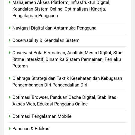
Manajemen Akses Platform, Infrastruktur Digital,
Keandalan Sistem Online, Optimalisasi Kinerja,
Pengalaman Pengguna
Navigasi Digital dan Antarmuka Pengguna
Observability & Keandalan Sistem
Observasi Pola Permainan, Analisis Mesin Digital, Studi
Ritme Interaktif, Dinamika Sistem Permainan, Perilaku
Putaran
Olahraga Strategi dan Taktik Kesehatan dan Kebugaran
Pengembangan Diri Pengendalian Diri
Optimasi Browser, Panduan Cache Digital, Stabilitas
Akses Web, Edukasi Pengguna Online
Optimasi Pengalaman Mobile
Panduan & Edukasi