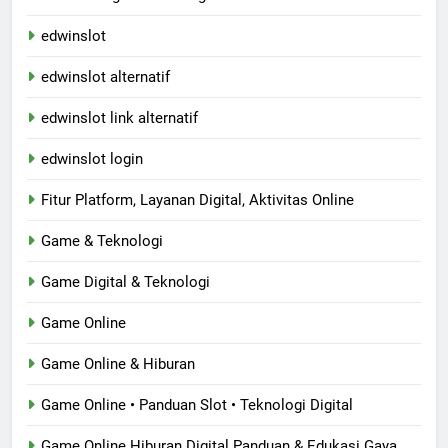
edwinslot
edwinslot alternatif
edwinslot link alternatif
edwinslot login
Fitur Platform, Layanan Digital, Aktivitas Online
Game & Teknologi
Game Digital & Teknologi
Game Online
Game Online & Hiburan
Game Online • Panduan Slot • Teknologi Digital
Game Online Hiburan Digital Panduan & Edukasi Gaya