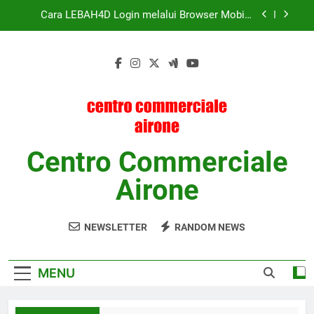
Skip
Cara Login KAYA787 Menggunakan Browser di
to
Perangkat Mobile
content
Cara Mengatasi Formulir KAYA787 Login yang
Tidak Dapat Diisi secara Sistematis
Cara EDWINSLOT Login melalui Smartphone
dengan Mudah, Aman, dan Lebih Terarah
Cara LEBAH4D Login melalui Browser Mobile
secara Praktis
Cara Login KAYA787 Menggunakan Browser di
Perangkat Mobile
Centro Commerciale
Cara Mengatasi Formulir KAYA787 Login yang
Airone
Tidak Dapat Diisi secara Sistematis
NEWSLETTER
RANDOM NEWS
MENU