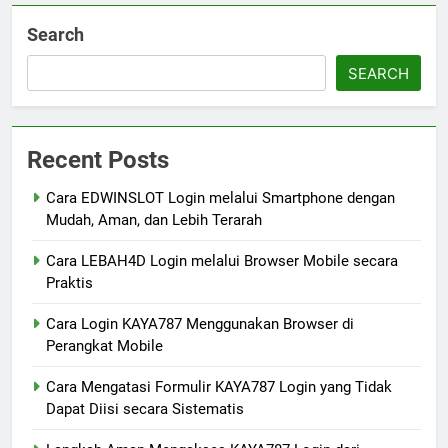
Search
SEARCH
Recent Posts
Cara EDWINSLOT Login melalui Smartphone dengan
Mudah, Aman, dan Lebih Terarah
Cara LEBAH4D Login melalui Browser Mobile secara
Praktis
Cara Login KAYA787 Menggunakan Browser di
Perangkat Mobile
Cara Mengatasi Formulir KAYA787 Login yang Tidak
Dapat Diisi secara Sistematis