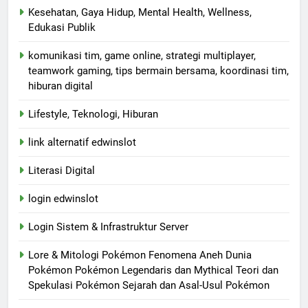
Kesehatan, Gaya Hidup, Mental Health, Wellness,
Edukasi Publik
komunikasi tim, game online, strategi multiplayer,
teamwork gaming, tips bermain bersama, koordinasi tim,
hiburan digital
Lifestyle, Teknologi, Hiburan
link alternatif edwinslot
Literasi Digital
login edwinslot
Login Sistem & Infrastruktur Server
Lore & Mitologi Pokémon Fenomena Aneh Dunia
Pokémon Pokémon Legendaris dan Mythical Teori dan
Spekulasi Pokémon Sejarah dan Asal-Usul Pokémon