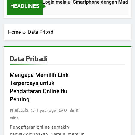
ra EDWINSLOT Login melalui Smartphone dengan Mudah, Ama
HEADLINES
Weeks Ago
Home
Data Pribadi
Data Pribadi
Mengapa Memilih Link
Terpercaya untuk
Pendaftaran Online Itu
Penting
8faaaf2
1 year ago
0
8
mins
Pendaftaran online semakin
banyak digunakan. Namun, memilih