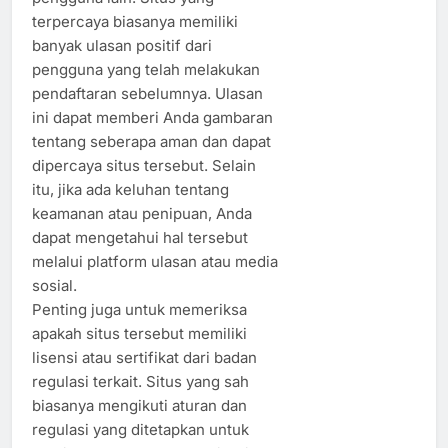
terpercaya biasanya memiliki
banyak ulasan positif dari
pengguna yang telah melakukan
pendaftaran sebelumnya. Ulasan
ini dapat memberi Anda gambaran
tentang seberapa aman dan dapat
dipercaya situs tersebut. Selain
itu, jika ada keluhan tentang
keamanan atau penipuan, Anda
dapat mengetahui hal tersebut
melalui platform ulasan atau media
sosial.
Penting juga untuk memeriksa
apakah situs tersebut memiliki
lisensi atau sertifikat dari badan
regulasi terkait. Situs yang sah
biasanya mengikuti aturan dan
regulasi yang ditetapkan untuk