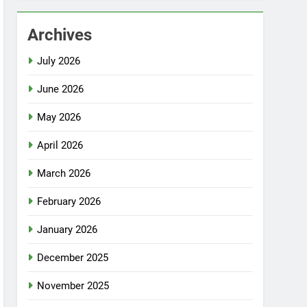
Archives
July 2026
June 2026
May 2026
April 2026
March 2026
February 2026
January 2026
December 2025
November 2025