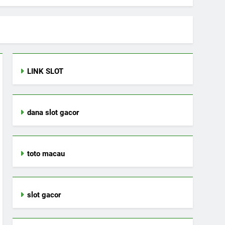
LINK SLOT
dana slot gacor
toto macau
slot gacor