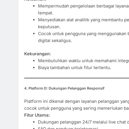
Mempermudah pengelolaan berbagai layanan 
tempat.
Menyediakan alat analitik yang membantu p
keputusan.
Cocok untuk pengguna yang menggunakan b
digital sekaligus.
Kekurangan:
Membutuhkan waktu untuk memahami integr
Biaya tambahan untuk fitur tertentu.
4. Platform D: Dukungan Pelanggan Responsif
Platform ini dikenal dengan layanan pelanggan yan
cocok untuk pengguna yang sering memerlukan ba
Fitur Utama:
Dukungan pelanggan 24/7 melalui live chat d
FAQ dan panduan terintegrasi.