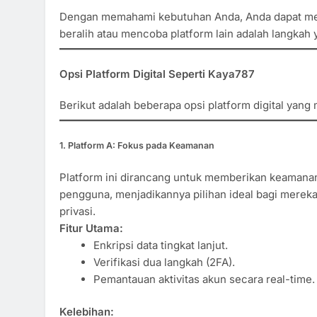
Dengan memahami kebutuhan Anda, Anda dapat m
beralih atau mencoba platform lain adalah langkah 
Opsi Platform Digital Seperti Kaya787
Berikut adalah beberapa opsi platform digital yang
1. Platform A: Fokus pada Keamanan
Platform ini dirancang untuk memberikan keamanan
pengguna, menjadikannya pilihan ideal bagi mere
privasi.
Fitur Utama:
Enkripsi data tingkat lanjut.
Verifikasi dua langkah (2FA).
Pemantauan aktivitas akun secara real-time.
Kelebihan: