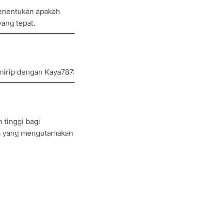
enentukan apakah
yang tepat.
 mirip dengan Kaya787:
 tinggi bagi
ka yang mengutamakan