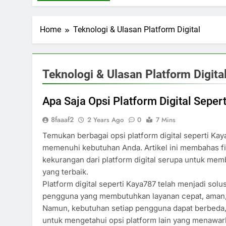
Home
Teknologi & Ulasan Platform Digital
Teknologi & Ulasan Platform Digita
Apa Saja Opsi Platform Digital Seper
8faaaf2
2 Years Ago
0
7 Mins
Temukan berbagai opsi platform digital seperti Ka
memenuhi kebutuhan Anda. Artikel ini membahas fit
kekurangan dari platform digital serupa untuk me
yang terbaik.
Platform digital seperti Kaya787 telah menjadi solu
pengguna yang membutuhkan layanan cepat, aman, 
Namun, kebutuhan setiap pengguna dapat berbeda,
untuk mengetahui opsi platform lain yang menawark