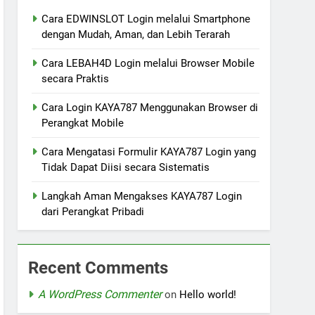
Cara EDWINSLOT Login melalui Smartphone
dengan Mudah, Aman, dan Lebih Terarah
Cara LEBAH4D Login melalui Browser Mobile
secara Praktis
Cara Login KAYA787 Menggunakan Browser di
Perangkat Mobile
Cara Mengatasi Formulir KAYA787 Login yang
Tidak Dapat Diisi secara Sistematis
Langkah Aman Mengakses KAYA787 Login
dari Perangkat Pribadi
Recent Comments
A WordPress Commenter
on
Hello world!