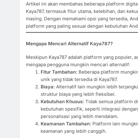
Artikel ini akan membahas beberapa platform digita
Kaya787, termasuk fitur utama, kelebihan, dan kek
masing. Dengan memahami opsi yang tersedia, And
platform yang paling sesuai dengan kebutuhan And
Mengapa Mencari Alternatif Kaya787?
Meskipun Kaya787 adalah platform yang populer, a
mengapa pengguna mungkin mencari alternatif:
Fitur Tambahan:
Beberapa platform mungkin
unik yang tidak tersedia di Kaya787.
Biaya:
Alternatif lain mungkin lebih terjangk
struktur biaya yang lebih fleksibel.
Kebutuhan Khusus:
Tidak semua platform d
kebutuhan spesifik, seperti integrasi dengan 
personalisasi yang lebih mendalam.
Keamanan Tambahan:
Platform lain mungki
keamanan yang lebih canggih.