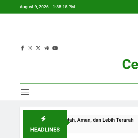
Skip
August 9, 2026
1:35:16 PM
to
content
Ce
phone dengan Mudah, Aman, dan Lebih Terarah
Cara L
2 Weeks 
HEADLINES