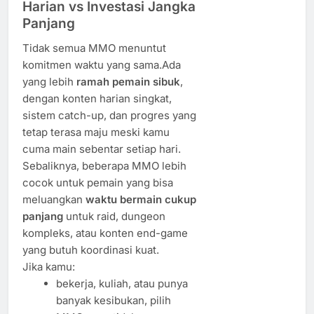
Harian vs Investasi Jangka
Panjang
Tidak semua MMO menuntut
komitmen waktu yang sama.Ada
yang lebih
ramah pemain sibuk
,
dengan konten harian singkat,
sistem catch-up, dan progres yang
tetap terasa maju meski kamu
cuma main sebentar setiap hari.
Sebaliknya, beberapa MMO lebih
cocok untuk pemain yang bisa
meluangkan
waktu bermain cukup
panjang
untuk raid, dungeon
kompleks, atau konten end-game
yang butuh koordinasi kuat.
Jika kamu:
bekerja, kuliah, atau punya
banyak kesibukan, pilih