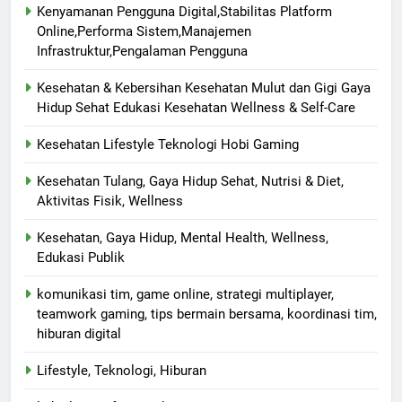
Kenyamanan Pengguna Digital,Stabilitas Platform
Online,Performa Sistem,Manajemen
Infrastruktur,Pengalaman Pengguna
Kesehatan & Kebersihan Kesehatan Mulut dan Gigi Gaya
Hidup Sehat Edukasi Kesehatan Wellness & Self-Care
Kesehatan Lifestyle Teknologi Hobi Gaming
Kesehatan Tulang, Gaya Hidup Sehat, Nutrisi & Diet,
Aktivitas Fisik, Wellness
Kesehatan, Gaya Hidup, Mental Health, Wellness,
Edukasi Publik
komunikasi tim, game online, strategi multiplayer,
teamwork gaming, tips bermain bersama, koordinasi tim,
hiburan digital
Lifestyle, Teknologi, Hiburan