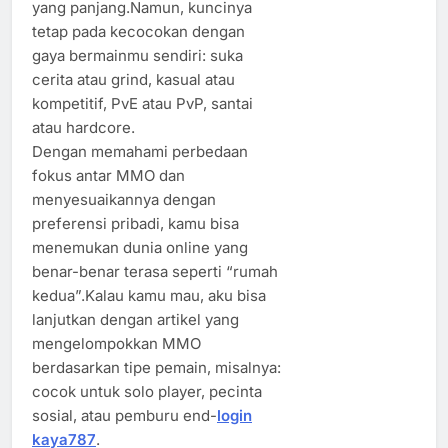
yang panjang.Namun, kuncinya
tetap pada kecocokan dengan
gaya bermainmu sendiri: suka
cerita atau grind, kasual atau
kompetitif, PvE atau PvP, santai
atau hardcore.
Dengan memahami perbedaan
fokus antar MMO dan
menyesuaikannya dengan
preferensi pribadi, kamu bisa
menemukan dunia online yang
benar-benar terasa seperti “rumah
kedua”.Kalau kamu mau, aku bisa
lanjutkan dengan artikel yang
mengelompokkan MMO
berdasarkan tipe pemain, misalnya:
cocok untuk solo player, pecinta
sosial, atau pemburu end-
login
kaya787
.