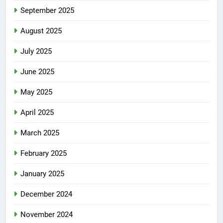
September 2025
August 2025
July 2025
June 2025
May 2025
April 2025
March 2025
February 2025
January 2025
December 2024
November 2024