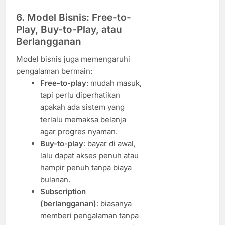
6. Model Bisnis: Free-to-
Play, Buy-to-Play, atau
Berlangganan
Model bisnis juga memengaruhi
pengalaman bermain:
Free-to-play
: mudah masuk,
tapi perlu diperhatikan
apakah ada sistem yang
terlalu memaksa belanja
agar progres nyaman.
Buy-to-play
: bayar di awal,
lalu dapat akses penuh atau
hampir penuh tanpa biaya
bulanan.
Subscription
(berlangganan)
: biasanya
memberi pengalaman tanpa