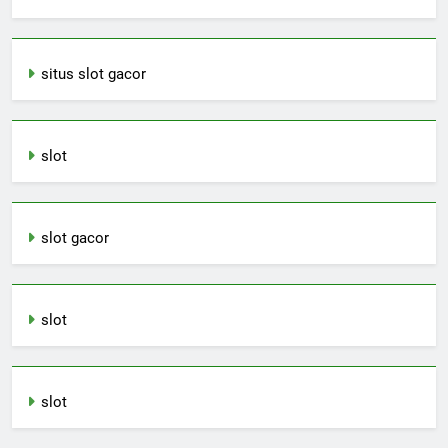
situs slot gacor
slot
slot gacor
slot
slot