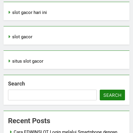
slot gacor hari ini
slot gacor
situs slot gacor
Search
SEARCH
Recent Posts
Cara EDWINSLOT Login melalui Smartphone dengan