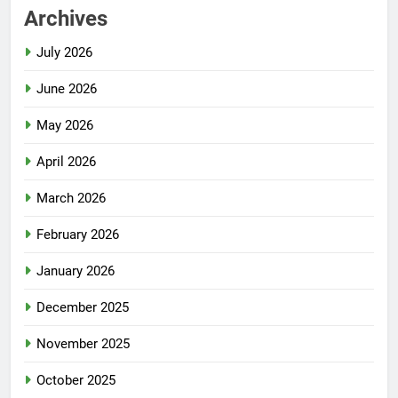
Archives
July 2026
June 2026
May 2026
April 2026
March 2026
February 2026
January 2026
December 2025
November 2025
October 2025