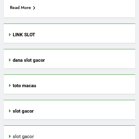
Read More
LINK SLOT
dana slot gacor
toto macau
slot gacor
slot gacor