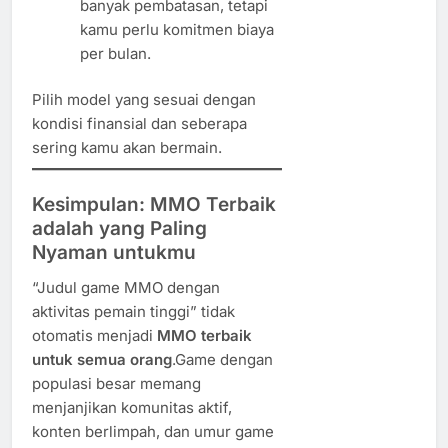
banyak pembatasan, tetapi
kamu perlu komitmen biaya
per bulan.
Pilih model yang sesuai dengan
kondisi finansial dan seberapa
sering kamu akan bermain.
Kesimpulan: MMO Terbaik
adalah yang Paling
Nyaman untukmu
“Judul game MMO dengan
aktivitas pemain tinggi” tidak
otomatis menjadi
MMO terbaik
untuk semua orang
.Game dengan
populasi besar memang
menjanjikan komunitas aktif,
konten berlimpah, dan umur game