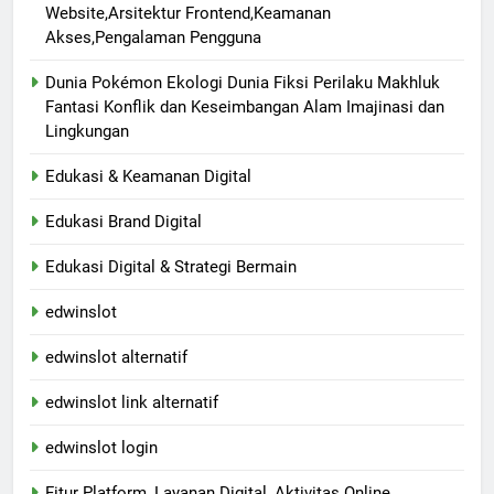
Website,Arsitektur Frontend,Keamanan
Akses,Pengalaman Pengguna
Dunia Pokémon Ekologi Dunia Fiksi Perilaku Makhluk
Fantasi Konflik dan Keseimbangan Alam Imajinasi dan
Lingkungan
Edukasi & Keamanan Digital
Edukasi Brand Digital
Edukasi Digital & Strategi Bermain
edwinslot
edwinslot alternatif
edwinslot link alternatif
edwinslot login
Fitur Platform, Layanan Digital, Aktivitas Online