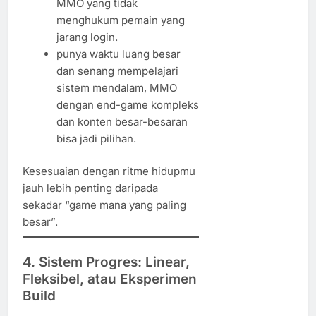
MMO yang tidak
menghukum pemain yang
jarang login.
punya waktu luang besar
dan senang mempelajari
sistem mendalam, MMO
dengan end-game kompleks
dan konten besar-besaran
bisa jadi pilihan.
Kesesuaian dengan ritme hidupmu
jauh lebih penting daripada
sekadar “game mana yang paling
besar”.
4. Sistem Progres: Linear,
Fleksibel, atau Eksperimen
Build