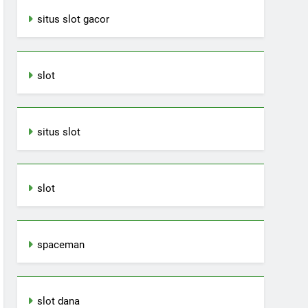
situs slot gacor
slot
situs slot
slot
spaceman
slot dana