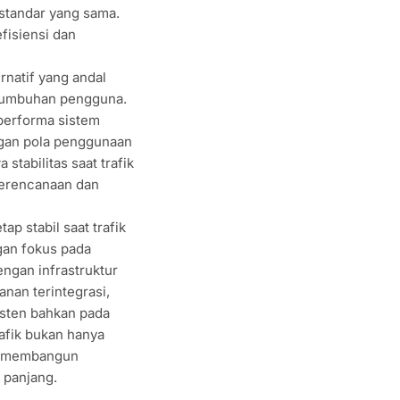
 standar yang sama.
fisiensi dan
rnatif yang andal
tumbuhan pengguna.
 performa sistem
engan pola penggunaan
stabilitas saat trafik
 perencanaan dan
ap stabil saat trafik
gan fokus pada
ngan infrastruktur
nan terintegrasi,
isten bahkan pada
trafik bukan hanya
am membangun
 panjang.