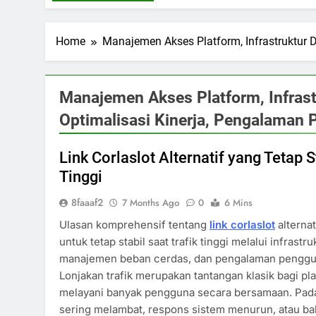
Home
Manajemen Akses Platform, Infrastruktur D
Manajemen Akses Platform, Infrastr
Optimalisasi Kinerja, Pengalaman
Link Corlaslot Alternatif yang Tetap S
Tinggi
8faaaf2
7 Months Ago
0
6 Mins
Ulasan komprehensif tentang
link corlaslot
alternat
untuk tetap stabil saat trafik tinggi melalui infrastru
manajemen beban cerdas, dan pengalaman penggun
Lonjakan trafik merupakan tantangan klasik bagi pla
melayani banyak pengguna secara bersamaan. Pada 
sering melambat, respons sistem menurun, atau bah