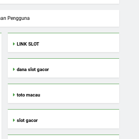
laman Pengguna
LINK SLOT
dana slot gacor
toto macau
slot gacor