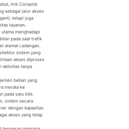
ut, link Corlaslot
ang sebagai jalur akses
nti, tetapi juga
itas layanan.
ain utama menghadapi
ilan pada saat trafik
an alamat cadangan.
sitektur sistem yang
intaan akses diproses
 aktivitas tanpa
anajemen beban yang
ara merata ke
 pada satu titik.
n, sistem secara
ver dengan kapasitas
agai akses yang tetap
rut berperan menjaga