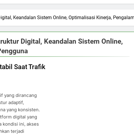
igital, Keandalan Sistem Online, Optimalisasi Kinerja, Penga
uktur Digital, Keandalan Sistem Online,
 Pengguna
tabil Saat Trafik
if yang dirancang
ktur adaptif,
a yang konsisten.
tform digital yang
kondisi ini, akses
kan terjadi