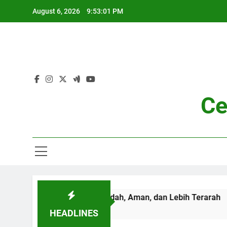
Skip
August 6, 2026
9:53:02 PM
to
content
Ce
artphone dengan Mudah, Aman, dan Lebih Terarah
Car
2 We
HEADLINES