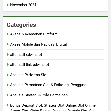
November 2024
Categories
Akses & Keamanan Platform
Akses Mobile dan Navigasi Digital
alternatif edwinslot
alternatif link edwinslot
Analisis Performa Slot
Analisis Permainan Slot & Psikologi Pengguna
Analisis Strategi & Pola Permainan
Bonus Deposit Slot, Strategi Slot Online, Slot Online
Aman, Tips Klaim Bonus, Panduan Pemula Slot, Slot