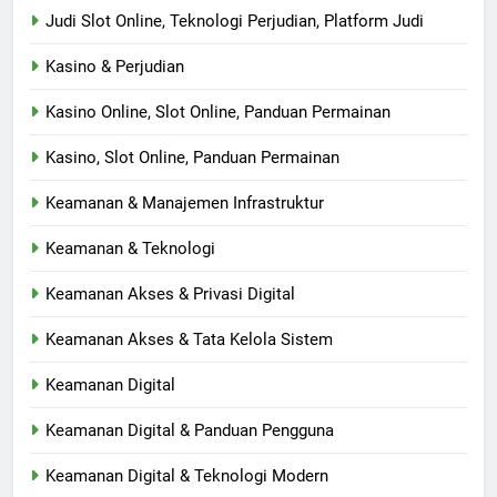
Judi Slot Online, Teknologi Perjudian, Platform Judi
Kasino & Perjudian
Kasino Online, Slot Online, Panduan Permainan
Kasino, Slot Online, Panduan Permainan
Keamanan & Manajemen Infrastruktur
Keamanan & Teknologi
Keamanan Akses & Privasi Digital
Keamanan Akses & Tata Kelola Sistem
Keamanan Digital
Keamanan Digital & Panduan Pengguna
Keamanan Digital & Teknologi Modern