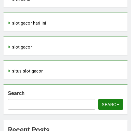
slot gacor hari ini
slot gacor
situs slot gacor
Search
SEARCH
Recent Posts