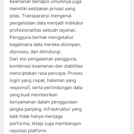
keamanan berlapis umumnya juga
memiliki kebijakan privasi yang
jelas. Transparansi mengenai
pengelolaan data menjadi indikator
profesionalitas sebuah layanan.
Pengguna berhak mengetahui
bagaimana data mereka disimpan,
diproses, dan dilindungi.
Dari sisi pengalaman pengguna,
kombinasi keamanan dan stabilitas
menciptakan rasa percaya. Proses
login yang cepat, halaman yang
responsif, serta perlindungan data
yang kuat memberikan
kenyamanan dalam penggunaan
jangka panjang. Infrastruktur yang
baik tidak hanya menjaga
performa, tetapi juga membangun
reputasi platform.