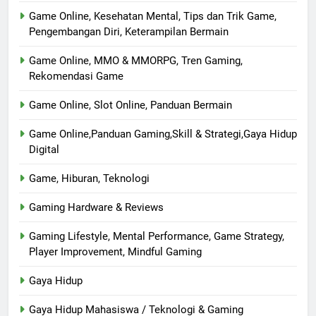
Game Online, Kesehatan Mental, Tips dan Trik Game,
Pengembangan Diri, Keterampilan Bermain
Game Online, MMO & MMORPG, Tren Gaming,
Rekomendasi Game
Game Online, Slot Online, Panduan Bermain
Game Online,Panduan Gaming,Skill & Strategi,Gaya Hidup
Digital
Game, Hiburan, Teknologi
Gaming Hardware & Reviews
Gaming Lifestyle, Mental Performance, Game Strategy,
Player Improvement, Mindful Gaming
Gaya Hidup
Gaya Hidup Mahasiswa / Teknologi & Gaming