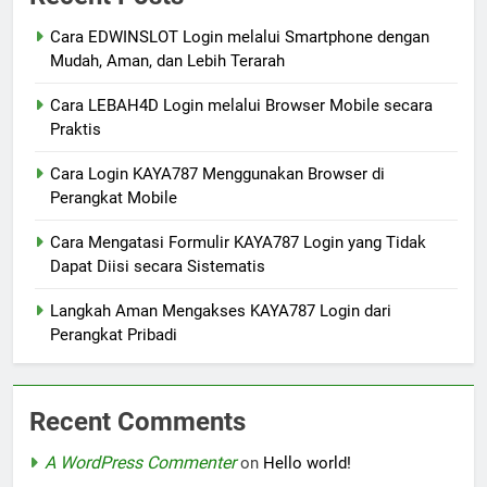
Cara EDWINSLOT Login melalui Smartphone dengan
Mudah, Aman, dan Lebih Terarah
Cara LEBAH4D Login melalui Browser Mobile secara
Praktis
Cara Login KAYA787 Menggunakan Browser di
Perangkat Mobile
Cara Mengatasi Formulir KAYA787 Login yang Tidak
Dapat Diisi secara Sistematis
Langkah Aman Mengakses KAYA787 Login dari
Perangkat Pribadi
Recent Comments
A WordPress Commenter
on
Hello world!