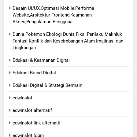
Desain UI/UX,Optimasi Mobile,Performa
Website,Arsitektur Frontend,Keamanan
Akses,Pengalaman Pengguna
Dunia Pokémon Ekologi Dunia Fiksi Perilaku Makhluk
Fantasi Konflik dan Keseimbangan Alam Imajinasi dan
Lingkungan
Edukasi & Keamanan Digital
Edukasi Brand Digital
Edukasi Digital & Strategi Bermain
edwinslot
edwinslot alternatif
edwinslot link alternatif
edwinslot login