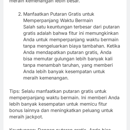
meraih kemenangan lebih besar.
Manfaatkan Putaran Gratis untuk
Memperpanjang Waktu Bermain
Salah satu keuntungan terbesar dari putaran
gratis adalah bahwa fitur ini memungkinkan
Anda untuk memperpanjang waktu bermain
tanpa mengeluarkan biaya tambahan. Ketika
Anda mendapatkan putaran gratis, Anda
bisa memutar gulungan lebih banyak kali
tanpa menambah taruhan, yang memberi
Anda lebih banyak kesempatan untuk
meraih kemenangan.
Tips: Selalu manfaatkan putaran gratis untuk
memperpanjang waktu bermain. Ini memberi Anda
lebih banyak kesempatan untuk memicu fitur
bonus lainnya dan meningkatkan peluang untuk
meraih jackpot.