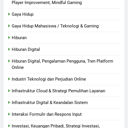
Player Improvement, Mindful Gaming
Gaya Hidup
Gaya Hidup Mahasiswa / Teknologi & Gaming
Hiburan
Hiburan Digital
Hiburan Digital, Pengalaman Pengguna, Tren Platform
Online
Industri Teknologi dan Perjudian Online
Infrastruktur Cloud & Strategi Pemulihan Layanan
Infrastruktur Digital & Keandalan Sistem
Interaksi Formulir dan Respons Input
Investasi, Keuangan Pribadi, Strategi Investasi,