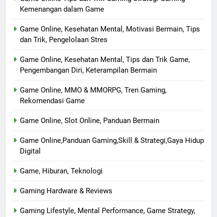
Kemenangan dalam Game
Game Online, Kesehatan Mental, Motivasi Bermain, Tips
dan Trik, Pengelolaan Stres
Game Online, Kesehatan Mental, Tips dan Trik Game,
Pengembangan Diri, Keterampilan Bermain
Game Online, MMO & MMORPG, Tren Gaming,
Rekomendasi Game
Game Online, Slot Online, Panduan Bermain
Game Online,Panduan Gaming,Skill & Strategi,Gaya Hidup
Digital
Game, Hiburan, Teknologi
Gaming Hardware & Reviews
Gaming Lifestyle, Mental Performance, Game Strategy,