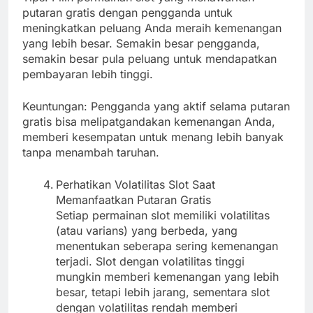
putaran gratis dengan pengganda untuk
meningkatkan peluang Anda meraih kemenangan
yang lebih besar. Semakin besar pengganda,
semakin besar pula peluang untuk mendapatkan
pembayaran lebih tinggi.
Keuntungan: Pengganda yang aktif selama putaran
gratis bisa melipatgandakan kemenangan Anda,
memberi kesempatan untuk menang lebih banyak
tanpa menambah taruhan.
Perhatikan Volatilitas Slot Saat
Memanfaatkan Putaran Gratis
Setiap permainan slot memiliki volatilitas
(atau varians) yang berbeda, yang
menentukan seberapa sering kemenangan
terjadi. Slot dengan volatilitas tinggi
mungkin memberi kemenangan yang lebih
besar, tetapi lebih jarang, sementara slot
dengan volatilitas rendah memberi