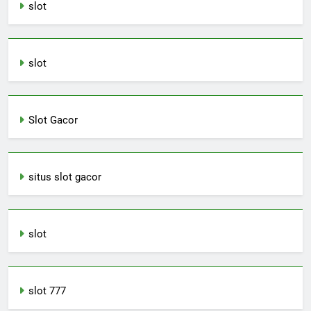
slot
slot
Slot Gacor
situs slot gacor
slot
slot 777