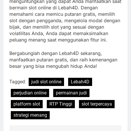
menguntungkan yang dapat Anda manfaatkan saat
bermain slot online di Lebah4D. Dengan
memahami cara memicu putaran gratis, memilih
slot dengan pengganda, mengelola modal dengan
bijak, dan memilih slot yang sesuai dengan
volatilitas Anda, Anda dapat memaksimalkan
peluang menang saat menggunakan fitur ini.
Bergabunglah dengan Lebah4D sekarang,
manfaatkan putaran gratis, dan raih kemenangan
besar yang bisa mengubah hidup Anda!
Tagged:
judi slot online
Lebah4D
perjudian online
permainan judi
platform slot
RTP Tinggi
slot terpercaya
strategi menang