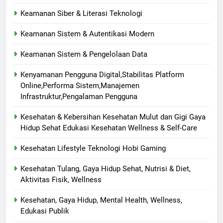
Keamanan Siber & Literasi Teknologi
Keamanan Sistem & Autentikasi Modern
Keamanan Sistem & Pengelolaan Data
Kenyamanan Pengguna Digital,Stabilitas Platform
Online,Performa Sistem,Manajemen
Infrastruktur,Pengalaman Pengguna
Kesehatan & Kebersihan Kesehatan Mulut dan Gigi Gaya
Hidup Sehat Edukasi Kesehatan Wellness & Self-Care
Kesehatan Lifestyle Teknologi Hobi Gaming
Kesehatan Tulang, Gaya Hidup Sehat, Nutrisi & Diet,
Aktivitas Fisik, Wellness
Kesehatan, Gaya Hidup, Mental Health, Wellness,
Edukasi Publik