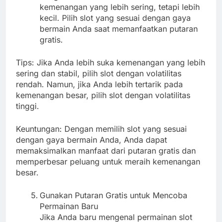
kemenangan yang lebih sering, tetapi lebih
kecil. Pilih slot yang sesuai dengan gaya
bermain Anda saat memanfaatkan putaran
gratis.
Tips: Jika Anda lebih suka kemenangan yang lebih
sering dan stabil, pilih slot dengan volatilitas
rendah. Namun, jika Anda lebih tertarik pada
kemenangan besar, pilih slot dengan volatilitas
tinggi.
Keuntungan: Dengan memilih slot yang sesuai
dengan gaya bermain Anda, Anda dapat
memaksimalkan manfaat dari putaran gratis dan
memperbesar peluang untuk meraih kemenangan
besar.
Gunakan Putaran Gratis untuk Mencoba
Permainan Baru
Jika Anda baru mengenal permainan slot