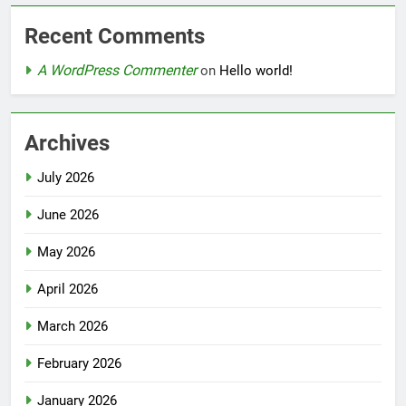
Recent Comments
A WordPress Commenter
on
Hello world!
Archives
July 2026
June 2026
May 2026
April 2026
March 2026
February 2026
January 2026