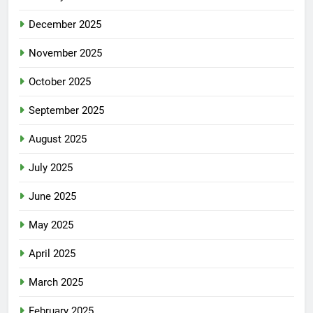
December 2025
November 2025
October 2025
September 2025
August 2025
July 2025
June 2025
May 2025
April 2025
March 2025
February 2025