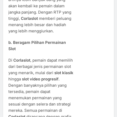
akan kembali ke pemain dalam
jangka panjang. Dengan RTP yang
tinggi,
Corlaslot
memberi peluang
menang lebih besar dan hadiah
yang lebih menggiurkan.
b. Beragam Pilihan Permainan
Slot
Di
Corlaslot
, pemain dapat memilih
dari berbagai jenis permainan slot
yang menarik, mulai dari
slot klasik
hingga
slot video progresif
.
Dengan banyaknya pilihan yang
tersedia, pemain dapat
menemukan permainan yang
sesuai dengan selera dan strategi
mereka. Semua permainan di
Corlaslot
dirancang dengan grafis