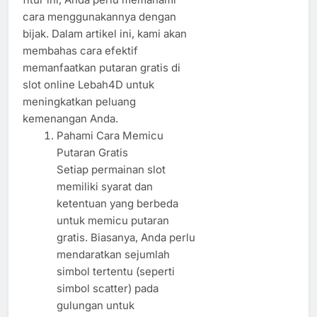
cara menggunakannya dengan
bijak. Dalam artikel ini, kami akan
membahas cara efektif
memanfaatkan putaran gratis di
slot online Lebah4D untuk
meningkatkan peluang
kemenangan Anda.
Pahami Cara Memicu
Putaran Gratis
Setiap permainan slot
memiliki syarat dan
ketentuan yang berbeda
untuk memicu putaran
gratis. Biasanya, Anda perlu
mendaratkan sejumlah
simbol tertentu (seperti
simbol scatter) pada
gulungan untuk