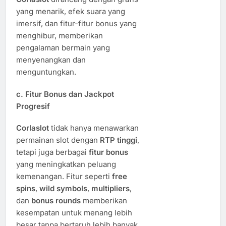
yang menarik, efek suara yang
imersif, dan fitur-fitur bonus yang
menghibur, memberikan
pengalaman bermain yang
menyenangkan dan
menguntungkan.
c. Fitur Bonus dan Jackpot
Progresif
Corlaslot
tidak hanya menawarkan
permainan slot dengan
RTP tinggi
,
tetapi juga berbagai
fitur bonus
yang meningkatkan peluang
kemenangan. Fitur seperti
free
spins
,
wild symbols
,
multipliers
,
dan
bonus rounds
memberikan
kesempatan untuk menang lebih
besar tanpa bertaruh lebih banyak