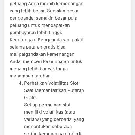
peluang Anda meraih kemenangan
yang lebih besar. Semakin besar
pengganda, semakin besar pula
peluang untuk mendapatkan
pembayaran lebih tinggi.
Keuntungan: Pengganda yang aktif
selama putaran gratis bisa
melipatgandakan kemenangan
Anda, memberi kesempatan untuk
menang lebih banyak tanpa
menambah taruhan.
Perhatikan Volatilitas Slot
Saat Memanfaatkan Putaran
Gratis
Setiap permainan slot
memiliki volatilitas (atau
varians) yang berbeda, yang
menentukan seberapa
sering kemenangan terjadi.