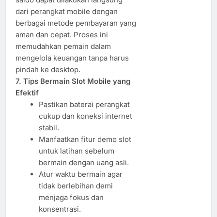
dari perangkat mobile dengan
berbagai metode pembayaran yang
aman dan cepat. Proses ini
memudahkan pemain dalam
mengelola keuangan tanpa harus
pindah ke desktop.
7. Tips Bermain Slot Mobile yang
Efektif
Pastikan baterai perangkat
cukup dan koneksi internet
stabil.
Manfaatkan fitur demo slot
untuk latihan sebelum
bermain dengan uang asli.
Atur waktu bermain agar
tidak berlebihan demi
menjaga fokus dan
konsentrasi.