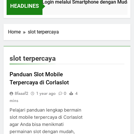
ra EDWINSLOT Login melalui Smartphone dengan Mudah, Ama
HEADLINES
Weeks Ago
Home
slot terpercaya
slot terpercaya
Panduan Slot Mobile
Terpercaya di Corlaslot
8faaaf2
1 year ago
0
4
mins
Pelajari panduan lengkap bermain
slot mobile terpercaya di Corlaslot
agar Anda bisa menikmati
permainan slot dengan mudah,