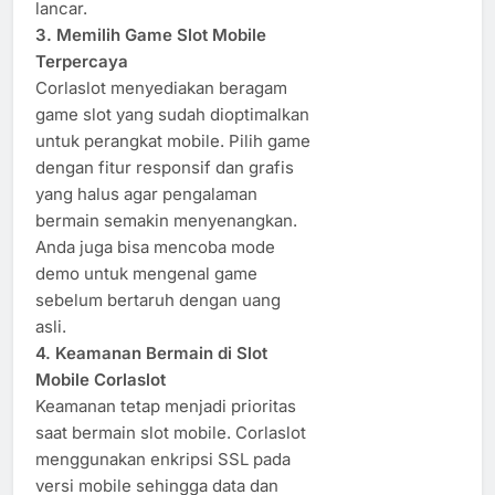
lancar.
3. Memilih Game Slot Mobile
Terpercaya
Corlaslot menyediakan beragam
game slot yang sudah dioptimalkan
untuk perangkat mobile. Pilih game
dengan fitur responsif dan grafis
yang halus agar pengalaman
bermain semakin menyenangkan.
Anda juga bisa mencoba mode
demo untuk mengenal game
sebelum bertaruh dengan uang
asli.
4. Keamanan Bermain di Slot
Mobile Corlaslot
Keamanan tetap menjadi prioritas
saat bermain slot mobile. Corlaslot
menggunakan enkripsi SSL pada
versi mobile sehingga data dan