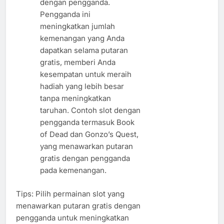
dengan pengganda.
Pengganda ini
meningkatkan jumlah
kemenangan yang Anda
dapatkan selama putaran
gratis, memberi Anda
kesempatan untuk meraih
hadiah yang lebih besar
tanpa meningkatkan
taruhan. Contoh slot dengan
pengganda termasuk Book
of Dead dan Gonzo’s Quest,
yang menawarkan putaran
gratis dengan pengganda
pada kemenangan.
Tips: Pilih permainan slot yang
menawarkan putaran gratis dengan
pengganda untuk meningkatkan