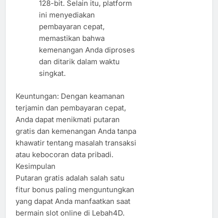
128-bit. Selain itu, platform
ini menyediakan
pembayaran cepat,
memastikan bahwa
kemenangan Anda diproses
dan ditarik dalam waktu
singkat.
Keuntungan: Dengan keamanan
terjamin dan pembayaran cepat,
Anda dapat menikmati putaran
gratis dan kemenangan Anda tanpa
khawatir tentang masalah transaksi
atau kebocoran data pribadi.
Kesimpulan
Putaran gratis adalah salah satu
fitur bonus paling menguntungkan
yang dapat Anda manfaatkan saat
bermain slot online di Lebah4D.