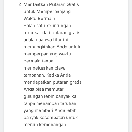
Manfaatkan Putaran Gratis
untuk Memperpanjang
Waktu Bermain
Salah satu keuntungan
terbesar dari putaran gratis
adalah bahwa fitur ini
memungkinkan Anda untuk
memperpanjang waktu
bermain tanpa
mengeluarkan biaya
tambahan. Ketika Anda
mendapatkan putaran gratis,
Anda bisa memutar
gulungan lebih banyak kali
tanpa menambah taruhan,
yang memberi Anda lebih
banyak kesempatan untuk
meraih kemenangan.