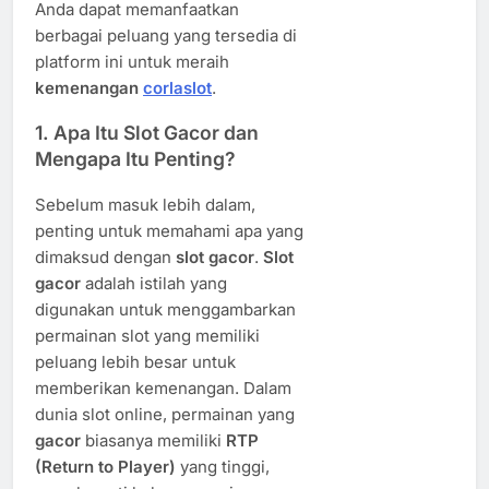
Anda dapat memanfaatkan
berbagai peluang yang tersedia di
platform ini untuk meraih
kemenangan
corlaslot
.
1.
Apa Itu Slot Gacor dan
Mengapa Itu Penting?
Sebelum masuk lebih dalam,
penting untuk memahami apa yang
dimaksud dengan
slot gacor
.
Slot
gacor
adalah istilah yang
digunakan untuk menggambarkan
permainan slot yang memiliki
peluang lebih besar untuk
memberikan kemenangan. Dalam
dunia slot online, permainan yang
gacor
biasanya memiliki
RTP
(Return to Player)
yang tinggi,