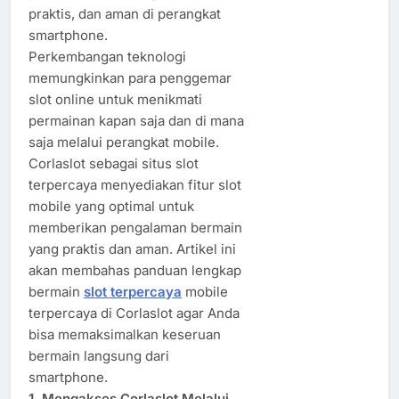
praktis, dan aman di perangkat
smartphone.
Perkembangan teknologi
memungkinkan para penggemar
slot online untuk menikmati
permainan kapan saja dan di mana
saja melalui perangkat mobile.
Corlaslot sebagai situs slot
terpercaya menyediakan fitur slot
mobile yang optimal untuk
memberikan pengalaman bermain
yang praktis dan aman. Artikel ini
akan membahas panduan lengkap
bermain
slot terpercaya
mobile
terpercaya di Corlaslot agar Anda
bisa memaksimalkan keseruan
bermain langsung dari
smartphone.
1. Mengakses Corlaslot Melalui