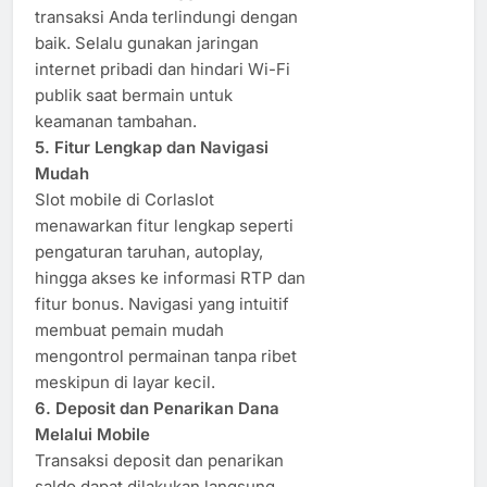
transaksi Anda terlindungi dengan
baik. Selalu gunakan jaringan
internet pribadi dan hindari Wi-Fi
publik saat bermain untuk
keamanan tambahan.
5. Fitur Lengkap dan Navigasi
Mudah
Slot mobile di Corlaslot
menawarkan fitur lengkap seperti
pengaturan taruhan, autoplay,
hingga akses ke informasi RTP dan
fitur bonus. Navigasi yang intuitif
membuat pemain mudah
mengontrol permainan tanpa ribet
meskipun di layar kecil.
6. Deposit dan Penarikan Dana
Melalui Mobile
Transaksi deposit dan penarikan
saldo dapat dilakukan langsung