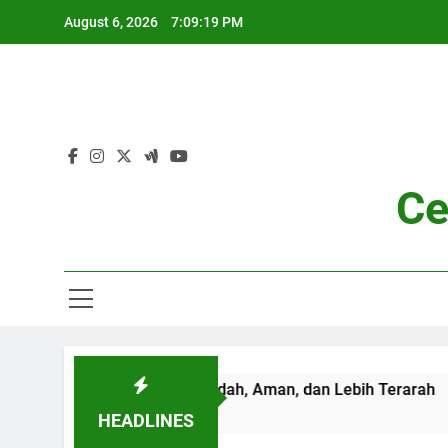
Skip
August 6, 2026
7:09:20 PM
to
content
Ce
phone dengan Mudah, Aman, dan Lebih Terarah
Cara LE
2 Weeks 
HEADLINES