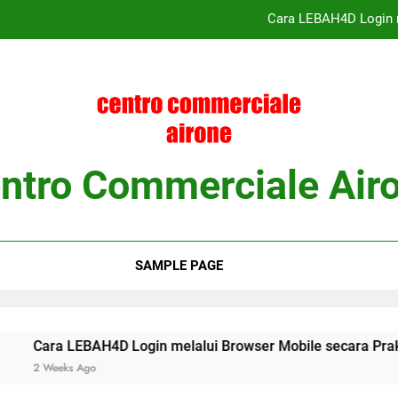
Cara LEBAH4D Login m
Cara Login KAYA787 Meng
Cara Mengatasi Formulir KAYA787 Login yan
Cara EDWINSLOT Login melalui Smartphone de
ntro Commerciale Air
Cara LEBAH4D Login m
Cara Login KAYA787 Meng
Cara Mengatasi Formulir KAYA787 Login yan
SAMPLE PAGE
BAH4D Login melalui Browser Mobile secara Praktis
Ca
Ago
2 W