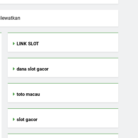
ilewatkan
LINK SLOT
dana slot gacor
toto macau
slot gacor