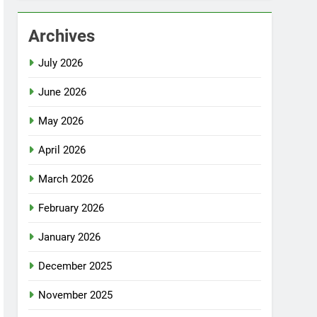
Archives
July 2026
June 2026
May 2026
April 2026
March 2026
February 2026
January 2026
December 2025
November 2025