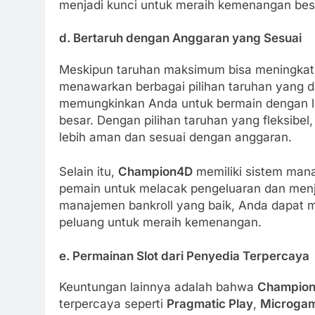
menjadi kunci untuk meraih kemenangan be
d.
Bertaruh dengan Anggaran yang Sesuai
Meskipun taruhan maksimum bisa meningkatk
menawarkan berbagai pilihan taruhan yang d
memungkinkan Anda untuk bermain dengan le
besar. Dengan pilihan taruhan yang fleksibel
lebih aman dan sesuai dengan anggaran.
Selain itu,
Champion4D
memiliki sistem man
pemain untuk melacak pengeluaran dan men
manajemen bankroll yang baik, Anda dapat 
peluang untuk meraih kemenangan.
e.
Permainan Slot dari Penyedia Terpercaya
Keuntungan lainnya adalah bahwa
Champio
terpercaya seperti
Pragmatic Play
,
Microga