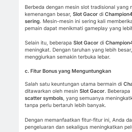
Berbeda dengan mesin slot tradisional yan
kemenangan besar,
Slot Gacor
di
Champion
sering
. Mesin-mesin ini sering kali memberik
pemain dapat menikmati gameplay yang leb
Selain itu, beberapa
Slot Gacor
di
Champion
meningkat. Dengan taruhan yang lebih besar
menggiurkan semakin terbuka lebar.
c.
Fitur Bonus yang Menguntungkan
Salah satu keuntungan utama bermain di
Ch
ditawarkan oleh mesin
Slot Gacor
. Beberapa
scatter symbols
, yang semuanya meningkat
tanpa perlu bertaruh lebih banyak.
Dengan memanfaatkan fitur-fitur ini, Anda
pengeluaran dan sekaligus meningkatkan pelu