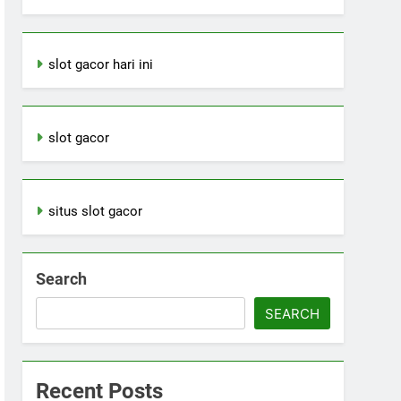
slot gacor hari ini
slot gacor
situs slot gacor
Search
SEARCH
Recent Posts