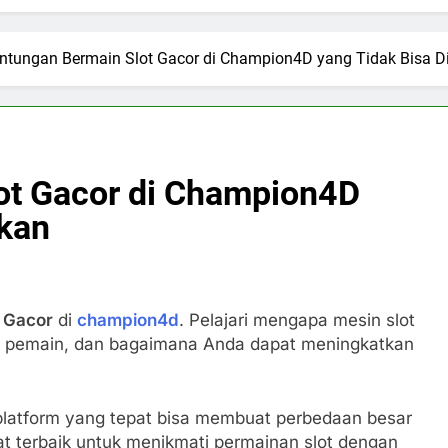
ntungan Bermain Slot Gacor di Champion4D yang Tidak Bisa D
ot Gacor di Champion4D
tkan
t Gacor
di
champion4d
. Pelajari mengapa mesin slot
it pemain, dan bagaimana Anda dapat meningkatkan
 platform yang tepat bisa membuat perbedaan besar
 terbaik untuk menikmati permainan slot dengan