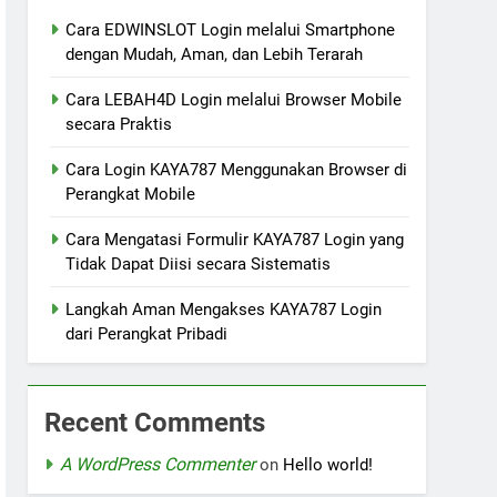
Cara EDWINSLOT Login melalui Smartphone
dengan Mudah, Aman, dan Lebih Terarah
Cara LEBAH4D Login melalui Browser Mobile
secara Praktis
Cara Login KAYA787 Menggunakan Browser di
Perangkat Mobile
Cara Mengatasi Formulir KAYA787 Login yang
Tidak Dapat Diisi secara Sistematis
Langkah Aman Mengakses KAYA787 Login
dari Perangkat Pribadi
Recent Comments
A WordPress Commenter
on
Hello world!