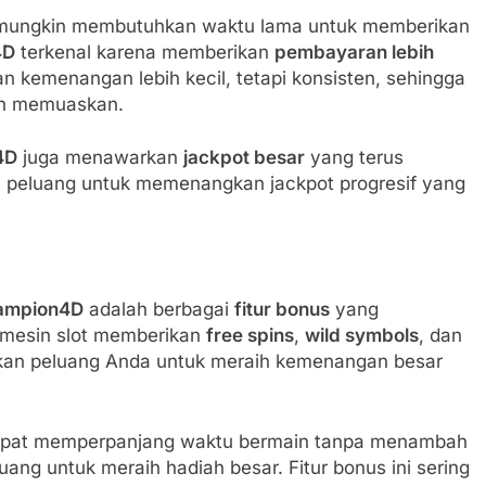
g mungkin membutuhkan waktu lama untuk memberikan
4D
terkenal karena memberikan
pembayaran lebih
an kemenangan lebih kecil, tetapi konsisten, sehingga
ih memuaskan.
4D
juga menawarkan
jackpot besar
yang terus
, peluang untuk memenangkan jackpot progresif yang
ampion4D
adalah berbagai
fitur bonus
yang
 mesin slot memberikan
free spins
,
wild symbols
, dan
kan peluang Anda untuk meraih kemenangan besar
 dapat memperpanjang waktu bermain tanpa menambah
ang untuk meraih hadiah besar. Fitur bonus ini sering