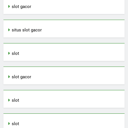
slot gacor
situs slot gacor
slot
slot gacor
slot
slot