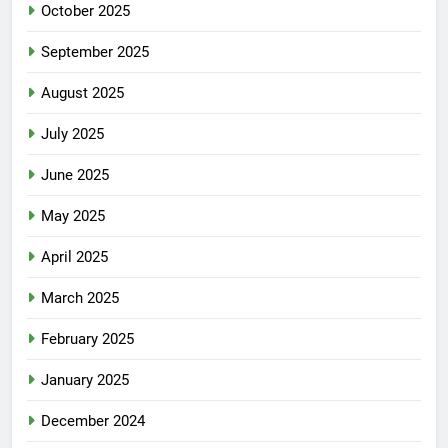
October 2025
September 2025
August 2025
July 2025
June 2025
May 2025
April 2025
March 2025
February 2025
January 2025
December 2024