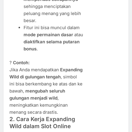
sehingga menciptakan
peluang menang yang lebih
besar.
Fitur ini bisa muncul dalam
mode permainan dasar
atau
diaktifkan selama putaran
bonus
.
?
Contoh:
Jika Anda mendapatkan
Expanding
Wild di gulungan tengah
, simbol
ini bisa berkembang ke atas dan ke
bawah,
mengubah seluruh
gulungan menjadi wild
,
meningkatkan kemungkinan
menang secara drastis.
2. Cara Kerja Expanding
Wild dalam Slot Online