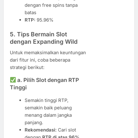
dengan free spins tanpa
batas
RTP:
95.96%
5. Tips Bermain Slot
dengan Expanding Wild
Untuk memaksimalkan keuntungan
dari fitur ini, coba beberapa
strategi berikut:
a. Pilih Slot dengan RTP
Tinggi
Semakin tinggi RTP,
semakin baik peluang
menang dalam jangka
panjang.
Rekomendasi:
Cari slot
dengan
RTP di atas 96%
.