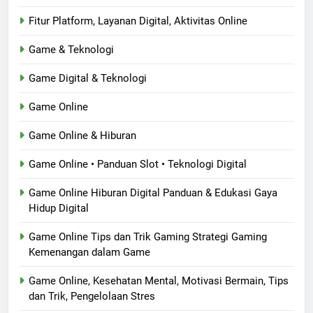
Fitur Platform, Layanan Digital, Aktivitas Online
Game & Teknologi
Game Digital & Teknologi
Game Online
Game Online & Hiburan
Game Online • Panduan Slot • Teknologi Digital
Game Online Hiburan Digital Panduan & Edukasi Gaya
Hidup Digital
Game Online Tips dan Trik Gaming Strategi Gaming
Kemenangan dalam Game
Game Online, Kesehatan Mental, Motivasi Bermain, Tips
dan Trik, Pengelolaan Stres