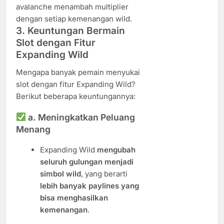
avalanche menambah multiplier
dengan setiap kemenangan wild.
3. Keuntungan Bermain
Slot dengan Fitur
Expanding Wild
Mengapa banyak pemain menyukai
slot dengan fitur Expanding Wild?
Berikut beberapa keuntungannya:
a. Meningkatkan Peluang
Menang
Expanding Wild
mengubah
seluruh gulungan menjadi
simbol wild
, yang berarti
lebih banyak paylines yang
bisa menghasilkan
kemenangan
.