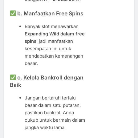
b. Manfaatkan Free Spins
Banyak slot menawarkan
Expanding Wild dalam free
spins
, jadi manfaatkan
kesempatan ini untuk
mendapatkan kemenangan
besar.
c. Kelola Bankroll dengan
Baik
Jangan bertaruh terlalu
besar dalam satu putaran,
pastikan bankroll Anda
cukup untuk bermain dalam
jangka waktu lama.