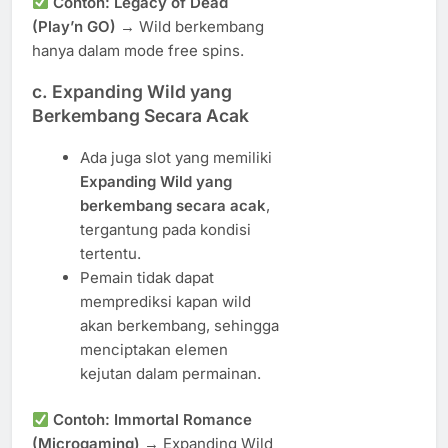
Contoh:
Legacy of Dead
(Play’n GO)
→ Wild berkembang
hanya dalam mode free spins.
c. Expanding Wild yang
Berkembang Secara Acak
Ada juga slot yang memiliki
Expanding Wild yang
berkembang secara acak
,
tergantung pada kondisi
tertentu.
Pemain tidak dapat
memprediksi kapan wild
akan berkembang, sehingga
menciptakan elemen
kejutan dalam permainan.
Contoh:
Immortal Romance
(Microgaming)
→ Expanding Wild