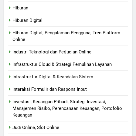
Hiburan
Hiburan Digital
Hiburan Digital, Pengalaman Pengguna, Tren Platform
Online
Industri Teknologi dan Perjudian Online
Infrastruktur Cloud & Strategi Pemulihan Layanan
Infrastruktur Digital & Keandalan Sistem
Interaksi Formulir dan Respons Input
Investasi, Keuangan Pribadi, Strategi Investasi,
Manajemen Risiko, Perencanaan Keuangan, Portofolio
Keuangan
Judi Online, Slot Online