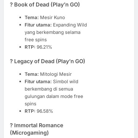
?
Book of Dead (Play’n GO)
Tema:
Mesir Kuno
Fitur utama:
Expanding Wild
yang berkembang selama
free spins
RTP:
96.21%
?
Legacy of Dead (Play’n GO)
Tema:
Mitologi Mesir
Fitur utama:
Simbol wild
berkembang di semua
gulungan dalam mode free
spins
RTP:
96.58%
?
Immortal Romance
(Microgaming)