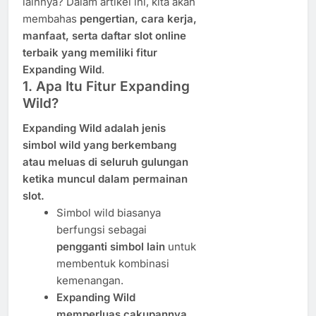
lainnya? Dalam artikel ini, kita akan
membahas
pengertian, cara kerja,
manfaat, serta daftar slot online
terbaik yang memiliki fitur
Expanding Wild
.
1. Apa Itu Fitur Expanding
Wild?
Expanding Wild adalah jenis
simbol wild yang berkembang
atau meluas di seluruh gulungan
ketika muncul dalam permainan
slot.
Simbol wild biasanya
berfungsi sebagai
pengganti simbol lain
untuk
membentuk kombinasi
kemenangan.
Expanding Wild
memperluas cakupannya