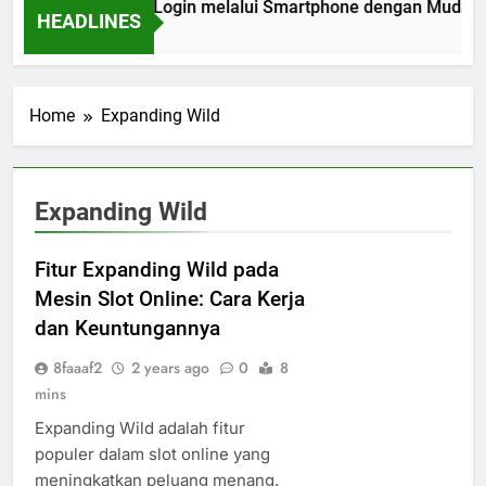
ra EDWINSLOT Login melalui Smartphone dengan Mudah, Ama
HEADLINES
Weeks Ago
Home
Expanding Wild
Expanding Wild
Fitur Expanding Wild pada
Mesin Slot Online: Cara Kerja
dan Keuntungannya
8faaaf2
2 years ago
0
8
mins
Expanding Wild adalah fitur
populer dalam slot online yang
meningkatkan peluang menang.