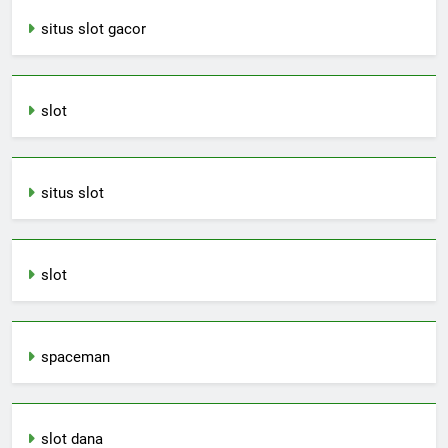
situs slot gacor
slot
situs slot
slot
spaceman
slot dana