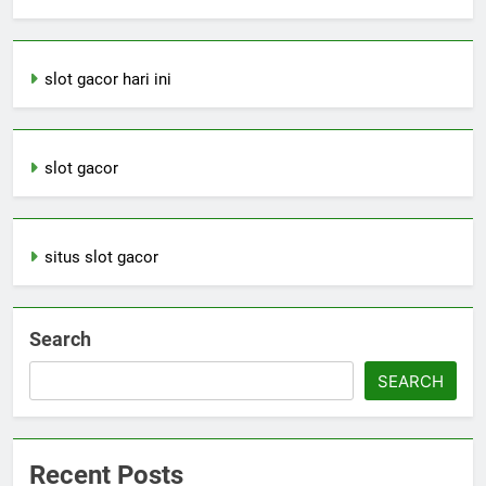
slot gacor hari ini
slot gacor
situs slot gacor
Search
SEARCH
Recent Posts