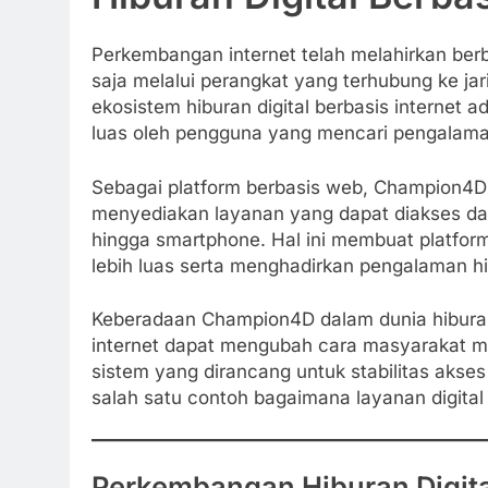
Perkembangan internet telah melahirkan berb
saja melalui perangkat yang terhubung ke ja
ekosistem hiburan digital berbasis internet a
luas oleh pengguna yang mencari pengalaman
Sebagai platform berbasis web, Champion4D 
menyediakan layanan yang dapat diakses dar
hingga smartphone. Hal ini membuat platf
lebih luas serta menghadirkan pengalaman hi
Keberadaan Champion4D dalam dunia hiburan
internet dapat mengubah cara masyarakat me
sistem yang dirancang untuk stabilitas akse
salah satu contoh bagaimana layanan digita
Perkembangan Hiburan Digital