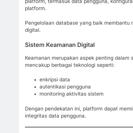
platform, termasuk data pengguna, konfigurasi
platform.
Pengelolaan database yang baik membantu 
digital.
Sistem Keamanan Digital
Keamanan merupakan aspek penting dalam se
mencakup berbagai teknologi seperti:
enkripsi data
autentikasi pengguna
monitoring aktivitas sistem
Dengan pendekatan ini, platform dapat memin
integritas data pengguna.