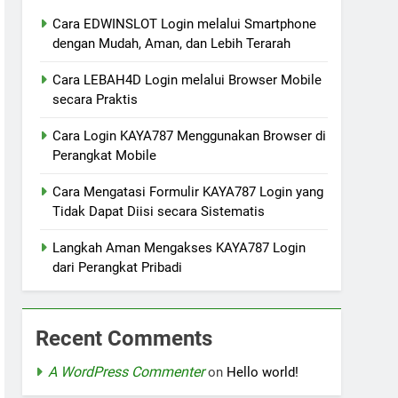
Cara EDWINSLOT Login melalui Smartphone
dengan Mudah, Aman, dan Lebih Terarah
Cara LEBAH4D Login melalui Browser Mobile
secara Praktis
Cara Login KAYA787 Menggunakan Browser di
Perangkat Mobile
Cara Mengatasi Formulir KAYA787 Login yang
Tidak Dapat Diisi secara Sistematis
Langkah Aman Mengakses KAYA787 Login
dari Perangkat Pribadi
Recent Comments
A WordPress Commenter
on
Hello world!