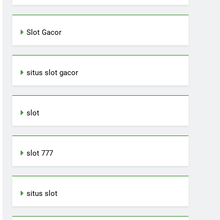
Slot Gacor
situs slot gacor
slot
slot 777
situs slot