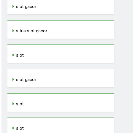
slot gacor
situs slot gacor
slot
slot gacor
slot
slot