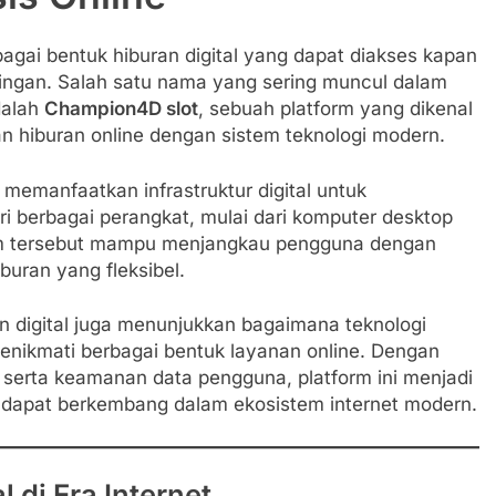
agai bentuk hiburan digital yang dapat diakses kapan
ringan. Salah satu nama yang sering muncul dalam
dalah
Champion4D slot
, sebuah platform yang dikenal
 hiburan online dengan sistem teknologi modern.
memanfaatkan infrastruktur digital untuk
i berbagai perangkat, mulai dari komputer desktop
orm tersebut mampu menjangkau pengguna dengan
buran yang fleksibel.
 digital juga menunjukkan bagaimana teknologi
nikmati berbagai bentuk layanan online. Dengan
s serta keamanan data pengguna, platform ini menjadi
l dapat berkembang dalam ekosistem internet modern.
 di Era Internet