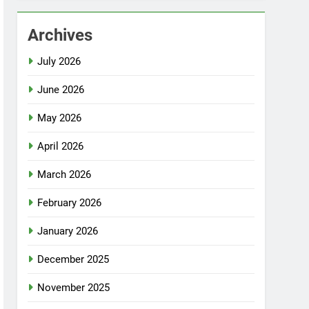
Archives
July 2026
June 2026
May 2026
April 2026
March 2026
February 2026
January 2026
December 2025
November 2025