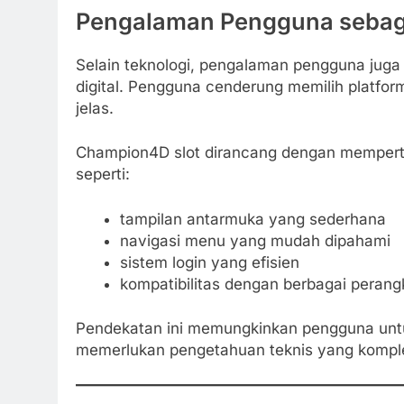
Pengalaman Pengguna sebagai
Selain teknologi, pengalaman pengguna jug
digital. Pengguna cenderung memilih platfor
jelas.
Champion4D slot dirancang dengan memper
seperti:
tampilan antarmuka yang sederhana
navigasi menu yang mudah dipahami
sistem login yang efisien
kompatibilitas dengan berbagai perang
Pendekatan ini memungkinkan pengguna unt
memerlukan pengetahuan teknis yang kompl