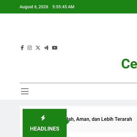
Skip
August 6, 2026
5:55:46 AM
to
content
Ce
hone dengan Mudah, Aman, dan Lebih Terarah
Cara LE
2 Weeks A
HEADLINES