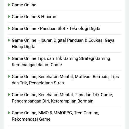
Game Online
Game Online & Hiburan
Game Online • Panduan Slot • Teknologi Digital
Game Online Hiburan Digital Panduan & Edukasi Gaya
Hidup Digital
Game Online Tips dan Trik Gaming Strategi Gaming
Kemenangan dalam Game
Game Online, Kesehatan Mental, Motivasi Bermain, Tips
dan Trik, Pengelolaan Stres
Game Online, Kesehatan Mental, Tips dan Trik Game,
Pengembangan Diri, Keterampilan Bermain
Game Online, MMO & MMORPG, Tren Gaming,
Rekomendasi Game