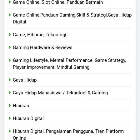
Game Online, Slot Online, Panduan Bermain
Game Online,Panduan Gaming,Skill & Strategi,Gaya Hidup
Digital
Game, Hiburan, Teknologi
Gaming Hardware & Reviews
Gaming Lifestyle, Mental Performance, Game Strategy,
Player Improvement, Mindful Gaming
Gaya Hidup
Gaya Hidup Mahasiswa / Teknologi & Gaming
Hiburan
Hiburan Digital
Hiburan Digital, Pengalaman Pengguna, Tren Platform
Online