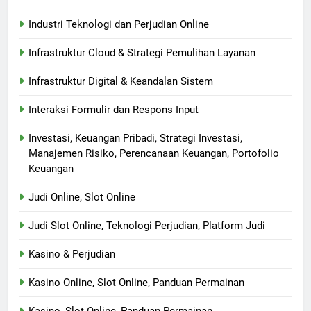
Industri Teknologi dan Perjudian Online
Infrastruktur Cloud & Strategi Pemulihan Layanan
Infrastruktur Digital & Keandalan Sistem
Interaksi Formulir dan Respons Input
Investasi, Keuangan Pribadi, Strategi Investasi,
Manajemen Risiko, Perencanaan Keuangan, Portofolio
Keuangan
Judi Online, Slot Online
Judi Slot Online, Teknologi Perjudian, Platform Judi
Kasino & Perjudian
Kasino Online, Slot Online, Panduan Permainan