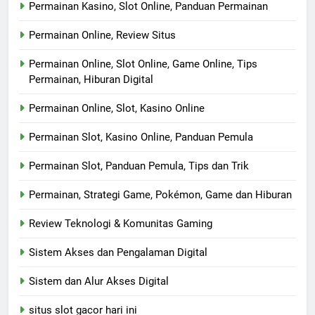
Permainan Kasino, Slot Online, Panduan Permainan
Permainan Online, Review Situs
Permainan Online, Slot Online, Game Online, Tips
Permainan, Hiburan Digital
Permainan Online, Slot, Kasino Online
Permainan Slot, Kasino Online, Panduan Pemula
Permainan Slot, Panduan Pemula, Tips dan Trik
Permainan, Strategi Game, Pokémon, Game dan Hiburan
Review Teknologi & Komunitas Gaming
Sistem Akses dan Pengalaman Digital
Sistem dan Alur Akses Digital
situs slot gacor hari ini