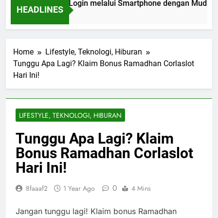
ra EDWINSLOT Login melalui Smartphone dengan Mudah, Ama
HEADLINES
Weeks Ago
Home
Lifestyle, Teknologi, Hiburan
Tunggu Apa Lagi? Klaim Bonus Ramadhan Corlaslot
Hari Ini!
LIFESTYLE, TEKNOLOGI, HIBURAN
Tunggu Apa Lagi? Klaim
Bonus Ramadhan Corlaslot
Hari Ini!
0
8faaaf2
1 Year Ago
4 Mins
Jangan tunggu lagi! Klaim bonus Ramadhan