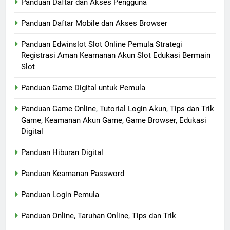
Panduan Daftar dan Akses Pengguna
Panduan Daftar Mobile dan Akses Browser
Panduan Edwinslot Slot Online Pemula Strategi
Registrasi Aman Keamanan Akun Slot Edukasi Bermain
Slot
Panduan Game Digital untuk Pemula
Panduan Game Online, Tutorial Login Akun, Tips dan Trik
Game, Keamanan Akun Game, Game Browser, Edukasi
Digital
Panduan Hiburan Digital
Panduan Keamanan Password
Panduan Login Pemula
Panduan Online, Taruhan Online, Tips dan Trik