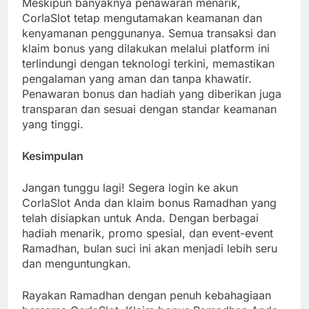
Meskipun banyaknya penawaran menarik,
CorlaSlot tetap mengutamakan keamanan dan
kenyamanan penggunanya. Semua transaksi dan
klaim bonus yang dilakukan melalui platform ini
terlindungi dengan teknologi terkini, memastikan
pengalaman yang aman dan tanpa khawatir.
Penawaran bonus dan hadiah yang diberikan juga
transparan dan sesuai dengan standar keamanan
yang tinggi.
Kesimpulan
Jangan tunggu lagi! Segera login ke akun
CorlaSlot Anda dan klaim bonus Ramadhan yang
telah disiapkan untuk Anda. Dengan berbagai
hadiah menarik, promo spesial, dan event-event
Ramadhan, bulan suci ini akan menjadi lebih seru
dan menguntungkan.
Rayakan Ramadhan dengan penuh kebahagiaan