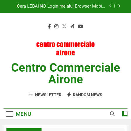
Skip
Cara Login KAYA787 Menggunakan Browser di
to
Perangkat Mobile
content
Cara Mengatasi Formulir KAYA787 Login yang
Tidak Dapat Diisi secara Sistematis
Cara EDWINSLOT Login melalui Smartphone
dengan Mudah, Aman, dan Lebih Terarah
Cara LEBAH4D Login melalui Browser Mobile
secara Praktis
Cara Login KAYA787 Menggunakan Browser di
Perangkat Mobile
Centro Commerciale
Cara Mengatasi Formulir KAYA787 Login yang
Airone
Tidak Dapat Diisi secara Sistematis
NEWSLETTER
RANDOM NEWS
MENU