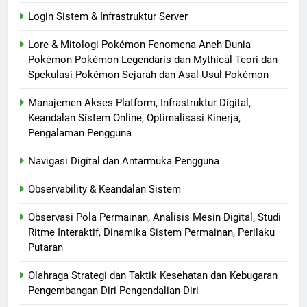
Login Sistem & Infrastruktur Server
Lore & Mitologi Pokémon Fenomena Aneh Dunia
Pokémon Pokémon Legendaris dan Mythical Teori dan
Spekulasi Pokémon Sejarah dan Asal-Usul Pokémon
Manajemen Akses Platform, Infrastruktur Digital,
Keandalan Sistem Online, Optimalisasi Kinerja,
Pengalaman Pengguna
Navigasi Digital dan Antarmuka Pengguna
Observability & Keandalan Sistem
Observasi Pola Permainan, Analisis Mesin Digital, Studi
Ritme Interaktif, Dinamika Sistem Permainan, Perilaku
Putaran
Olahraga Strategi dan Taktik Kesehatan dan Kebugaran
Pengembangan Diri Pengendalian Diri