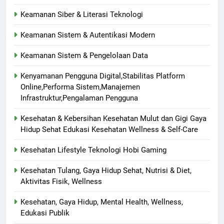
Keamanan Siber & Literasi Teknologi
Keamanan Sistem & Autentikasi Modern
Keamanan Sistem & Pengelolaan Data
Kenyamanan Pengguna Digital,Stabilitas Platform
Online,Performa Sistem,Manajemen
Infrastruktur,Pengalaman Pengguna
Kesehatan & Kebersihan Kesehatan Mulut dan Gigi Gaya
Hidup Sehat Edukasi Kesehatan Wellness & Self-Care
Kesehatan Lifestyle Teknologi Hobi Gaming
Kesehatan Tulang, Gaya Hidup Sehat, Nutrisi & Diet,
Aktivitas Fisik, Wellness
Kesehatan, Gaya Hidup, Mental Health, Wellness,
Edukasi Publik