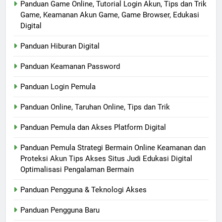
Panduan Game Online, Tutorial Login Akun, Tips dan Trik
Game, Keamanan Akun Game, Game Browser, Edukasi
Digital
Panduan Hiburan Digital
Panduan Keamanan Password
Panduan Login Pemula
Panduan Online, Taruhan Online, Tips dan Trik
Panduan Pemula dan Akses Platform Digital
Panduan Pemula Strategi Bermain Online Keamanan dan
Proteksi Akun Tips Akses Situs Judi Edukasi Digital
Optimalisasi Pengalaman Bermain
Panduan Pengguna & Teknologi Akses
Panduan Pengguna Baru