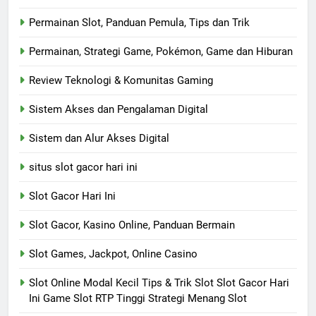
Permainan Slot, Panduan Pemula, Tips dan Trik
Permainan, Strategi Game, Pokémon, Game dan Hiburan
Review Teknologi & Komunitas Gaming
Sistem Akses dan Pengalaman Digital
Sistem dan Alur Akses Digital
situs slot gacor hari ini
Slot Gacor Hari Ini
Slot Gacor, Kasino Online, Panduan Bermain
Slot Games, Jackpot, Online Casino
Slot Online Modal Kecil Tips & Trik Slot Slot Gacor Hari
Ini Game Slot RTP Tinggi Strategi Menang Slot