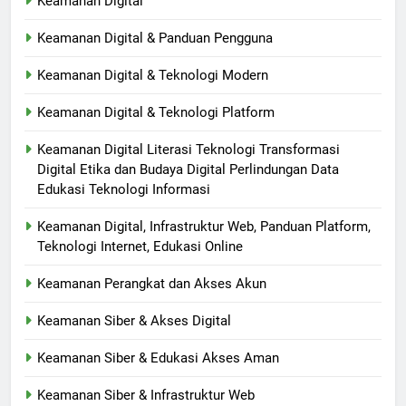
Keamanan Digital
Keamanan Digital & Panduan Pengguna
Keamanan Digital & Teknologi Modern
Keamanan Digital & Teknologi Platform
Keamanan Digital Literasi Teknologi Transformasi
Digital Etika dan Budaya Digital Perlindungan Data
Edukasi Teknologi Informasi
Keamanan Digital, Infrastruktur Web, Panduan Platform,
Teknologi Internet, Edukasi Online
Keamanan Perangkat dan Akses Akun
Keamanan Siber & Akses Digital
Keamanan Siber & Edukasi Akses Aman
Keamanan Siber & Infrastruktur Web