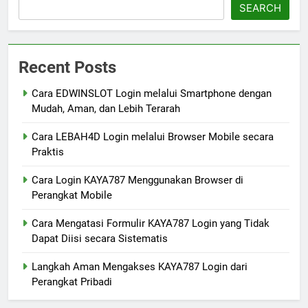
SEARCH
Recent Posts
Cara EDWINSLOT Login melalui Smartphone dengan
Mudah, Aman, dan Lebih Terarah
Cara LEBAH4D Login melalui Browser Mobile secara
Praktis
Cara Login KAYA787 Menggunakan Browser di
Perangkat Mobile
Cara Mengatasi Formulir KAYA787 Login yang Tidak
Dapat Diisi secara Sistematis
Langkah Aman Mengakses KAYA787 Login dari
Perangkat Pribadi