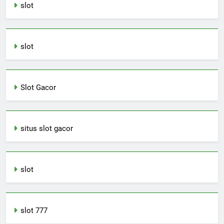
slot
slot
Slot Gacor
situs slot gacor
slot
slot 777