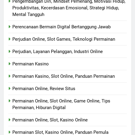
Pengembangan Diri, Mindset Pemenang, Motivasi Hidup,
Produktivitas, Kecerdasan Emosional, Strategi Hidup,
Mental Tangguh
Perencanaan Bermain Digital Bertanggung Jawab
Perjudian Online, Slot Games, Teknologi Permainan
Perjudian, Layanan Pelanggan, Industri Online
Permainan Kasino
Permainan Kasino, Slot Online, Panduan Permainan
Permainan Online, Review Situs
Permainan Online, Slot Online, Game Online, Tips
Permainan, Hiburan Digital
Permainan Online, Slot, Kasino Online
Permainan Slot, Kasino Online, Panduan Pemula