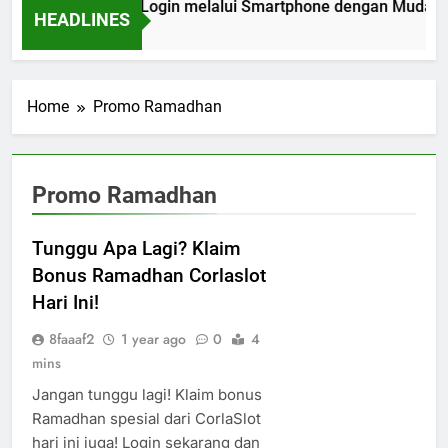
ara EDWINSLOT Login melalui Smartphone dengan Mudah, Am
HEADLINES
 Weeks Ago
Home
Promo Ramadhan
Promo Ramadhan
Tunggu Apa Lagi? Klaim
Bonus Ramadhan Corlaslot
Hari Ini!
8faaaf2
1 year ago
0
4
mins
Jangan tunggu lagi! Klaim bonus
Ramadhan spesial dari CorlaSlot
hari ini juga! Login sekarang dan