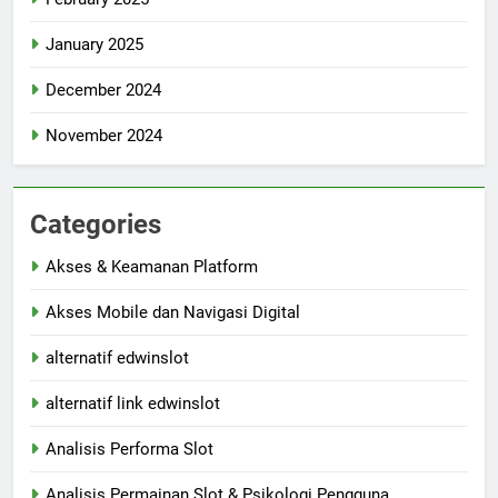
January 2025
December 2024
November 2024
Categories
Akses & Keamanan Platform
Akses Mobile dan Navigasi Digital
alternatif edwinslot
alternatif link edwinslot
Analisis Performa Slot
Analisis Permainan Slot & Psikologi Pengguna