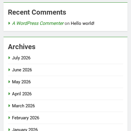
Recent Comments
A WordPress Commenter
on
Hello world!
Archives
July 2026
June 2026
May 2026
April 2026
March 2026
February 2026
January 2026