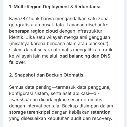
1.
Multi-Region Deployment & Redundansi
Kaya787 tidak hanya mengandalkan satu zona
geografis atau pusat data. Layanan disebar ke
beberapa region cloud
dengan infrastruktur
identik. Jika satu wilayah mengalami gangguan
(misalnya karena bencana alam atau blackout),
sistem dapat secara otomatis mengalihkan trafik
ke wilayah lain melalui
load balancing dan DNS
failover
.
2.
Snapshot dan Backup Otomatis
Semua data penting—termasuk data pengguna,
konfigurasi sistem, serta aset aplikasi—di-
snapshot
dan dicadangkan secara otomatis
dengan interval berkala. Backup disimpan dalam
storage terenkripsi
dengan kebijakan
retention
yang disesuaikan kebutuhan audit dan recovery.