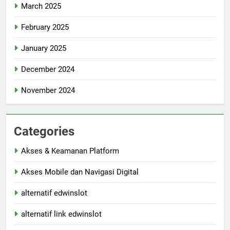
March 2025
February 2025
January 2025
December 2024
November 2024
Categories
Akses & Keamanan Platform
Akses Mobile dan Navigasi Digital
alternatif edwinslot
alternatif link edwinslot