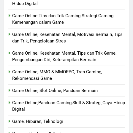
Hidup Digital
Game Online Tips dan Trik Gaming Strategi Gaming
Kemenangan dalam Game
Game Online, Kesehatan Mental, Motivasi Bermain, Tips
dan Trik, Pengelolaan Stres
Game Online, Kesehatan Mental, Tips dan Trik Game,
Pengembangan Diri, Keterampilan Bermain
Game Online, MMO & MMORPG, Tren Gaming,
Rekomendasi Game
Game Online, Slot Online, Panduan Bermain
Game Online,Panduan Gaming,Skill & Strategi,Gaya Hidup
Digital
Game, Hiburan, Teknologi