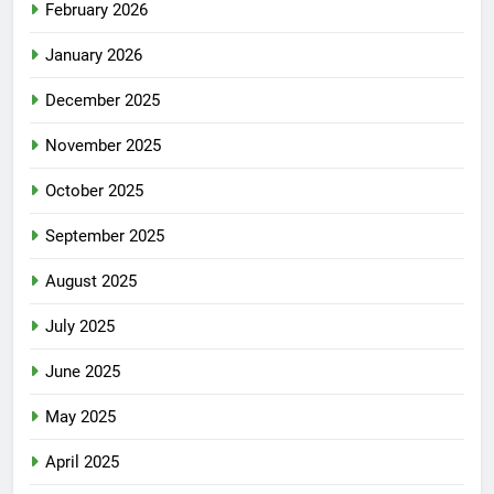
February 2026
January 2026
December 2025
November 2025
October 2025
September 2025
August 2025
July 2025
June 2025
May 2025
April 2025