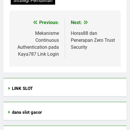
Strategi Pemulihan
Previous:
Next:
Post
navigation
Mekanisme
Horas88 dan
Continuous
Penerapan Zero Trust
Authentication pada
Security
Kaya787 Link Login
LINK SLOT
dana slot gacor