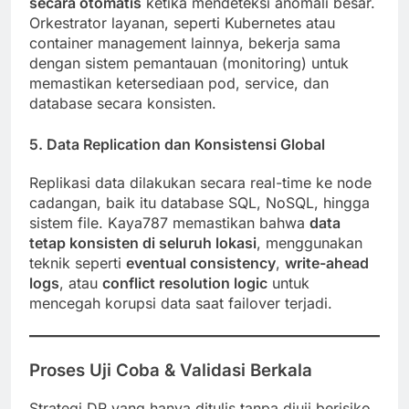
secara otomatis
ketika mendeteksi anomali besar.
Orkestrator layanan, seperti Kubernetes atau
container management lainnya, bekerja sama
dengan sistem pemantauan (monitoring) untuk
memastikan ketersediaan pod, service, dan
database secara konsisten.
5.
Data Replication dan Konsistensi Global
Replikasi data dilakukan secara real-time ke node
cadangan, baik itu database SQL, NoSQL, hingga
sistem file. Kaya787 memastikan bahwa
data
tetap konsisten di seluruh lokasi
, menggunakan
teknik seperti
eventual consistency
,
write-ahead
logs
, atau
conflict resolution logic
untuk
mencegah korupsi data saat failover terjadi.
Proses Uji Coba & Validasi Berkala
Strategi DR yang hanya ditulis tanpa diuji berisiko