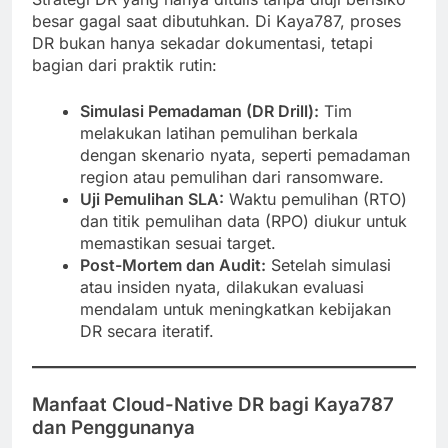
besar gagal saat dibutuhkan. Di Kaya787, proses
DR bukan hanya sekadar dokumentasi, tetapi
bagian dari praktik rutin:
Simulasi Pemadaman (DR Drill):
Tim
melakukan latihan pemulihan berkala
dengan skenario nyata, seperti pemadaman
region atau pemulihan dari ransomware.
Uji Pemulihan SLA:
Waktu pemulihan (RTO)
dan titik pemulihan data (RPO) diukur untuk
memastikan sesuai target.
Post-Mortem dan Audit:
Setelah simulasi
atau insiden nyata, dilakukan evaluasi
mendalam untuk meningkatkan kebijakan
DR secara iteratif.
Manfaat Cloud-Native DR bagi Kaya787
dan Penggunanya