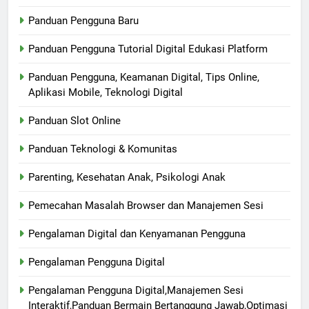
Panduan Pengguna Baru
Panduan Pengguna Tutorial Digital Edukasi Platform
Panduan Pengguna, Keamanan Digital, Tips Online,
Aplikasi Mobile, Teknologi Digital
Panduan Slot Online
Panduan Teknologi & Komunitas
Parenting, Kesehatan Anak, Psikologi Anak
Pemecahan Masalah Browser dan Manajemen Sesi
Pengalaman Digital dan Kenyamanan Pengguna
Pengalaman Pengguna Digital
Pengalaman Pengguna Digital,Manajemen Sesi
Interaktif,Panduan Bermain Bertanggung Jawab,Optimasi