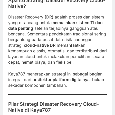
Apa Itu Strategi Disaster Recovery Cloud-
Native?
Disaster Recovery (DR) adalah proses dan sistem
yang dirancang untuk
memulihkan sistem TI dan
data penting
setelah terjadinya gangguan atau
bencana. Sementara pendekatan tradisional sering
bergantung pada pusat data fisik cadangan,
strategi
cloud-native DR
memanfaatkan
kemampuan elastis, otomatis, dan terdistribusi dari
layanan cloud untuk melakukan pemulihan secara
cepat, hemat biaya, dan fleksibel.
Kaya787 menerapkan strategi ini sebagai bagian
integral dari
arsitektur platform digitalnya
, bukan
sekadar komponen tambahan.
Pilar Strategi Disaster Recovery Cloud-
Native di Kaya787