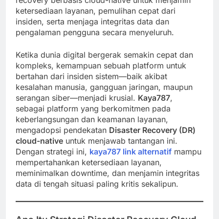
recovery berbasis cloud-native untuk menjamin
ketersediaan layanan, pemulihan cepat dari
insiden, serta menjaga integritas data dan
pengalaman pengguna secara menyeluruh.
Ketika dunia digital bergerak semakin cepat dan
kompleks, kemampuan sebuah platform untuk
bertahan dari insiden sistem—baik akibat
kesalahan manusia, gangguan jaringan, maupun
serangan siber—menjadi krusial.
Kaya787
,
sebagai platform yang berkomitmen pada
keberlangsungan dan keamanan layanan,
mengadopsi pendekatan
Disaster Recovery (DR)
cloud-native
untuk menjawab tantangan ini.
Dengan strategi ini,
kaya787 link alternatif
mampu
mempertahankan ketersediaan layanan,
meminimalkan downtime, dan menjamin integritas
data di tengah situasi paling kritis sekalipun.