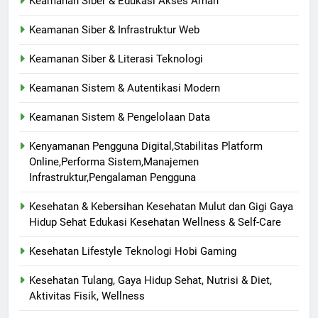
Keamanan Siber & Edukasi Akses Aman
Keamanan Siber & Infrastruktur Web
Keamanan Siber & Literasi Teknologi
Keamanan Sistem & Autentikasi Modern
Keamanan Sistem & Pengelolaan Data
Kenyamanan Pengguna Digital,Stabilitas Platform
Online,Performa Sistem,Manajemen
Infrastruktur,Pengalaman Pengguna
Kesehatan & Kebersihan Kesehatan Mulut dan Gigi Gaya
Hidup Sehat Edukasi Kesehatan Wellness & Self-Care
Kesehatan Lifestyle Teknologi Hobi Gaming
Kesehatan Tulang, Gaya Hidup Sehat, Nutrisi & Diet,
Aktivitas Fisik, Wellness