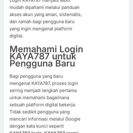
Login KAYA787 menjadi lebih
mudah dipahami melalui panduan
akses akun yang aman, sistematis,
dan ramah bagi pengguna baru
yang ingin mengenal platform
digital.
Memahami Login
KAYA787 untuk
Pengguna Baru
Bagi pengguna yang baru
mengenal KAYA787, proses login
sering menjadi langkah pertama
untuk memahami bagaimana
sebuah platform digital bekerja.
Tidak sedikit pengguna yang
mencari informasi melalui Google
dengan kata kunci seperti