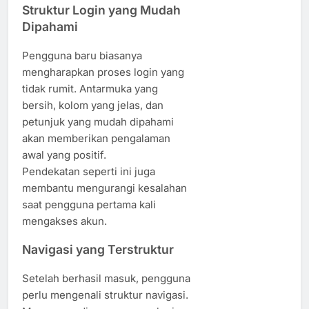
Struktur Login yang Mudah
Dipahami
Pengguna baru biasanya
mengharapkan proses login yang
tidak rumit. Antarmuka yang
bersih, kolom yang jelas, dan
petunjuk yang mudah dipahami
akan memberikan pengalaman
awal yang positif.
Pendekatan seperti ini juga
membantu mengurangi kesalahan
saat pengguna pertama kali
mengakses akun.
Navigasi yang Terstruktur
Setelah berhasil masuk, pengguna
perlu mengenali struktur navigasi.