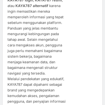
KAYA787 login
,
KAYA787 resmi
,
atau
KAYA787 alternatif
karena
ingin memastikan mereka
memperoleh informasi yang tepat
sebelum menggunakan platform.
Panduan yang jelas membantu
mengurangi kebingungan pada
tahap awal. Selain mengetahui
cara mengakses akun, pengguna
juga perlu memahami bagaimana
sistem bekerja, bagaimana
menjaga keamanan data, dan
bagaimana mengenali struktur
navigasi yang tersedia.
Melalui pendekatan yang edukatif,
KAYA787 dapat dipahami sebagai
brand yang mengedepankan
kemudahan akses, pengalaman
pengguna, dan penyajian informasi