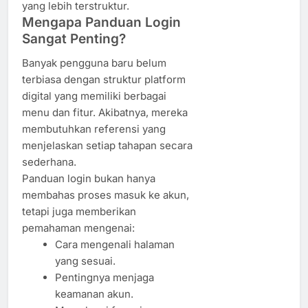
yang lebih terstruktur.
Mengapa Panduan Login
Sangat Penting?
Banyak pengguna baru belum
terbiasa dengan struktur platform
digital yang memiliki berbagai
menu dan fitur. Akibatnya, mereka
membutuhkan referensi yang
menjelaskan setiap tahapan secara
sederhana.
Panduan login bukan hanya
membahas proses masuk ke akun,
tetapi juga memberikan
pemahaman mengenai:
Cara mengenali halaman
yang sesuai.
Pentingnya menjaga
keamanan akun.