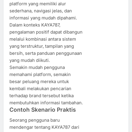
platform yang memiliki alur
sederhana, navigasi jelas, dan
informasi yang mudah dipahami.
Dalam konteks KAYA787,
pengalaman positif dapat dibangun
melalui kombinasi antara sistem
yang terstruktur, tampilan yang
bersih, serta panduan penggunaan
yang mudah diikuti.
Semakin mudah pengguna
memahami platform, semakin
besar peluang mereka untuk
kembali melakukan pencarian
terhadap brand tersebut ketika
membutuhkan informasi tambahan.
Contoh Skenario Praktis
Seorang pengguna baru
mendengar tentang KAYA787 dari