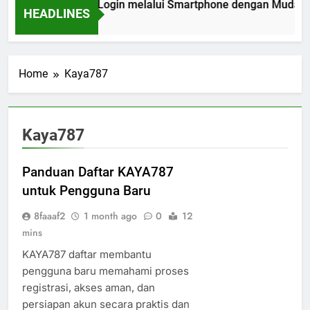
ra EDWINSLOT Login melalui Smartphone dengan Mudah, Ama
HEADLINES
eeks Ago
Home
Kaya787
Kaya787
Panduan Daftar KAYA787
untuk Pengguna Baru
8faaaf2
1 month ago
0
12
mins
KAYA787 daftar membantu
pengguna baru memahami proses
registrasi, akses aman, dan
persiapan akun secara praktis dan