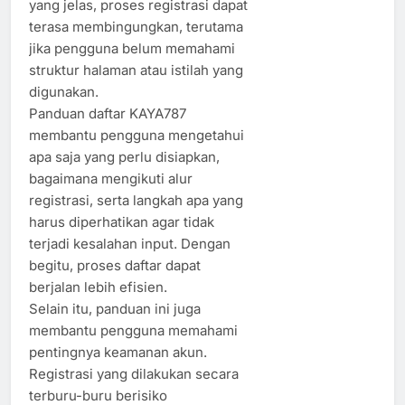
yang jelas, proses registrasi dapat
terasa membingungkan, terutama
jika pengguna belum memahami
struktur halaman atau istilah yang
digunakan.
Panduan daftar KAYA787
membantu pengguna mengetahui
apa saja yang perlu disiapkan,
bagaimana mengikuti alur
registrasi, serta langkah apa yang
harus diperhatikan agar tidak
terjadi kesalahan input. Dengan
begitu, proses daftar dapat
berjalan lebih efisien.
Selain itu, panduan ini juga
membantu pengguna memahami
pentingnya keamanan akun.
Registrasi yang dilakukan secara
terburu-buru berisiko