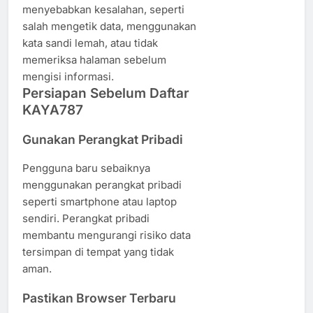
menyebabkan kesalahan, seperti
salah mengetik data, menggunakan
kata sandi lemah, atau tidak
memeriksa halaman sebelum
mengisi informasi.
Persiapan Sebelum Daftar
KAYA787
Gunakan Perangkat Pribadi
Pengguna baru sebaiknya
menggunakan perangkat pribadi
seperti smartphone atau laptop
sendiri. Perangkat pribadi
membantu mengurangi risiko data
tersimpan di tempat yang tidak
aman.
Pastikan Browser Terbaru