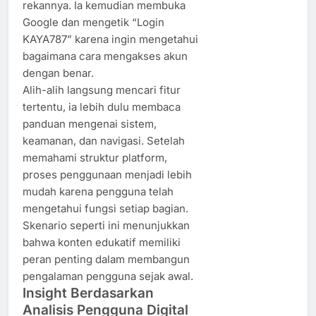
rekannya. Ia kemudian membuka
Google dan mengetik “Login
KAYA787” karena ingin mengetahui
bagaimana cara mengakses akun
dengan benar.
Alih-alih langsung mencari fitur
tertentu, ia lebih dulu membaca
panduan mengenai sistem,
keamanan, dan navigasi. Setelah
memahami struktur platform,
proses penggunaan menjadi lebih
mudah karena pengguna telah
mengetahui fungsi setiap bagian.
Skenario seperti ini menunjukkan
bahwa konten edukatif memiliki
peran penting dalam membangun
pengalaman pengguna sejak awal.
Insight Berdasarkan
Analisis Pengguna Digital