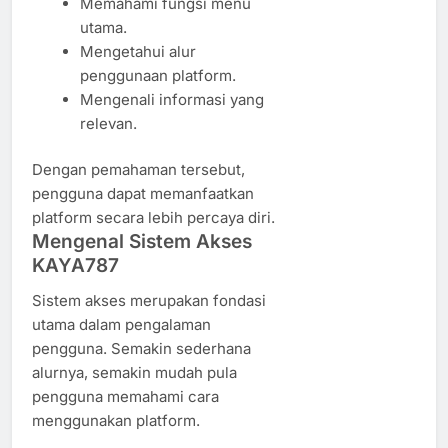
Memahami fungsi menu
utama.
Mengetahui alur
penggunaan platform.
Mengenali informasi yang
relevan.
Dengan pemahaman tersebut,
pengguna dapat memanfaatkan
platform secara lebih percaya diri.
Mengenal Sistem Akses
KAYA787
Sistem akses merupakan fondasi
utama dalam pengalaman
pengguna. Semakin sederhana
alurnya, semakin mudah pula
pengguna memahami cara
menggunakan platform.