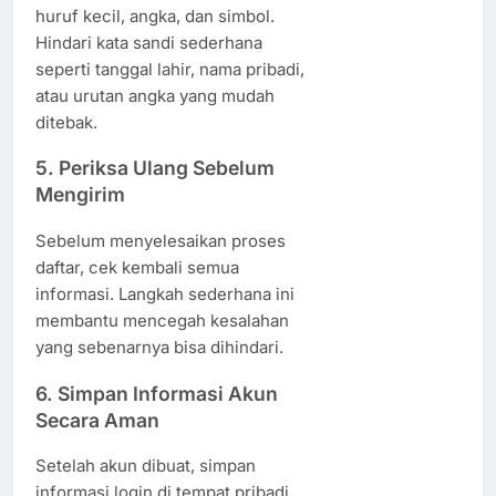
huruf kecil, angka, dan simbol.
Hindari kata sandi sederhana
seperti tanggal lahir, nama pribadi,
atau urutan angka yang mudah
ditebak.
5. Periksa Ulang Sebelum
Mengirim
Sebelum menyelesaikan proses
daftar, cek kembali semua
informasi. Langkah sederhana ini
membantu mencegah kesalahan
yang sebenarnya bisa dihindari.
6. Simpan Informasi Akun
Secara Aman
Setelah akun dibuat, simpan
informasi login di tempat pribadi.