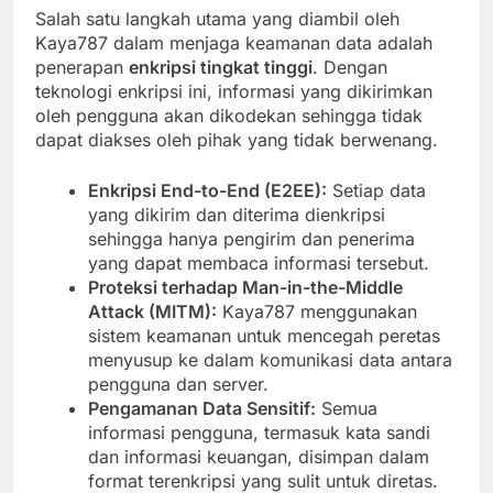
Salah satu langkah utama yang diambil oleh
Kaya787 dalam menjaga keamanan data adalah
penerapan
enkripsi tingkat tinggi
. Dengan
teknologi enkripsi ini, informasi yang dikirimkan
oleh pengguna akan dikodekan sehingga tidak
dapat diakses oleh pihak yang tidak berwenang.
Enkripsi End-to-End (E2EE):
Setiap data
yang dikirim dan diterima dienkripsi
sehingga hanya pengirim dan penerima
yang dapat membaca informasi tersebut.
Proteksi terhadap Man-in-the-Middle
Attack (MITM):
Kaya787 menggunakan
sistem keamanan untuk mencegah peretas
menyusup ke dalam komunikasi data antara
pengguna dan server.
Pengamanan Data Sensitif:
Semua
informasi pengguna, termasuk kata sandi
dan informasi keuangan, disimpan dalam
format terenkripsi yang sulit untuk diretas.