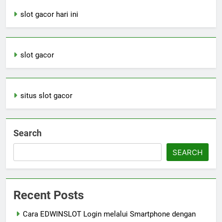
slot gacor hari ini
slot gacor
situs slot gacor
Search
SEARCH
Recent Posts
Cara EDWINSLOT Login melalui Smartphone dengan