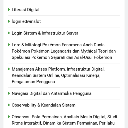
Literasi Digital
login edwinslot
Login Sistem & Infrastruktur Server
Lore & Mitologi Pokémon Fenomena Aneh Dunia
Pokémon Pokémon Legendaris dan Mythical Teori dan
Spekulasi Pokémon Sejarah dan Asal-Usul Pokémon
Manajemen Akses Platform, Infrastruktur Digital,
Keandalan Sistem Online, Optimalisasi Kinerja,
Pengalaman Pengguna
Navigasi Digital dan Antarmuka Pengguna
Observability & Keandalan Sistem
Observasi Pola Permainan, Analisis Mesin Digital, Studi
Ritme Interaktif, Dinamika Sistem Permainan, Perilaku