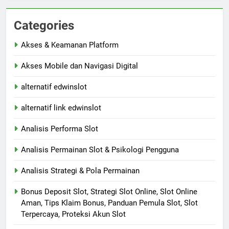
Categories
Akses & Keamanan Platform
Akses Mobile dan Navigasi Digital
alternatif edwinslot
alternatif link edwinslot
Analisis Performa Slot
Analisis Permainan Slot & Psikologi Pengguna
Analisis Strategi & Pola Permainan
Bonus Deposit Slot, Strategi Slot Online, Slot Online
Aman, Tips Klaim Bonus, Panduan Pemula Slot, Slot
Terpercaya, Proteksi Akun Slot