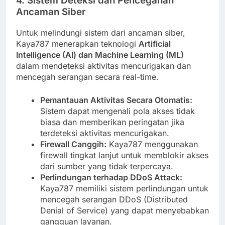
4. Sistem Deteksi dan Pencegahan
Ancaman Siber
Untuk melindungi sistem dari ancaman siber,
Kaya787 menerapkan teknologi
Artificial
Intelligence (AI) dan Machine Learning (ML)
dalam mendeteksi aktivitas mencurigakan dan
mencegah serangan secara real-time.
Pemantauan Aktivitas Secara Otomatis:
Sistem dapat mengenali pola akses tidak
biasa dan memberikan peringatan jika
terdeteksi aktivitas mencurigakan.
Firewall Canggih:
Kaya787 menggunakan
firewall tingkat lanjut untuk memblokir akses
dari sumber yang tidak terpercaya.
Perlindungan terhadap DDoS Attack:
Kaya787 memiliki sistem perlindungan untuk
mencegah serangan DDoS (Distributed
Denial of Service) yang dapat menyebabkan
gangguan layanan.