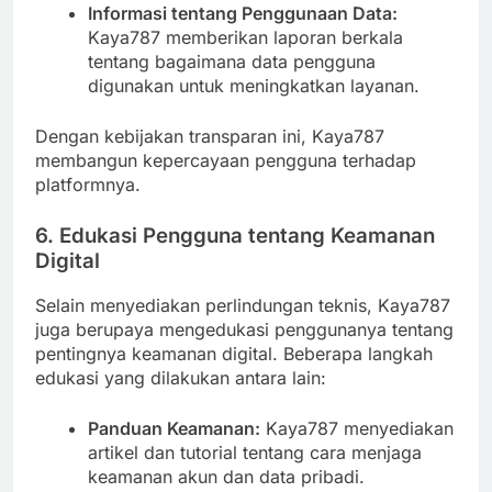
Informasi tentang Penggunaan Data:
Kaya787 memberikan laporan berkala
tentang bagaimana data pengguna
digunakan untuk meningkatkan layanan.
Dengan kebijakan transparan ini, Kaya787
membangun kepercayaan pengguna terhadap
platformnya.
6. Edukasi Pengguna tentang Keamanan
Digital
Selain menyediakan perlindungan teknis, Kaya787
juga berupaya mengedukasi penggunanya tentang
pentingnya keamanan digital. Beberapa langkah
edukasi yang dilakukan antara lain:
Panduan Keamanan:
Kaya787 menyediakan
artikel dan tutorial tentang cara menjaga
keamanan akun dan data pribadi.