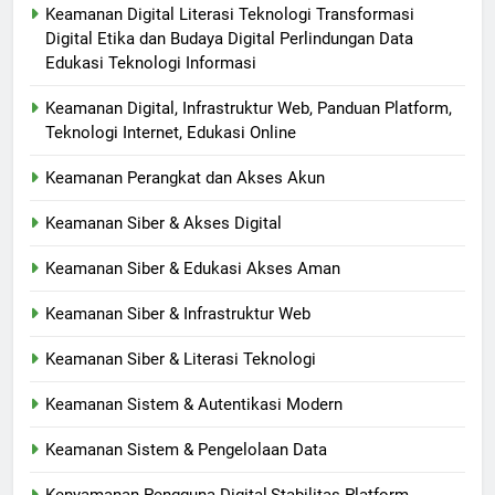
Keamanan Digital Literasi Teknologi Transformasi
Digital Etika dan Budaya Digital Perlindungan Data
Edukasi Teknologi Informasi
Keamanan Digital, Infrastruktur Web, Panduan Platform,
Teknologi Internet, Edukasi Online
Keamanan Perangkat dan Akses Akun
Keamanan Siber & Akses Digital
Keamanan Siber & Edukasi Akses Aman
Keamanan Siber & Infrastruktur Web
Keamanan Siber & Literasi Teknologi
Keamanan Sistem & Autentikasi Modern
Keamanan Sistem & Pengelolaan Data