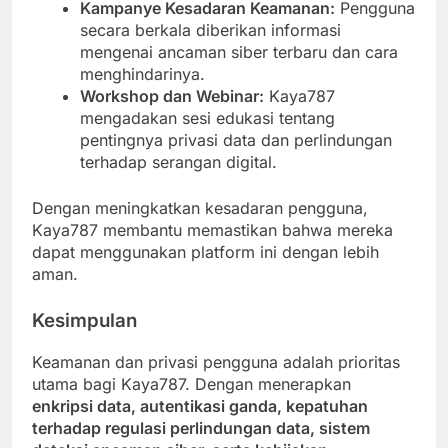
Kampanye Kesadaran Keamanan:
Pengguna
secara berkala diberikan informasi
mengenai ancaman siber terbaru dan cara
menghindarinya.
Workshop dan Webinar:
Kaya787
mengadakan sesi edukasi tentang
pentingnya privasi data dan perlindungan
terhadap serangan digital.
Dengan meningkatkan kesadaran pengguna,
Kaya787 membantu memastikan bahwa mereka
dapat menggunakan platform ini dengan lebih
aman.
Kesimpulan
Keamanan dan privasi pengguna adalah prioritas
utama bagi Kaya787. Dengan menerapkan
enkripsi data, autentikasi ganda, kepatuhan
terhadap regulasi perlindungan data, sistem