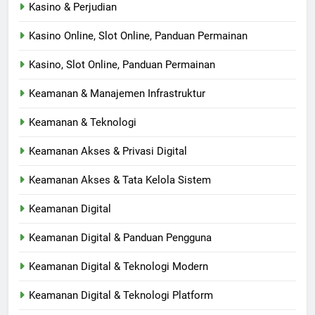
Kasino & Perjudian
Kasino Online, Slot Online, Panduan Permainan
Kasino, Slot Online, Panduan Permainan
Keamanan & Manajemen Infrastruktur
Keamanan & Teknologi
Keamanan Akses & Privasi Digital
Keamanan Akses & Tata Kelola Sistem
Keamanan Digital
Keamanan Digital & Panduan Pengguna
Keamanan Digital & Teknologi Modern
Keamanan Digital & Teknologi Platform