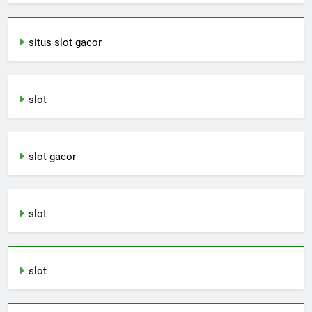
situs slot gacor
slot
slot gacor
slot
slot