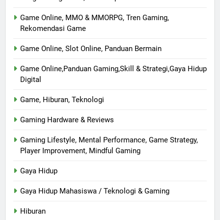
Game Online, MMO & MMORPG, Tren Gaming,
Rekomendasi Game
Game Online, Slot Online, Panduan Bermain
Game Online,Panduan Gaming,Skill & Strategi,Gaya Hidup
Digital
Game, Hiburan, Teknologi
Gaming Hardware & Reviews
Gaming Lifestyle, Mental Performance, Game Strategy,
Player Improvement, Mindful Gaming
Gaya Hidup
Gaya Hidup Mahasiswa / Teknologi & Gaming
Hiburan