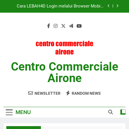
Skip
Cara Login KAYA787 Menggunakan Browser di
to
Perangkat Mobile
content
Cara Mengatasi Formulir KAYA787 Login yang
Tidak Dapat Diisi secara Sistematis
Cara EDWINSLOT Login melalui Smartphone
dengan Mudah, Aman, dan Lebih Terarah
Cara LEBAH4D Login melalui Browser Mobile
secara Praktis
Cara Login KAYA787 Menggunakan Browser di
Perangkat Mobile
Centro Commerciale
Cara Mengatasi Formulir KAYA787 Login yang
Airone
Tidak Dapat Diisi secara Sistematis
NEWSLETTER
RANDOM NEWS
MENU