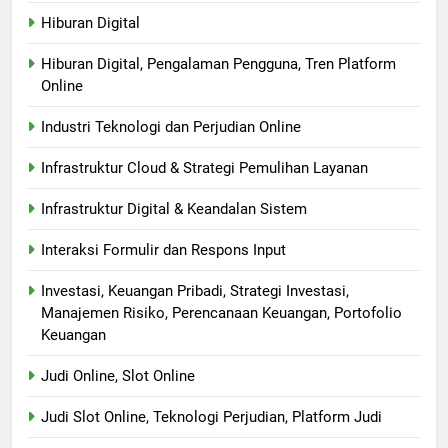
Hiburan Digital
Hiburan Digital, Pengalaman Pengguna, Tren Platform
Online
Industri Teknologi dan Perjudian Online
Infrastruktur Cloud & Strategi Pemulihan Layanan
Infrastruktur Digital & Keandalan Sistem
Interaksi Formulir dan Respons Input
Investasi, Keuangan Pribadi, Strategi Investasi,
Manajemen Risiko, Perencanaan Keuangan, Portofolio
Keuangan
Judi Online, Slot Online
Judi Slot Online, Teknologi Perjudian, Platform Judi