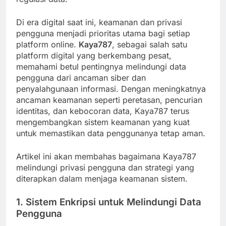
Di era digital saat ini, keamanan dan privasi
pengguna menjadi prioritas utama bagi setiap
platform online.
Kaya787
, sebagai salah satu
platform digital yang berkembang pesat,
memahami betul pentingnya melindungi data
pengguna dari ancaman siber dan
penyalahgunaan informasi. Dengan meningkatnya
ancaman keamanan seperti peretasan, pencurian
identitas, dan kebocoran data, Kaya787 terus
mengembangkan sistem keamanan yang kuat
untuk memastikan data penggunanya tetap aman.
Artikel ini akan membahas bagaimana Kaya787
melindungi privasi pengguna dan strategi yang
diterapkan dalam menjaga keamanan sistem.
1. Sistem Enkripsi untuk Melindungi Data
Pengguna