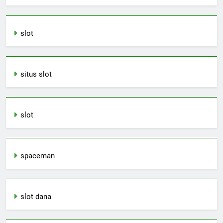
slot
situs slot
slot
spaceman
slot dana