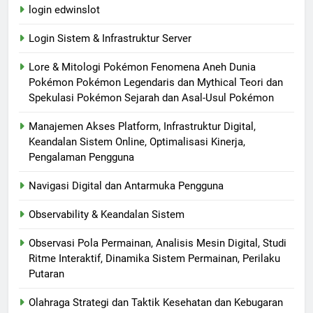
login edwinslot
Login Sistem & Infrastruktur Server
Lore & Mitologi Pokémon Fenomena Aneh Dunia
Pokémon Pokémon Legendaris dan Mythical Teori dan
Spekulasi Pokémon Sejarah dan Asal-Usul Pokémon
Manajemen Akses Platform, Infrastruktur Digital,
Keandalan Sistem Online, Optimalisasi Kinerja,
Pengalaman Pengguna
Navigasi Digital dan Antarmuka Pengguna
Observability & Keandalan Sistem
Observasi Pola Permainan, Analisis Mesin Digital, Studi
Ritme Interaktif, Dinamika Sistem Permainan, Perilaku
Putaran
Olahraga Strategi dan Taktik Kesehatan dan Kebugaran