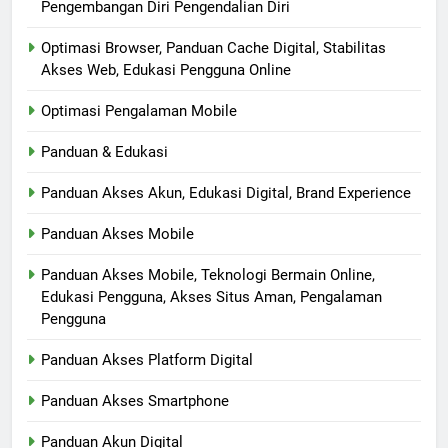
Pengembangan Diri Pengendalian Diri
Optimasi Browser, Panduan Cache Digital, Stabilitas
Akses Web, Edukasi Pengguna Online
Optimasi Pengalaman Mobile
Panduan & Edukasi
Panduan Akses Akun, Edukasi Digital, Brand Experience
Panduan Akses Mobile
Panduan Akses Mobile, Teknologi Bermain Online,
Edukasi Pengguna, Akses Situs Aman, Pengalaman
Pengguna
Panduan Akses Platform Digital
Panduan Akses Smartphone
Panduan Akun Digital