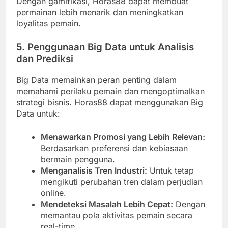
Dengan gamifikasi, Horas88 dapat membuat
permainan lebih menarik dan meningkatkan
loyalitas pemain.
5. Penggunaan Big Data untuk Analisis
dan Prediksi
Big Data memainkan peran penting dalam
memahami perilaku pemain dan mengoptimalkan
strategi bisnis. Horas88 dapat menggunakan Big
Data untuk:
Menawarkan Promosi yang Lebih Relevan:
Berdasarkan preferensi dan kebiasaan
bermain pengguna.
Menganalisis Tren Industri:
Untuk tetap
mengikuti perubahan tren dalam perjudian
online.
Mendeteksi Masalah Lebih Cepat:
Dengan
memantau pola aktivitas pemain secara
real-time.