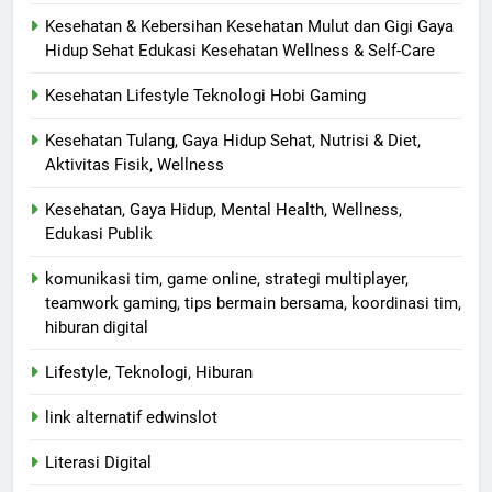
Kesehatan & Kebersihan Kesehatan Mulut dan Gigi Gaya
Hidup Sehat Edukasi Kesehatan Wellness & Self-Care
Kesehatan Lifestyle Teknologi Hobi Gaming
Kesehatan Tulang, Gaya Hidup Sehat, Nutrisi & Diet,
Aktivitas Fisik, Wellness
Kesehatan, Gaya Hidup, Mental Health, Wellness,
Edukasi Publik
komunikasi tim, game online, strategi multiplayer,
teamwork gaming, tips bermain bersama, koordinasi tim,
hiburan digital
Lifestyle, Teknologi, Hiburan
link alternatif edwinslot
Literasi Digital