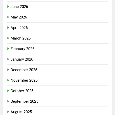
June 2026
May 2026
April 2026
March 2026
February 2026
January 2026
December 2025
November 2025
October 2025
September 2025
August 2025