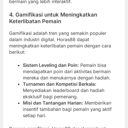
bermain yang lebih interaktif.
4. Gamifikasi untuk Meningkatkan
Keterlibatan Pemain
Gamifikasi adalah tren yang semakin populer
dalam industri digital. Horas88 dapat
meningkatkan keterlibatan pemain dengan cara
berikut:
Sistem Leveling dan Poin:
Pemain bisa
mendapatkan poin dari aktivitas bermain
mereka dan menukarnya dengan hadiah.
Turnamen dan Kompetisi Berkala:
Menyediakan leaderboard dan hadiah
eksklusif bagi pemenang.
Misi dan Tantangan Harian:
Memberikan
insentif tambahan bagi pemain yang aktif
setiap hari.