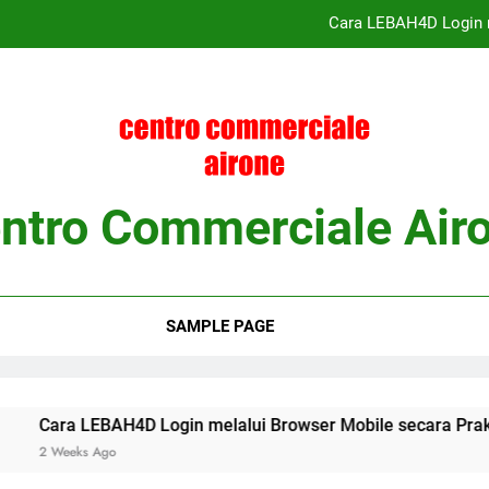
Cara LEBAH4D Login m
Cara Login KAYA787 Meng
Cara Mengatasi Formulir KAYA787 Login yan
Cara EDWINSLOT Login melalui Smartphone de
ntro Commerciale Air
Cara LEBAH4D Login m
Cara Login KAYA787 Meng
Cara Mengatasi Formulir KAYA787 Login yan
SAMPLE PAGE
BAH4D Login melalui Browser Mobile secara Praktis
Ca
Ago
2 W