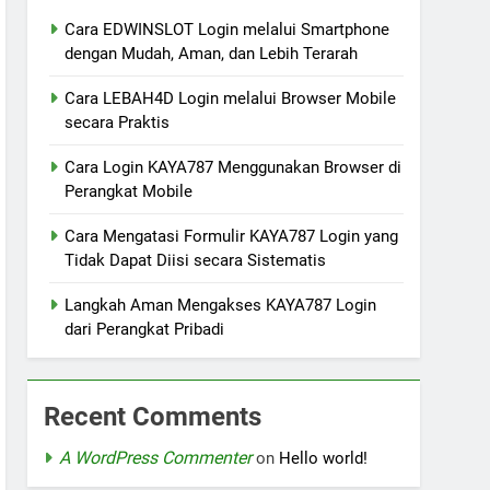
Cara EDWINSLOT Login melalui Smartphone
dengan Mudah, Aman, dan Lebih Terarah
Cara LEBAH4D Login melalui Browser Mobile
secara Praktis
Cara Login KAYA787 Menggunakan Browser di
Perangkat Mobile
Cara Mengatasi Formulir KAYA787 Login yang
Tidak Dapat Diisi secara Sistematis
Langkah Aman Mengakses KAYA787 Login
dari Perangkat Pribadi
Recent Comments
A WordPress Commenter
on
Hello world!