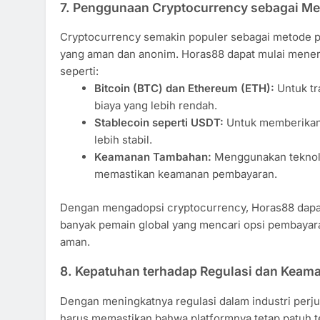
7. Penggunaan Cryptocurrency sebagai M
Cryptocurrency semakin populer sebagai metode p
yang aman dan anonim. Horas88 dapat mulai mener
seperti:
Bitcoin (BTC) dan Ethereum (ETH):
Untuk tr
biaya yang lebih rendah.
Stablecoin seperti USDT:
Untuk memberikan n
lebih stabil.
Keamanan Tambahan:
Menggunakan teknolo
memastikan keamanan pembayaran.
Dengan mengadopsi cryptocurrency, Horas88 dapat
banyak pemain global yang mencari opsi pembayara
aman.
8. Kepatuhan terhadap Regulasi dan Keam
Dengan meningkatnya regulasi dalam industri perju
harus memastikan bahwa platformnya tetap patuh 