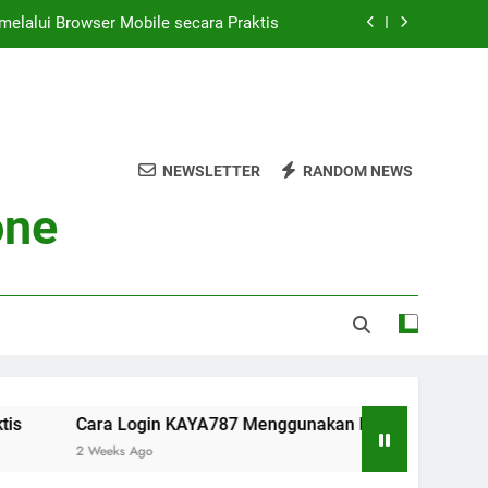
elalui Browser Mobile secara Praktis
gunakan Browser di Perangkat Mobile
g Tidak Dapat Diisi secara Sistematis
ngan Mudah, Aman, dan Lebih Terarah
NEWSLETTER
RANDOM NEWS
one
elalui Browser Mobile secara Praktis
gunakan Browser di Perangkat Mobile
g Tidak Dapat Diisi secara Sistematis
ra Login KAYA787 Menggunakan Browser di Perangkat Mobile
eeks Ago