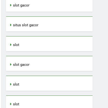
slot gacor
situs slot gacor
slot
slot gacor
slot
slot