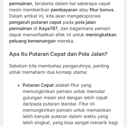
permainan
, terutama dalam hal seberapa cepat
mesin memberikan
pembayaran
atau
fitur bonus
.
Dalam artikel ini, kita akan mengeksplorasi
pengaruh putaran cepat
pada
pola jalan
permainan
di
Kaya787
, dan bagaimana pemain
dapat memanfaatkan efek ini untuk
meningkatkan
peluang kemenangan
mereka.
Apa Itu Putaran Cepat dan Pola Jalan?
Sebelum kita membahas pengaruhnya, penting
untuk memahami dua konsep utama:
Putaran Cepat
adalah fitur yang
memungkinkan pemain untuk memutar
gulungan mesin slot dengan lebih cepat
daripada putaran standar. Fitur ini
memungkinkan pemain untuk memainkan
lebih banyak putaran dalam waktu yang
lebih singkat, yang bisa sangat menarik bagi