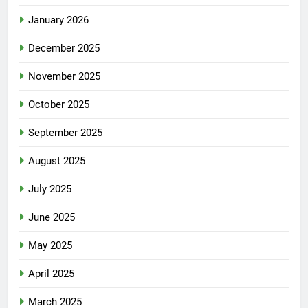
January 2026
December 2025
November 2025
October 2025
September 2025
August 2025
July 2025
June 2025
May 2025
April 2025
March 2025