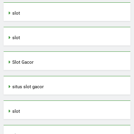
slot
slot
Slot Gacor
situs slot gacor
slot