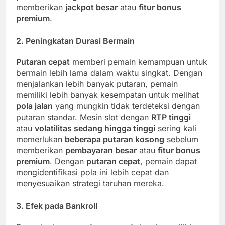
memberikan
jackpot besar
atau
fitur bonus
premium
.
2.
Peningkatan Durasi Bermain
Putaran cepat
memberi pemain kemampuan untuk
bermain lebih lama dalam waktu singkat. Dengan
menjalankan lebih banyak putaran, pemain
memiliki lebih banyak kesempatan untuk melihat
pola jalan
yang mungkin tidak terdeteksi dengan
putaran standar. Mesin slot dengan
RTP tinggi
atau
volatilitas sedang hingga tinggi
sering kali
memerlukan
beberapa putaran kosong
sebelum
memberikan
pembayaran besar
atau
fitur bonus
premium
. Dengan
putaran cepat
, pemain dapat
mengidentifikasi pola ini lebih cepat dan
menyesuaikan strategi taruhan mereka.
3.
Efek pada Bankroll