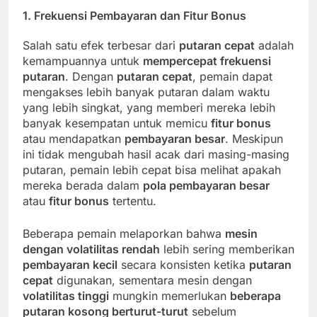
1.
Frekuensi Pembayaran dan Fitur Bonus
Salah satu efek terbesar dari
putaran cepat
adalah
kemampuannya untuk
mempercepat frekuensi
putaran
. Dengan
putaran cepat
, pemain dapat
mengakses lebih banyak putaran dalam waktu
yang lebih singkat, yang memberi mereka lebih
banyak kesempatan untuk memicu
fitur bonus
atau mendapatkan
pembayaran besar
. Meskipun
ini tidak mengubah hasil acak dari masing-masing
putaran, pemain lebih cepat bisa melihat apakah
mereka berada dalam
pola pembayaran besar
atau
fitur bonus
tertentu.
Beberapa pemain melaporkan bahwa
mesin
dengan volatilitas rendah
lebih sering memberikan
pembayaran kecil
secara konsisten ketika
putaran
cepat
digunakan, sementara mesin dengan
volatilitas tinggi
mungkin memerlukan
beberapa
putaran kosong berturut-turut
sebelum