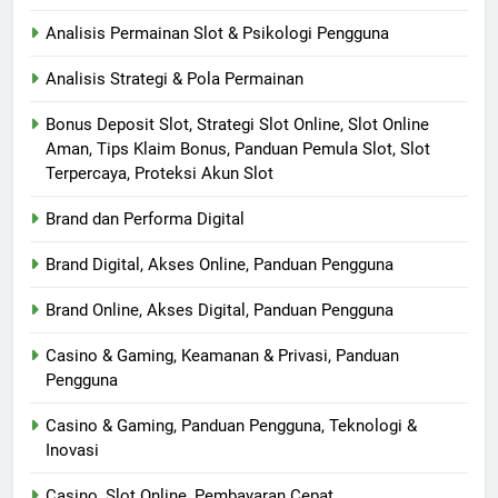
Analisis Permainan Slot & Psikologi Pengguna
Analisis Strategi & Pola Permainan
Bonus Deposit Slot, Strategi Slot Online, Slot Online
Aman, Tips Klaim Bonus, Panduan Pemula Slot, Slot
Terpercaya, Proteksi Akun Slot
Brand dan Performa Digital
Brand Digital, Akses Online, Panduan Pengguna
Brand Online, Akses Digital, Panduan Pengguna
Casino & Gaming, Keamanan & Privasi, Panduan
Pengguna
Casino & Gaming, Panduan Pengguna, Teknologi &
Inovasi
Casino, Slot Online, Pembayaran Cepat