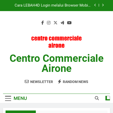
Skip
Cara Login KAYA787 Menggunakan Browser di
to
Perangkat Mobile
content
Cara Mengatasi Formulir KAYA787 Login yang
Tidak Dapat Diisi secara Sistematis
Cara EDWINSLOT Login melalui Smartphone
dengan Mudah, Aman, dan Lebih Terarah
Cara LEBAH4D Login melalui Browser Mobile
secara Praktis
Cara Login KAYA787 Menggunakan Browser di
Perangkat Mobile
Centro Commerciale
Cara Mengatasi Formulir KAYA787 Login yang
Airone
Tidak Dapat Diisi secara Sistematis
NEWSLETTER
RANDOM NEWS
MENU