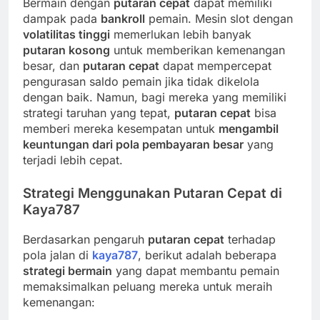
Bermain dengan
putaran cepat
dapat memiliki
dampak pada
bankroll
pemain. Mesin slot dengan
volatilitas tinggi
memerlukan lebih banyak
putaran kosong
untuk memberikan kemenangan
besar, dan
putaran cepat
dapat mempercepat
pengurasan saldo pemain jika tidak dikelola
dengan baik. Namun, bagi mereka yang memiliki
strategi taruhan yang tepat,
putaran cepat
bisa
memberi mereka kesempatan untuk
mengambil
keuntungan dari pola pembayaran besar
yang
terjadi lebih cepat.
Strategi Menggunakan Putaran Cepat di
Kaya787
Berdasarkan pengaruh
putaran cepat
terhadap
pola jalan di
kaya787
, berikut adalah beberapa
strategi bermain
yang dapat membantu pemain
memaksimalkan peluang mereka untuk meraih
kemenangan: