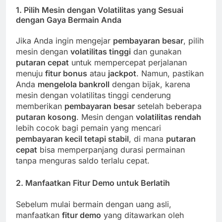
1.
Pilih Mesin dengan Volatilitas yang Sesuai
dengan Gaya Bermain Anda
Jika Anda ingin mengejar
pembayaran besar
, pilih
mesin dengan
volatilitas tinggi
dan gunakan
putaran cepat
untuk mempercepat perjalanan
menuju
fitur bonus
atau
jackpot
. Namun, pastikan
Anda
mengelola bankroll
dengan bijak, karena
mesin dengan volatilitas tinggi cenderung
memberikan
pembayaran besar
setelah beberapa
putaran kosong
. Mesin dengan
volatilitas rendah
lebih cocok bagi pemain yang mencari
pembayaran kecil tetapi stabil
, di mana
putaran
cepat
bisa memperpanjang durasi permainan
tanpa menguras saldo terlalu cepat.
2.
Manfaatkan Fitur Demo untuk Berlatih
Sebelum mulai bermain dengan uang asli,
manfaatkan
fitur demo
yang ditawarkan oleh