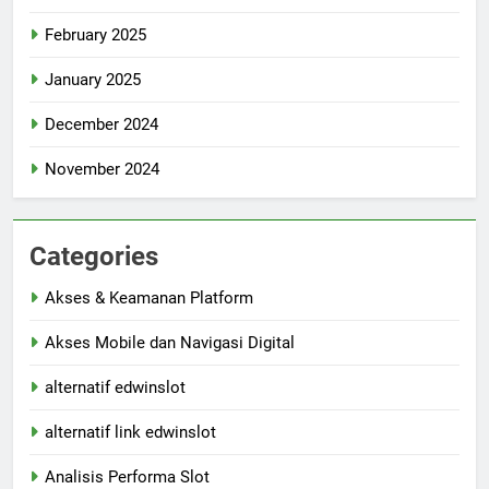
February 2025
January 2025
December 2024
November 2024
Categories
Akses & Keamanan Platform
Akses Mobile dan Navigasi Digital
alternatif edwinslot
alternatif link edwinslot
Analisis Performa Slot