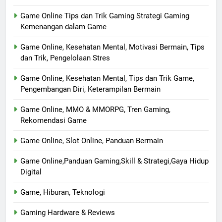
Game Online Tips dan Trik Gaming Strategi Gaming
Kemenangan dalam Game
Game Online, Kesehatan Mental, Motivasi Bermain, Tips
dan Trik, Pengelolaan Stres
Game Online, Kesehatan Mental, Tips dan Trik Game,
Pengembangan Diri, Keterampilan Bermain
Game Online, MMO & MMORPG, Tren Gaming,
Rekomendasi Game
Game Online, Slot Online, Panduan Bermain
Game Online,Panduan Gaming,Skill & Strategi,Gaya Hidup
Digital
Game, Hiburan, Teknologi
Gaming Hardware & Reviews