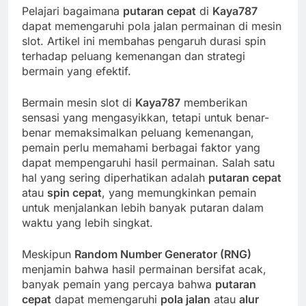
Pelajari bagaimana
putaran cepat
di
Kaya787
dapat memengaruhi pola jalan permainan di mesin
slot. Artikel ini membahas pengaruh durasi spin
terhadap peluang kemenangan dan strategi
bermain yang efektif.
Bermain mesin slot di
Kaya787
memberikan
sensasi yang mengasyikkan, tetapi untuk benar-
benar memaksimalkan peluang kemenangan,
pemain perlu memahami berbagai faktor yang
dapat mempengaruhi hasil permainan. Salah satu
hal yang sering diperhatikan adalah
putaran cepat
atau
spin cepat
, yang memungkinkan pemain
untuk menjalankan lebih banyak putaran dalam
waktu yang lebih singkat.
Meskipun
Random Number Generator (RNG)
menjamin bahwa hasil permainan bersifat acak,
banyak pemain yang percaya bahwa
putaran
cepat
dapat memengaruhi
pola jalan
atau
alur