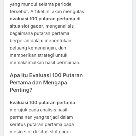
yang muncul selama periode
tersebut. Artikel ini akan mengulas
evaluasi 100 putaran pertama di
situs slot gacor
, menganalisis
bagaimana putaran pertama
berperan dalam menentukan
peluang kemenangan, dan
memberikan strategi untuk
memaksimalkan hasil permainan.
Apa Itu Evaluasi 100 Putaran
Pertama dan Mengapa
Penting?
Evaluasi 100 putaran pertama
merujuk pada analisis hasil
permainan yang terjadi dalam
seratus putaran pertama pada
mesin slot di situs slot gacor.