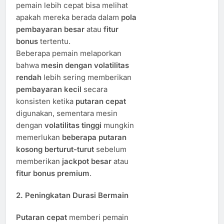
pemain lebih cepat bisa melihat
apakah mereka berada dalam
pola
pembayaran besar
atau
fitur
bonus
tertentu.
Beberapa pemain melaporkan
bahwa
mesin dengan volatilitas
rendah
lebih sering memberikan
pembayaran kecil
secara
konsisten ketika
putaran cepat
digunakan, sementara mesin
dengan
volatilitas tinggi
mungkin
memerlukan
beberapa putaran
kosong berturut-turut
sebelum
memberikan
jackpot besar
atau
fitur bonus premium
.
2.
Peningkatan Durasi Bermain
Putaran cepat
memberi pemain