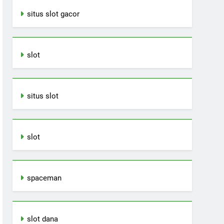
situs slot gacor
slot
situs slot
slot
spaceman
slot dana