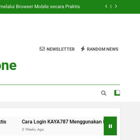
elalui Browser Mobile secara Praktis
gunakan Browser di Perangkat Mobile
g Tidak Dapat Diisi secara Sistematis
ngan Mudah, Aman, dan Lebih Terarah
NEWSLETTER
RANDOM NEWS
one
elalui Browser Mobile secara Praktis
gunakan Browser di Perangkat Mobile
g Tidak Dapat Diisi secara Sistematis
ra Login KAYA787 Menggunakan Browser di Perangkat Mobile
eeks Ago