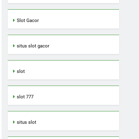
Slot Gacor
situs slot gacor
slot
slot 777
situs slot