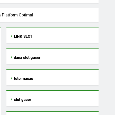
 Platform Optimal
LINK SLOT
dana slot gacor
toto macau
slot gacor