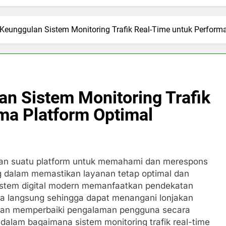
eunggulan Sistem Monitoring Trafik Real-Time untuk Performa
n Sistem Monitoring Trafik
ma Platform Optimal
puan suatu platform untuk memahami dan merespons
g dalam memastikan layanan tetap optimal dan
istem digital modern memanfaatkan pendekatan
ara langsung sehingga dapat menangani lonjakan
dan memperbaiki pengalaman pengguna secara
ndalam bagaimana sistem monitoring trafik real-time