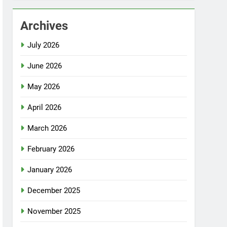
Archives
July 2026
June 2026
May 2026
April 2026
March 2026
February 2026
January 2026
December 2025
November 2025