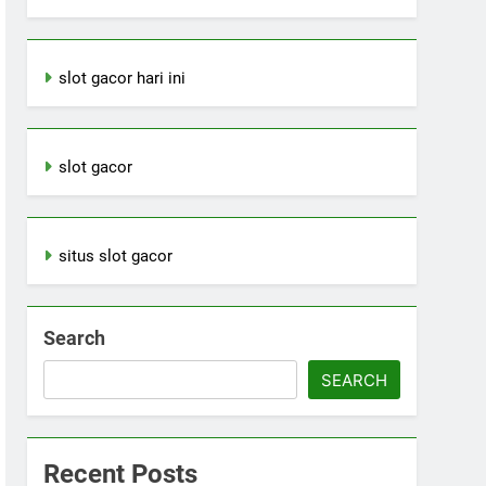
slot gacor hari ini
slot gacor
situs slot gacor
Search
SEARCH
Recent Posts