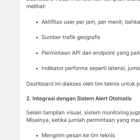
melihat:
Aktifitas user per jam, per menit, bahka
Sumber trafik geografis
Permintaan API dan endpoint yang pali
Indikator performa seperti latensi, jum
Dashboard ini diakses oleh tim teknis untu
2. Integrasi dengan Sistem Alert Otomatis
Selain tampilan visual, sistem monitoring j
Misalnya, ketika jumlah permintaan yang ma
Mengirim pesan ke tim teknis