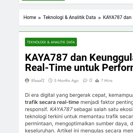
Home
Teknologi & Analitik Data
KAYA787 dan K
TEKNOLOGI & ANALITIK DATA
KAYA787 dan Keunggula
Real-Time untuk Perfor
0
8faaaf2
5 Months Ago
7 Mins
Di era digital yang bergerak cepat, kemam
trafik secara real-time
menjadi faktor pentin
responsif.
KAYA787
sebagai salah satu ekos
teknologi terkini untuk memantau trafik sec
permintaan, mengoptimalkan sumber daya, 
keseluruhan. Artikel ini mengulas secara me