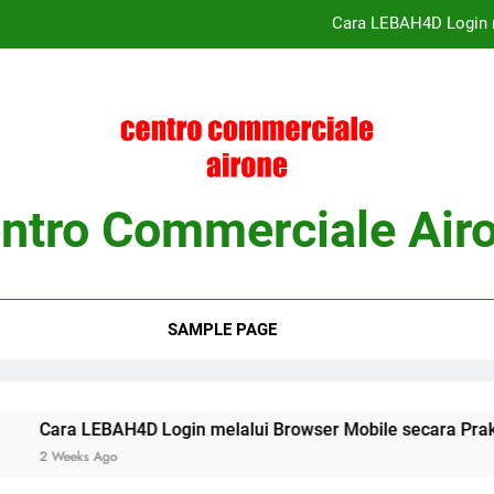
Cara LEBAH4D Login m
Cara Login KAYA787 Meng
Cara Mengatasi Formulir KAYA787 Login yan
Cara EDWINSLOT Login melalui Smartphone de
ntro Commerciale Air
Cara LEBAH4D Login m
Cara Login KAYA787 Meng
Cara Mengatasi Formulir KAYA787 Login yan
SAMPLE PAGE
BAH4D Login melalui Browser Mobile secara Praktis
Ca
Ago
2 W