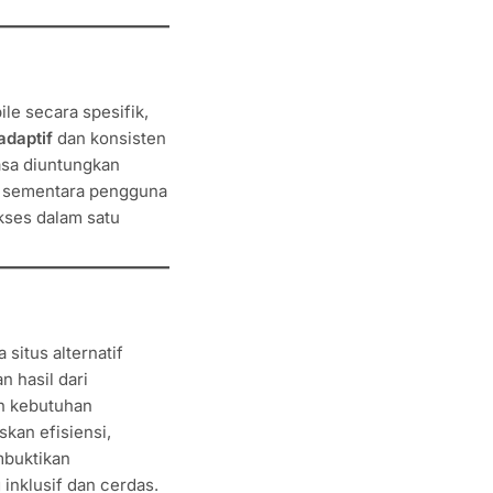
e secara spesifik,
daptif
dan konsisten
sa diuntungkan
t, sementara pengguna
ses dalam satu
situs alternatif
 hasil dari
n kebutuhan
kan efisiensi,
mbuktikan
nklusif dan cerdas.