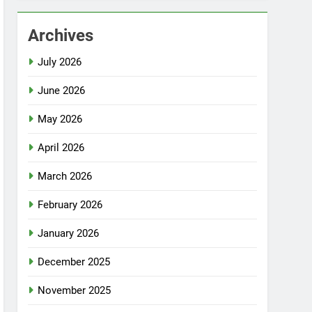
Archives
July 2026
June 2026
May 2026
April 2026
March 2026
February 2026
January 2026
December 2025
November 2025