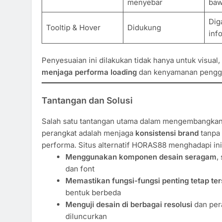
menyebar
baw
Dig
Tooltip & Hover
Didukung
inf
Penyesuaian ini dilakukan tidak hanya untuk visual,
menjaga performa loading
dan kenyamanan pengg
Tantangan dan Solusi
Salah satu tantangan utama dalam mengembangkan 
perangkat adalah menjaga
konsistensi brand
tanpa
performa. Situs alternatif HORAS88 menghadapi in
Menggunakan komponen desain seragam
,
dan font
Memastikan fungsi-fungsi penting tetap ter
bentuk berbeda
Menguji desain di berbagai resolusi
dan per
diluncurkan