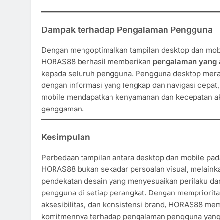
Dampak terhadap Pengalaman Pengguna
Dengan mengoptimalkan tampilan desktop dan mobil
HORAS88 berhasil memberikan
pengalaman yang a
kepada seluruh pengguna. Pengguna desktop mera
dengan informasi yang lengkap dan navigasi cepa
mobile mendapatkan kenyamanan dan kecepatan ak
genggaman.
Kesimpulan
Perbedaan tampilan antara desktop dan mobile pada 
HORAS88 bukan sekadar persoalan visual, melainkan
pendekatan desain yang menyesuaikan perilaku da
pengguna di setiap perangkat. Dengan memprioritas
aksesibilitas, dan konsistensi brand, HORAS88 me
komitmennya terhadap pengalaman pengguna yang i