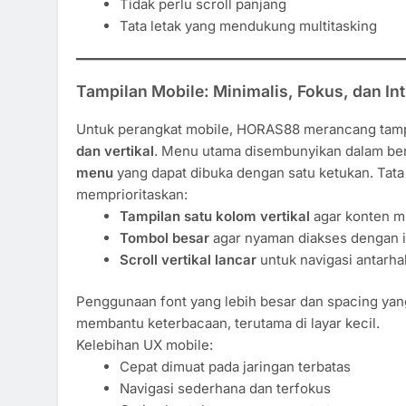
Tidak perlu scroll panjang
Tata letak yang mendukung multitasking
Tampilan Mobile: Minimalis, Fokus, dan Intu
Untuk perangkat mobile, HORAS88 merancang tam
dan vertikal
. Menu utama disembunyikan dalam b
menu
yang dapat dibuka dengan satu ketukan. Tata
memprioritaskan:
Tampilan satu kolom vertikal
agar konten m
Tombol besar
agar nyaman diakses dengan ib
Scroll vertikal lancar
untuk navigasi antarh
Penggunaan font yang lebih besar dan spacing yan
membantu keterbacaan, terutama di layar kecil.
Kelebihan UX mobile:
Cepat dimuat pada jaringan terbatas
Navigasi sederhana dan terfokus