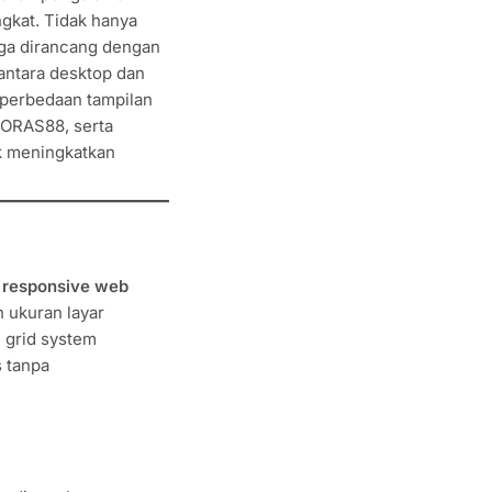
ngkat. Tidak hanya
ga dirancang dengan
ntara desktop dan
 perbedaan tampilan
 HORAS88, serta
k meningkatkan
n
responsive web
 ukuran layar
 grid system
s tanpa