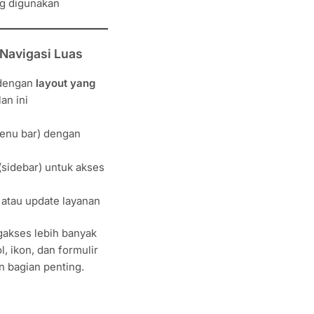
g digunakan
Navigasi Luas
 dengan
layout yang
lan ini
menu bar) dengan
sidebar) untuk akses
atau update layanan
akses lebih banyak
, ikon, dan formulir
n bagian penting.