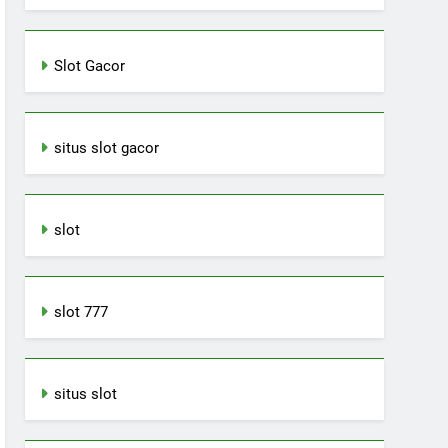
Slot Gacor
situs slot gacor
slot
slot 777
situs slot