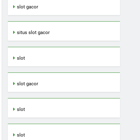
slot gacor
situs slot gacor
slot
slot gacor
slot
slot