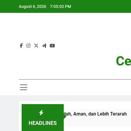
Skip
August 6, 2026
7:05:03 PM
to
content
Ce
phone dengan Mudah, Aman, dan Lebih Terarah
Cara L
2 Weeks 
HEADLINES