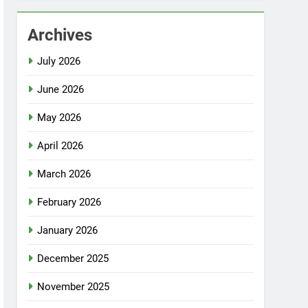
Archives
July 2026
June 2026
May 2026
April 2026
March 2026
February 2026
January 2026
December 2025
November 2025