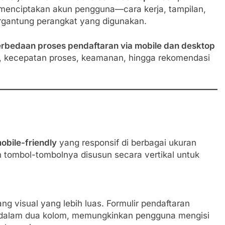
menciptakan akun pengguna—cara kerja, tampilan,
rgantung perangkat yang digunakan.
rbedaan proses pendaftaran via mobile dan desktop
 kecepatan proses, keamanan, hingga rekomendasi
obile-friendly
yang responsif di berbagai ukuran
 tombol-tombolnya disusun secara vertikal untuk
ng visual yang lebih luas. Formulir pendaftaran
au dalam dua kolom, memungkinkan pengguna mengisi