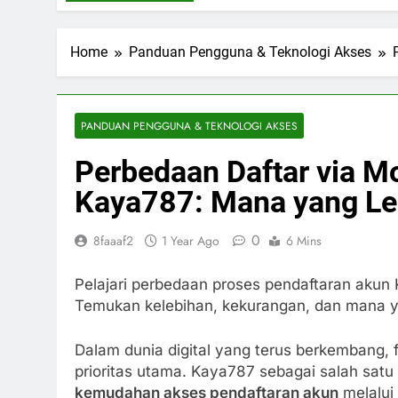
Home
Panduan Pengguna & Teknologi Akses
PANDUAN PENGGUNA & TEKNOLOGI AKSES
Perbedaan Daftar via Mo
Kaya787: Mana yang Leb
0
8faaaf2
1 Year Ago
6 Mins
Pelajari perbedaan proses pendaftaran akun
Temukan kelebihan, kekurangan, dan mana y
Dalam dunia digital yang terus berkembang, 
prioritas utama. Kaya787 sebagai salah satu
kemudahan akses pendaftaran akun
melalui