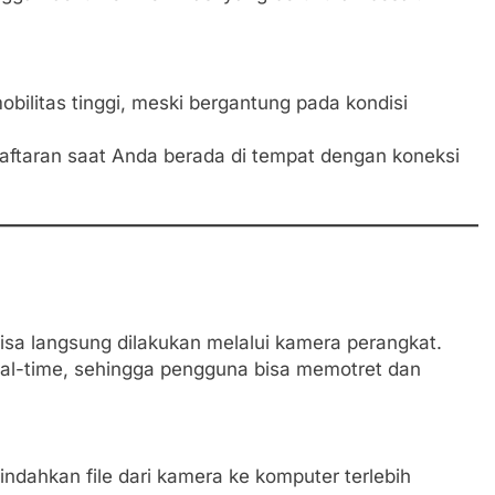
ilitas tinggi, meski bergantung pada kondisi
ftaran saat Anda berada di tempat dengan koneksi
isa langsung dilakukan melalui kamera perangkat.
real-time, sehingga pengguna bisa memotret dan
dahkan file dari kamera ke komputer terlebih