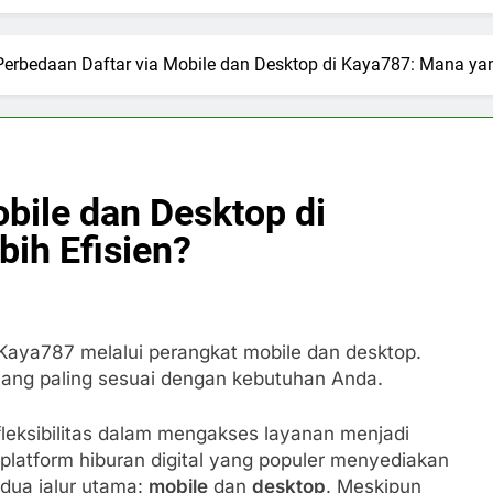
Perbedaan Daftar via Mobile dan Desktop di Kaya787: Mana yan
bile dan Desktop di
ih Efisien?
 Kaya787 melalui perangkat mobile dan desktop.
ang paling sesuai dengan kebutuhan Anda.
fleksibilitas dalam mengakses layanan menjadi
 platform hiburan digital yang populer menyediakan
 dua jalur utama:
mobile
dan
desktop
. Meskipun