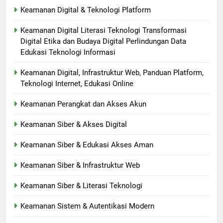
Keamanan Digital & Teknologi Platform
Keamanan Digital Literasi Teknologi Transformasi
Digital Etika dan Budaya Digital Perlindungan Data
Edukasi Teknologi Informasi
Keamanan Digital, Infrastruktur Web, Panduan Platform,
Teknologi Internet, Edukasi Online
Keamanan Perangkat dan Akses Akun
Keamanan Siber & Akses Digital
Keamanan Siber & Edukasi Akses Aman
Keamanan Siber & Infrastruktur Web
Keamanan Siber & Literasi Teknologi
Keamanan Sistem & Autentikasi Modern