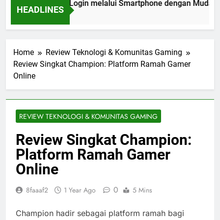
ra EDWINSLOT Login melalui Smartphone dengan Mudah, Ama
HEADLINES
Weeks Ago
Home
Review Teknologi & Komunitas Gaming
Review Singkat Champion: Platform Ramah Gamer
Online
REVIEW TEKNOLOGI & KOMUNITAS GAMING
Review Singkat Champion:
Platform Ramah Gamer
Online
0
8faaaf2
1 Year Ago
5 Mins
Champion hadir sebagai platform ramah bagi