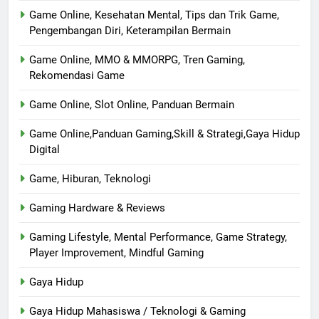
Game Online, Kesehatan Mental, Tips dan Trik Game,
Pengembangan Diri, Keterampilan Bermain
Game Online, MMO & MMORPG, Tren Gaming,
Rekomendasi Game
Game Online, Slot Online, Panduan Bermain
Game Online,Panduan Gaming,Skill & Strategi,Gaya Hidup
Digital
Game, Hiburan, Teknologi
Gaming Hardware & Reviews
Gaming Lifestyle, Mental Performance, Game Strategy,
Player Improvement, Mindful Gaming
Gaya Hidup
Gaya Hidup Mahasiswa / Teknologi & Gaming