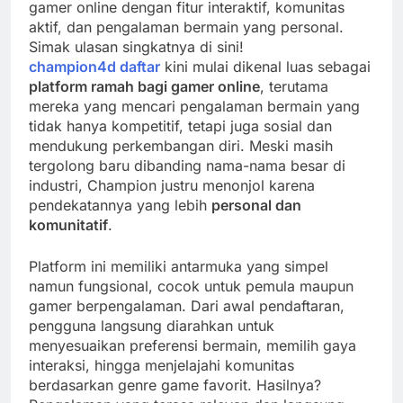
gamer online dengan fitur interaktif, komunitas
aktif, dan pengalaman bermain yang personal.
Simak ulasan singkatnya di sini!
champion4d daftar
kini mulai dikenal luas sebagai
platform ramah bagi gamer online
, terutama
mereka yang mencari pengalaman bermain yang
tidak hanya kompetitif, tetapi juga sosial dan
mendukung perkembangan diri. Meski masih
tergolong baru dibanding nama-nama besar di
industri, Champion justru menonjol karena
pendekatannya yang lebih
personal dan
komunitatif
.
Platform ini memiliki antarmuka yang simpel
namun fungsional, cocok untuk pemula maupun
gamer berpengalaman. Dari awal pendaftaran,
pengguna langsung diarahkan untuk
menyesuaikan preferensi bermain, memilih gaya
interaksi, hingga menjelajahi komunitas
berdasarkan genre game favorit. Hasilnya?