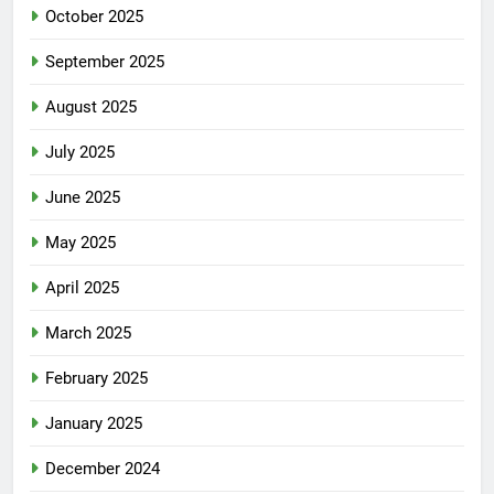
October 2025
September 2025
August 2025
July 2025
June 2025
May 2025
April 2025
March 2025
February 2025
January 2025
December 2024