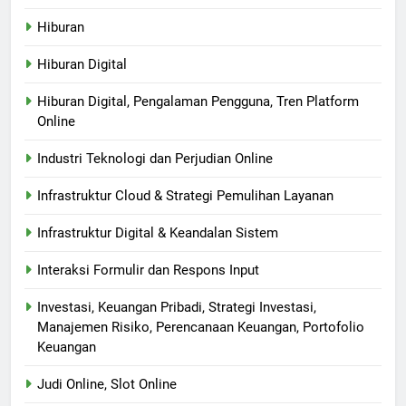
Hiburan
Hiburan Digital
Hiburan Digital, Pengalaman Pengguna, Tren Platform
Online
Industri Teknologi dan Perjudian Online
Infrastruktur Cloud & Strategi Pemulihan Layanan
Infrastruktur Digital & Keandalan Sistem
Interaksi Formulir dan Respons Input
Investasi, Keuangan Pribadi, Strategi Investasi,
Manajemen Risiko, Perencanaan Keuangan, Portofolio
Keuangan
Judi Online, Slot Online