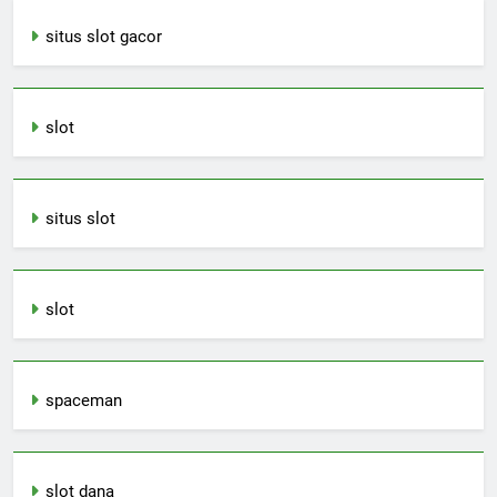
situs slot gacor
slot
situs slot
slot
spaceman
slot dana