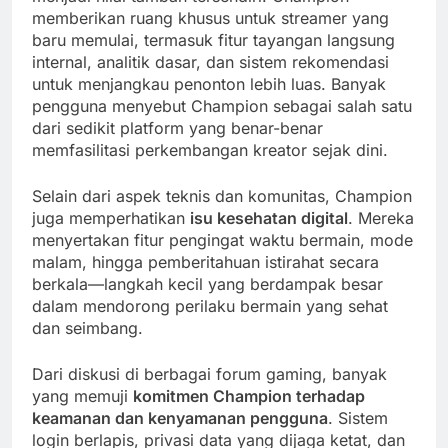
memberikan ruang khusus untuk streamer yang
baru memulai, termasuk fitur tayangan langsung
internal, analitik dasar, dan sistem rekomendasi
untuk menjangkau penonton lebih luas. Banyak
pengguna menyebut Champion sebagai salah satu
dari sedikit platform yang benar-benar
memfasilitasi perkembangan kreator sejak dini.
Selain dari aspek teknis dan komunitas, Champion
juga memperhatikan
isu kesehatan digital
. Mereka
menyertakan fitur pengingat waktu bermain, mode
malam, hingga pemberitahuan istirahat secara
berkala—langkah kecil yang berdampak besar
dalam mendorong perilaku bermain yang sehat
dan seimbang.
Dari diskusi di berbagai forum gaming, banyak
yang memuji
komitmen Champion terhadap
keamanan dan kenyamanan pengguna
. Sistem
login berlapis, privasi data yang dijaga ketat, dan