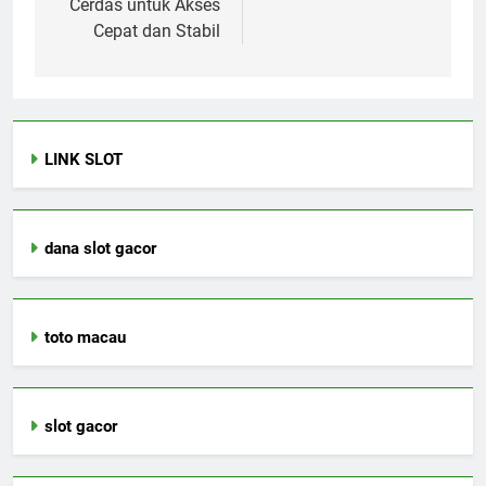
Cerdas untuk Akses
Cepat dan Stabil
LINK SLOT
dana slot gacor
toto macau
slot gacor