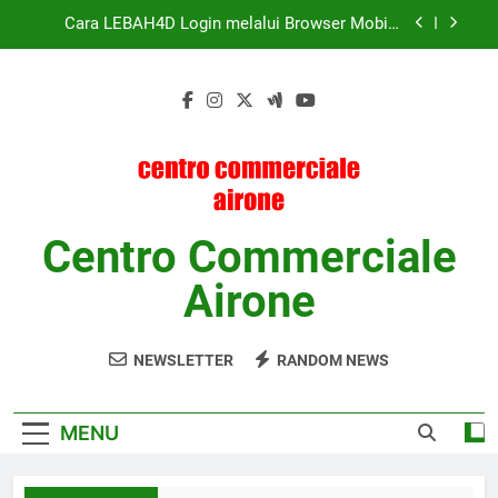
Skip
Cara Login KAYA787 Menggunakan Browser di
to
Perangkat Mobile
content
Cara Mengatasi Formulir KAYA787 Login yang
Tidak Dapat Diisi secara Sistematis
Cara EDWINSLOT Login melalui Smartphone
dengan Mudah, Aman, dan Lebih Terarah
Cara LEBAH4D Login melalui Browser Mobile
secara Praktis
Cara Login KAYA787 Menggunakan Browser di
Perangkat Mobile
Centro Commerciale
Cara Mengatasi Formulir KAYA787 Login yang
Airone
Tidak Dapat Diisi secara Sistematis
NEWSLETTER
RANDOM NEWS
MENU