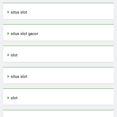
situs slot
situs slot gacor
slot
situs slot
slot