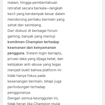
malam, hingga pemberitahuan
istirahat secara berkala—langkah
kecil yang berdampak besar dalam
mendorong perilaku bermain yang
sehat dan seimbang.
Dari diskusi di berbagai forum
gaming, banyak yang memuji
komitmen Champion terhadap
keamanan dan kenyamanan
pengguna
. Sistem login berlapis,
privasi data yang dijaga ketat, dan
kebijakan anti-abuse yang tegas
menjadi bukti bahwa platform ini
tidak hanya fokus pada
kesenangan bermain, tetapi juga
perlindungan terhadap
penggunanya.
Dengan semua keunggulan ini,
tidak heran jika Champion mulai