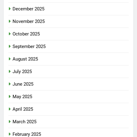
December 2025
November 2025
October 2025
September 2025
August 2025
July 2025
June 2025
May 2025
April 2025
March 2025
February 2025