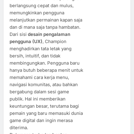
berlangsung cepat dan mulus,
memungkinkan pengguna
melanjutkan permainan kapan saja
dan di mana saja tanpa hambatan.
Dari sisi
desain pengalaman
pengguna (UX)
, Champion
menghadirkan tata letak yang
bersih, intuitif, dan tidak
membingungkan. Pengguna baru
hanya butuh beberapa menit untuk
memahami cara kerja menu,
navigasi komunitas, atau bahkan
bergabung dalam sesi game
publik. Hal ini memberikan
keuntungan besar, terutama bagi
pemain yang baru memasuki dunia
game digital dan ingin merasa
diterima.