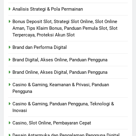
Analisis Strategi & Pola Permainan
Bonus Deposit Slot, Strategi Slot Online, Slot Online
Aman, Tips Klaim Bonus, Panduan Pemula Slot, Slot
Terpercaya, Proteksi Akun Slot
Brand dan Performa Digital
Brand Digital, Akses Online, Panduan Pengguna
Brand Online, Akses Digital, Panduan Pengguna
Casino & Gaming, Keamanan & Privasi, Panduan
Pengguna
Casino & Gaming, Panduan Pengguna, Teknologi &
Inovasi
Casino, Slot Online, Pembayaran Cepat
Desain Antarmuka dan Pengalaman Pengguna Digital