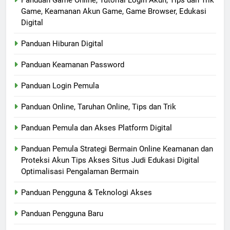
Panduan Game Online, Tutorial Login Akun, Tips dan Trik
Game, Keamanan Akun Game, Game Browser, Edukasi
Digital
Panduan Hiburan Digital
Panduan Keamanan Password
Panduan Login Pemula
Panduan Online, Taruhan Online, Tips dan Trik
Panduan Pemula dan Akses Platform Digital
Panduan Pemula Strategi Bermain Online Keamanan dan
Proteksi Akun Tips Akses Situs Judi Edukasi Digital
Optimalisasi Pengalaman Bermain
Panduan Pengguna & Teknologi Akses
Panduan Pengguna Baru