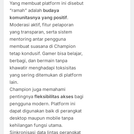
Yang membuat platform ini disebut
“ramah” adalah
budaya
komunitasnya yang positif
.
Moderasi aktif, fitur pelaporan
yang transparan, serta sistem
mentoring antar pengguna
membuat suasana di Champion
tetap kondusif. Gamer bisa belajar,
berbagi, dan bermain tanpa
khawatir menghadapi toksisitas
yang sering ditemukan di platform
lain.
Champion juga memahami
pentingnya
fleksibilitas akses
bagi
pengguna modern. Platform ini
dapat digunakan baik di perangkat
desktop maupun mobile tanpa
kehilangan fungsi utama.
Sinkronisasi data lintas perangkat