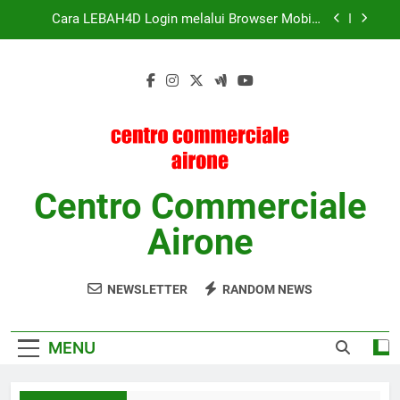
Skip
Cara Login KAYA787 Menggunakan Browser di
to
Perangkat Mobile
content
Cara Mengatasi Formulir KAYA787 Login yang
Tidak Dapat Diisi secara Sistematis
Cara EDWINSLOT Login melalui Smartphone
dengan Mudah, Aman, dan Lebih Terarah
Cara LEBAH4D Login melalui Browser Mobile
secara Praktis
Cara Login KAYA787 Menggunakan Browser di
Perangkat Mobile
Centro Commerciale
Cara Mengatasi Formulir KAYA787 Login yang
Airone
Tidak Dapat Diisi secara Sistematis
NEWSLETTER
RANDOM NEWS
MENU