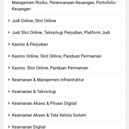
Manajemen Risiko, Perencanaan Keuangan, Portofolio
Keuangan
Judi Online, Slot Online
Judi Slot Online, Teknologi Perjudian, Platform Judi
Kasino & Perjudian
Kasino Online, Slot Online, Panduan Permainan
Kasino, Slot Online, Panduan Permainan
Keamanan & Manajemen Infrastruktur
Keamanan & Teknologi
Keamanan Akses & Privasi Digital
Keamanan Akses & Tata Kelola Sistem
Keamanan Digital