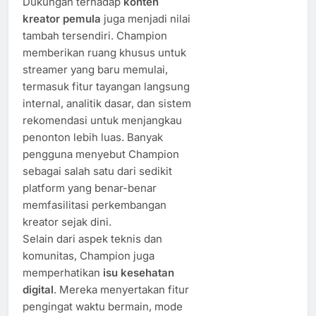
Dukungan terhadap
konten
kreator pemula
juga menjadi nilai
tambah tersendiri. Champion
memberikan ruang khusus untuk
streamer yang baru memulai,
termasuk fitur tayangan langsung
internal, analitik dasar, dan sistem
rekomendasi untuk menjangkau
penonton lebih luas. Banyak
pengguna menyebut Champion
sebagai salah satu dari sedikit
platform yang benar-benar
memfasilitasi perkembangan
kreator sejak dini.
Selain dari aspek teknis dan
komunitas, Champion juga
memperhatikan
isu kesehatan
digital
. Mereka menyertakan fitur
pengingat waktu bermain, mode