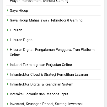
Player Improvement, Mindful Gaming
Gaya Hidup
Gaya Hidup Mahasiswa / Teknologi & Gaming
Hiburan
Hiburan Digital
Hiburan Digital, Pengalaman Pengguna, Tren Platform
Online
Industri Teknologi dan Perjudian Online
Infrastruktur Cloud & Strategi Pemulihan Layanan
Infrastruktur Digital & Keandalan Sistem
Interaksi Formulir dan Respons Input
Investasi, Keuangan Pribadi, Strategi Investasi,