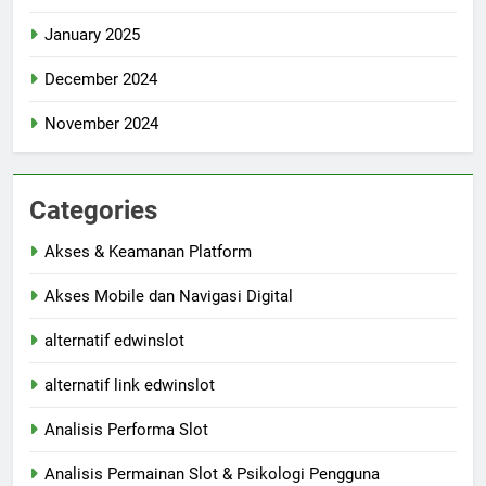
January 2025
December 2024
November 2024
Categories
Akses & Keamanan Platform
Akses Mobile dan Navigasi Digital
alternatif edwinslot
alternatif link edwinslot
Analisis Performa Slot
Analisis Permainan Slot & Psikologi Pengguna