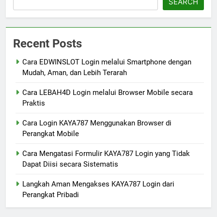
SEARCH
Recent Posts
Cara EDWINSLOT Login melalui Smartphone dengan
Mudah, Aman, dan Lebih Terarah
Cara LEBAH4D Login melalui Browser Mobile secara
Praktis
Cara Login KAYA787 Menggunakan Browser di
Perangkat Mobile
Cara Mengatasi Formulir KAYA787 Login yang Tidak
Dapat Diisi secara Sistematis
Langkah Aman Mengakses KAYA787 Login dari
Perangkat Pribadi