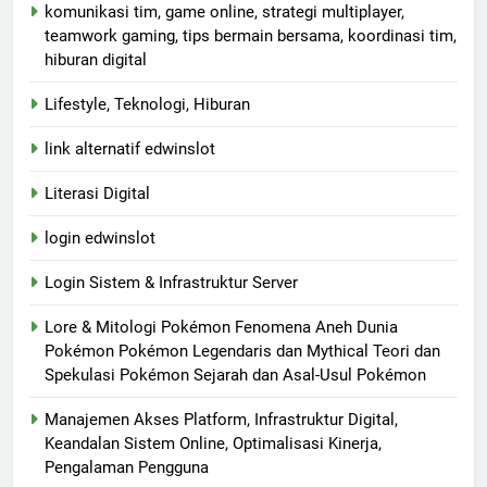
komunikasi tim, game online, strategi multiplayer,
teamwork gaming, tips bermain bersama, koordinasi tim,
hiburan digital
Lifestyle, Teknologi, Hiburan
link alternatif edwinslot
Literasi Digital
login edwinslot
Login Sistem & Infrastruktur Server
Lore & Mitologi Pokémon Fenomena Aneh Dunia
Pokémon Pokémon Legendaris dan Mythical Teori dan
Spekulasi Pokémon Sejarah dan Asal-Usul Pokémon
Manajemen Akses Platform, Infrastruktur Digital,
Keandalan Sistem Online, Optimalisasi Kinerja,
Pengalaman Pengguna