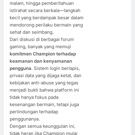
malam, hingga pemberitahuan
istirahat secara berkala—langkah
kecil yang berdampak besar dalam
mendorong perilaku bermain yang
sehat dan seimbang.
Dari diskusi di berbagai forum
gaming, banyak yang memuji
komitmen Champion terhadap
keamanan dan kenyamanan
pengguna
. Sistem login berlapis,
privasi data yang dijaga ketat, dan
kebijakan anti-abuse yang tegas
menjadi bukti bahwa platform ini
tidak hanya fokus pada
kesenangan bermain, tetapi juga
perlindungan terhadap
penggunanya.
Dengan semua keunggulan ini,
tidak heran jika Champion mulai