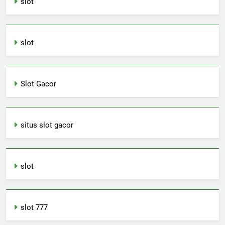
slot
slot
Slot Gacor
situs slot gacor
slot
slot 777