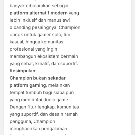
banyak dibicarakan sebagai
platform alternatif modern
yang
lebih inklusif dan manusiawi
dibanding pesaingnya. Champion
cocok untuk gamer solo, tim
kasual, hingga komunitas
profesional yang ingin
membangun ekosistem bermain
yang sehat, kreatif, dan suportif.
Kesimpulan
:
Champion bukan sekadar
platform gaming
, melainkan
tempat tumbuh bagi siapa pun
yang mencintai dunia game.
Dengan fitur lengkap, komunitas
yang suportif, dan desain ramah
pengguna, Champion
menghadirkan pengalaman