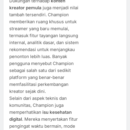
Dukungan terhadap
konten
kreator pemula
juga menjadi nilai
tambah tersendiri. Champion
memberikan ruang khusus untuk
streamer yang baru memulai,
termasuk fitur tayangan langsung
internal, analitik dasar, dan sistem
rekomendasi untuk menjangkau
penonton lebih luas. Banyak
pengguna menyebut Champion
sebagai salah satu dari sedikit
platform yang benar-benar
memfasilitasi perkembangan
kreator sejak dini.
Selain dari aspek teknis dan
komunitas, Champion juga
memperhatikan
isu kesehatan
digital
. Mereka menyertakan fitur
pengingat waktu bermain, mode