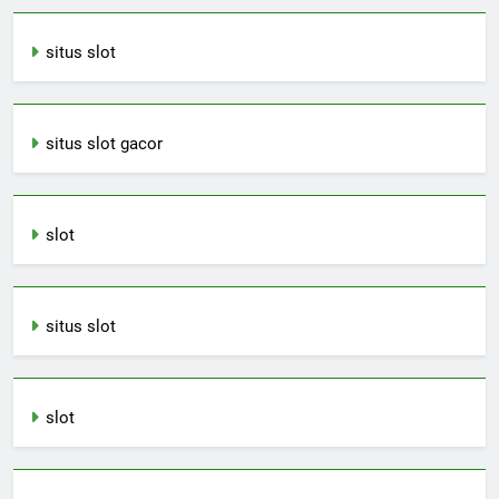
situs slot
situs slot gacor
slot
situs slot
slot