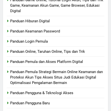
Panduan Game Online, Tutorial Login Akun, Tips dan Trik
Game, Keamanan Akun Game, Game Browser, Edukasi
Digital
Panduan Hiburan Digital
Panduan Keamanan Password
Panduan Login Pemula
Panduan Online, Taruhan Online, Tips dan Trik
Panduan Pemula dan Akses Platform Digital
Panduan Pemula Strategi Bermain Online Keamanan dan
Proteksi Akun Tips Akses Situs Judi Edukasi Digital
Optimalisasi Pengalaman Bermain
Panduan Pengguna & Teknologi Akses
Panduan Pengguna Baru