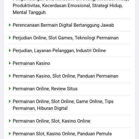
Produktivitas, Kecerdasan Emosional, Strategi Hidup,
Mental Tangguh
Perencanaan Bermain Digital Bertanggung Jawab
Perjudian Online, Slot Games, Teknologi Permainan
Perjudian, Layanan Pelanggan, Industri Online
Permainan Kasino
Permainan Kasino, Slot Online, Panduan Permainan
Permainan Online, Review Situs
Permainan Online, Slot Online, Game Online, Tips
Permainan, Hiburan Digital
Permainan Online, Slot, Kasino Online
Permainan Slot, Kasino Online, Panduan Pemula