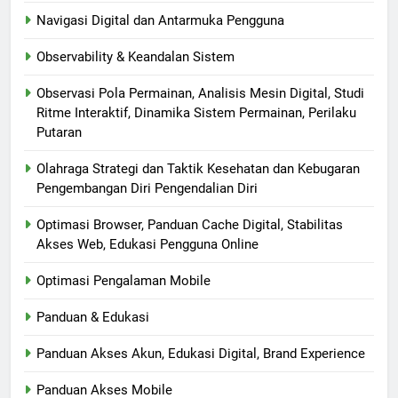
Navigasi Digital dan Antarmuka Pengguna
Observability & Keandalan Sistem
Observasi Pola Permainan, Analisis Mesin Digital, Studi
Ritme Interaktif, Dinamika Sistem Permainan, Perilaku
Putaran
Olahraga Strategi dan Taktik Kesehatan dan Kebugaran
Pengembangan Diri Pengendalian Diri
Optimasi Browser, Panduan Cache Digital, Stabilitas
Akses Web, Edukasi Pengguna Online
Optimasi Pengalaman Mobile
Panduan & Edukasi
Panduan Akses Akun, Edukasi Digital, Brand Experience
Panduan Akses Mobile