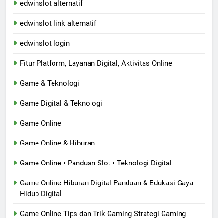
edwinslot alternatif
edwinslot link alternatif
edwinslot login
Fitur Platform, Layanan Digital, Aktivitas Online
Game & Teknologi
Game Digital & Teknologi
Game Online
Game Online & Hiburan
Game Online • Panduan Slot • Teknologi Digital
Game Online Hiburan Digital Panduan & Edukasi Gaya
Hidup Digital
Game Online Tips dan Trik Gaming Strategi Gaming