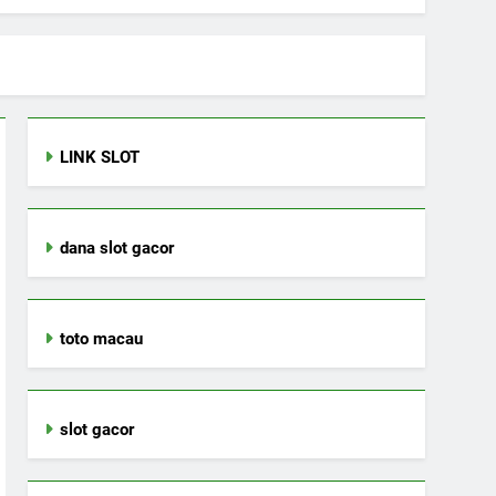
LINK SLOT
dana slot gacor
toto macau
slot gacor