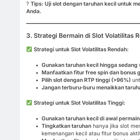
?
Tips:
Uji slot dengan taruhan kecil untuk 
Anda.
3. Strategi Bermain di Slot Volatilitas
Strategi untuk Slot Volatilitas Rendah:
Gunakan taruhan kecil hingga sedang
Manfaatkan fitur free spin dan bonus
Pilih slot dengan RTP tinggi (>96%)
unt
Jangan terburu-buru menaikkan taruh
Strategi untuk Slot Volatilitas Tinggi:
Gunakan taruhan kecil di awal permai
Tingkatkan taruhan
hanya jika slot me
kemenangan kecil atau fitur bonus aktif