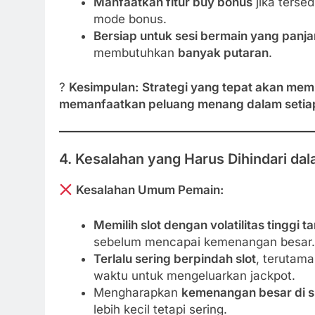
Manfaatkan fitur buy bonus
jika tersed
mode bonus.
Bersiap untuk sesi bermain yang panj
membutuhkan
banyak putaran
.
?
Kesimpulan:
Strategi yang tepat akan mem
memanfaatkan peluang menang dalam setiap j
4. Kesalahan yang Harus Dihindari dal
Kesalahan Umum Pemain:
Memilih slot dengan volatilitas tinggi
sebelum mencapai kemenangan besar.
Terlalu sering berpindah slot
, terutama
waktu untuk mengeluarkan jackpot.
Mengharapkan
kemenangan besar di slo
lebih kecil tetapi sering.