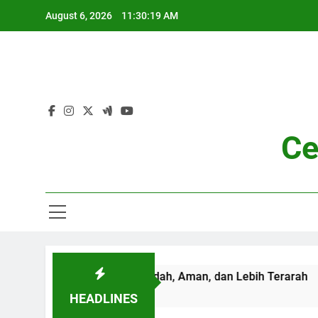
Skip
August 6, 2026
11:30:20 AM
to
content
Ce
phone dengan Mudah, Aman, dan Lebih Terarah
Cara LE
2 Weeks 
HEADLINES