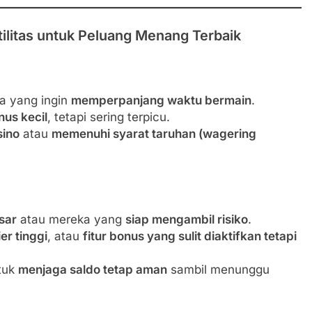
tilitas untuk Peluang Menang Terbaik
a yang ingin
memperpanjang waktu bermain
.
nus kecil
, tetapi sering terpicu.
ino
atau
memenuhi syarat taruhan (wagering
sar
atau mereka yang
siap mengambil risiko
.
ier tinggi
, atau
fitur bonus yang sulit diaktifkan tetapi
tuk
menjaga saldo tetap aman
sambil menunggu