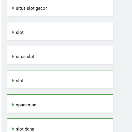
situs slot gacor
slot
situs slot
slot
spaceman
slot dana