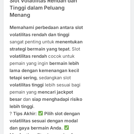
Slot Volatilitas Rendah dan
Tinggi dalam Peluang
Menang
Memahami perbedaan antara slot
volatilitas rendah dan tinggi
sangat penting untuk
menentukan
strategi bermain yang tepat
. Slot
volatilitas rendah
cocok untuk
pemain yang ingin
bermain lebih
lama dengan kemenangan kecil
tetapi sering
, sedangkan slot
volatilitas tinggi
lebih sesuai bagi
pemain yang
mencari jackpot
besar
dan
siap menghadapi risiko
lebih tinggi
.
?
Tips Akhir:
Pilih slot dengan
volatilitas sesuai dengan modal
dan gaya bermain Anda.