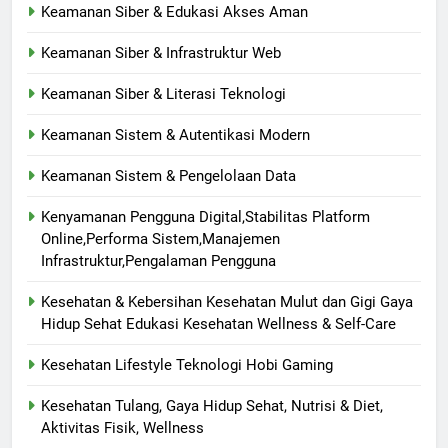
Keamanan Siber & Edukasi Akses Aman
Keamanan Siber & Infrastruktur Web
Keamanan Siber & Literasi Teknologi
Keamanan Sistem & Autentikasi Modern
Keamanan Sistem & Pengelolaan Data
Kenyamanan Pengguna Digital,Stabilitas Platform
Online,Performa Sistem,Manajemen
Infrastruktur,Pengalaman Pengguna
Kesehatan & Kebersihan Kesehatan Mulut dan Gigi Gaya
Hidup Sehat Edukasi Kesehatan Wellness & Self-Care
Kesehatan Lifestyle Teknologi Hobi Gaming
Kesehatan Tulang, Gaya Hidup Sehat, Nutrisi & Diet,
Aktivitas Fisik, Wellness