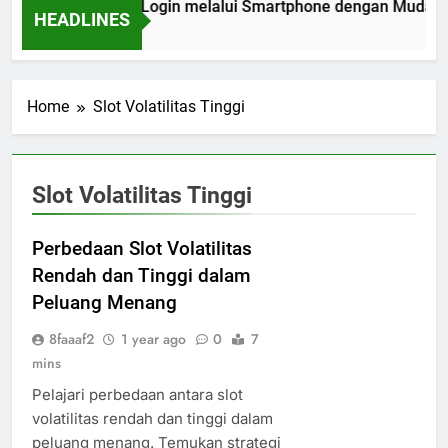
ra EDWINSLOT Login melalui Smartphone dengan Mudah, Ama
HEADLINES
Weeks Ago
Home
Slot Volatilitas Tinggi
Slot Volatilitas Tinggi
Perbedaan Slot Volatilitas
Rendah dan Tinggi dalam
Peluang Menang
8faaaf2
1 year ago
0
7
mins
Pelajari perbedaan antara slot
volatilitas rendah dan tinggi dalam
peluang menang. Temukan strategi