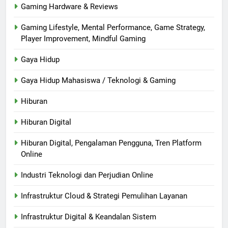
Gaming Hardware & Reviews
Gaming Lifestyle, Mental Performance, Game Strategy,
Player Improvement, Mindful Gaming
Gaya Hidup
Gaya Hidup Mahasiswa / Teknologi & Gaming
Hiburan
Hiburan Digital
Hiburan Digital, Pengalaman Pengguna, Tren Platform
Online
Industri Teknologi dan Perjudian Online
Infrastruktur Cloud & Strategi Pemulihan Layanan
Infrastruktur Digital & Keandalan Sistem