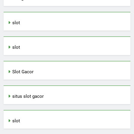
slot
slot
Slot Gacor
situs slot gacor
slot