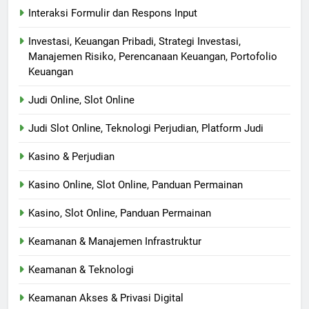
Interaksi Formulir dan Respons Input
Investasi, Keuangan Pribadi, Strategi Investasi,
Manajemen Risiko, Perencanaan Keuangan, Portofolio
Keuangan
Judi Online, Slot Online
Judi Slot Online, Teknologi Perjudian, Platform Judi
Kasino & Perjudian
Kasino Online, Slot Online, Panduan Permainan
Kasino, Slot Online, Panduan Permainan
Keamanan & Manajemen Infrastruktur
Keamanan & Teknologi
Keamanan Akses & Privasi Digital