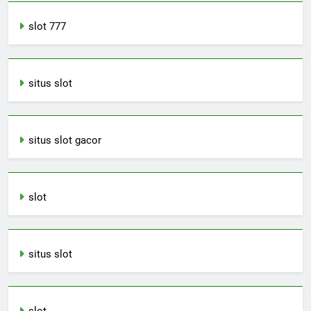
slot 777
situs slot
situs slot gacor
slot
situs slot
slot