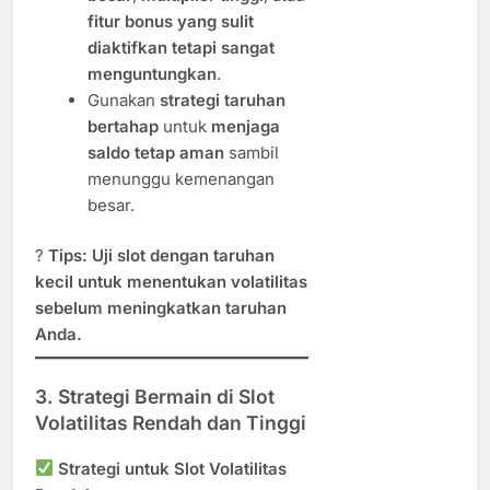
fitur bonus yang sulit
diaktifkan tetapi sangat
menguntungkan
.
Gunakan
strategi taruhan
bertahap
untuk
menjaga
saldo tetap aman
sambil
menunggu kemenangan
besar.
?
Tips:
Uji slot dengan taruhan
kecil untuk menentukan volatilitas
sebelum meningkatkan taruhan
Anda.
3. Strategi Bermain di Slot
Volatilitas Rendah dan Tinggi
Strategi untuk Slot Volatilitas